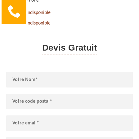
Phone
indisponible
indisponible
Devis Gratuit