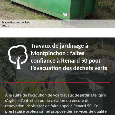
Travaux de jardinage à
Montpinchon : faites
confiance à Renard 50 pour
l’évacuation des déchets verts
À la suite de l’exécution de vos travaux de jardinage, qu’il
s’agisse d’entretien ou de création ou encore de
rénovation, choisissez de faire appel à Renard 50. Ce
prestataire professionnel propose des services de qualité