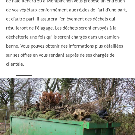
de haie Renard 50 à Montpinchon vous propose un entretien
de vos végétaux conformément aux règles de l’art d’une part,
et d’autre part, il assurera l’enlèvement des déchets qui
résulteront de l’élagage. Les déchets seront envoyés à la
déchetterie une fois qu’ils seront chargés dans un camion-
benne. Vous pouvez obtenir des informations plus détaillées
sur ses offres en vous rendant auprès de ses chargés de
clientèle.