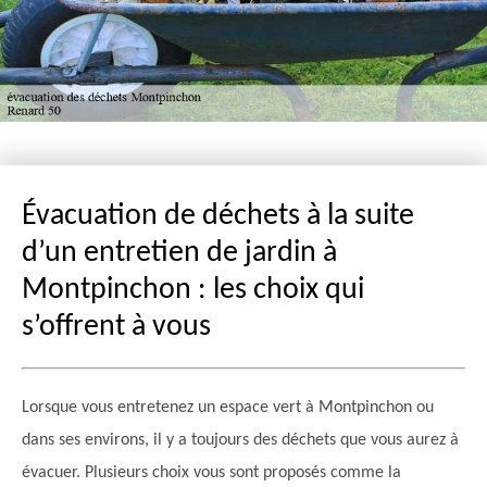
Évacuation de déchets à la suite
d’un entretien de jardin à
Montpinchon : les choix qui
s’offrent à vous
Lorsque vous entretenez un espace vert à Montpinchon ou
dans ses environs, il y a toujours des déchets que vous aurez à
évacuer. Plusieurs choix vous sont proposés comme la