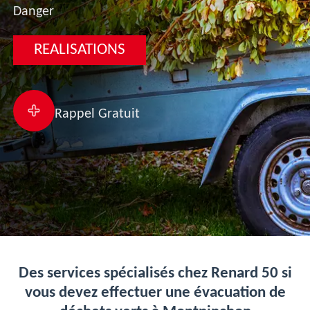
Danger
REALISATIONS
Rappel Gratuit
Des services spécialisés chez Renard 50 si
vous devez effectuer une évacuation de