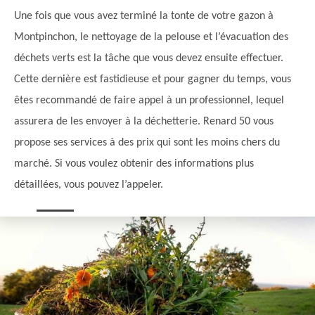
Une fois que vous avez terminé la tonte de votre gazon à
Montpinchon, le nettoyage de la pelouse et l’évacuation des
déchets verts est la tâche que vous devez ensuite effectuer.
Cette dernière est fastidieuse et pour gagner du temps, vous
êtes recommandé de faire appel à un professionnel, lequel
assurera de les envoyer à la déchetterie. Renard 50 vous
propose ses services à des prix qui sont les moins chers du
marché. Si vous voulez obtenir des informations plus
détaillées, vous pouvez l’appeler.