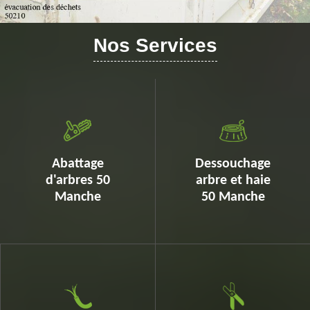
Nos Services
Abattage
Dessouchage
d'arbres 50
arbre et haie
Manche
50 Manche