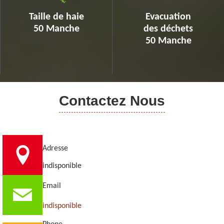
Taille de haie
Evacuation
50 Manche
des déchets
50 Manche
Contactez Nous
Adresse
indisponible
Email
indisponible