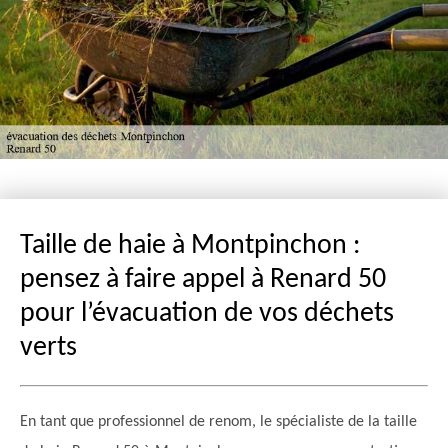
Taille de haie à Montpinchon :
pensez à faire appel à Renard 50
pour l’évacuation de vos déchets
verts
En tant que professionnel de renom, le spécialiste de la taille