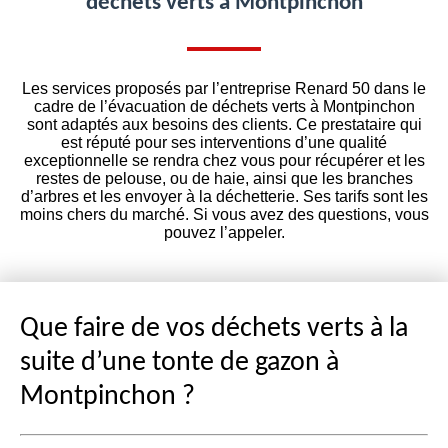
déchets verts à Montpinchon
Les services proposés par l’entreprise Renard 50 dans le
cadre de l’évacuation de déchets verts à Montpinchon
sont adaptés aux besoins des clients. Ce prestataire qui
est réputé pour ses interventions d’une qualité
exceptionnelle se rendra chez vous pour récupérer et les
restes de pelouse, ou de haie, ainsi que les branches
d’arbres et les envoyer à la déchetterie. Ses tarifs sont les
moins chers du marché. Si vous avez des questions, vous
pouvez l’appeler.
Que faire de vos déchets verts à la
suite d’une tonte de gazon à
Montpinchon ?