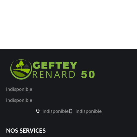
indisponible
indisponible
indisponible
indisponible
NOS SERVICES