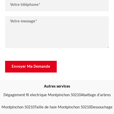
Autres services
Dégagement fil electrique Montpinchon 50210
Abattage d'arbres
Montpinchon 50210
Taille de haie Montpinchon 50210
Dessouchage