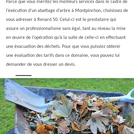
Parce que vous méritez les meilleurs services dans le cadre de
l’exécution d’un abattage d’arbre à Montpinchon, choisissez de
vous adresser à Renard 50. Celui-ci est le prestataire qui
assure un professionnalisme sans égal, tant au niveau la mise
en œuvre de l’opération qu’à la suite de celle-ci en effectuant
une évacuation des déchets. Pour que vous puissiez obtenir
une évaluation des tarifs dans ce domaine, vous pouvez lui
demander de vous dresser un devis.