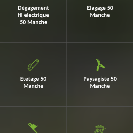
Dégagement
Elagage 50
fil electrique
Manche
50 Manche
Etetage 50
Paysagiste 50
Manche
Manche