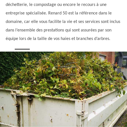
déchetterie, le compostage ou encore le recours à une
entreprise spécialisée. Renard 50 est la référence dans le
domaine, car elle vous facilite la vie et ses services sont inclus
dans l’ensemble des prestations qui sont assurées par son
équipe lors de la taille de vos haies et branches d’arbres.