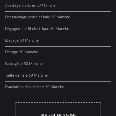
Abattage d'arbres 50 Manche
Dessouchage arbre et haie 50 Manche
Dégagement fil electrique 50 Manche
Elagage 50 Manche
Etetage 50 Manche
Paysagiste 50 Manche
Taille de haie 50 Manche
Evacuation des déchets 50 Manche
NOUS INTERVENONS