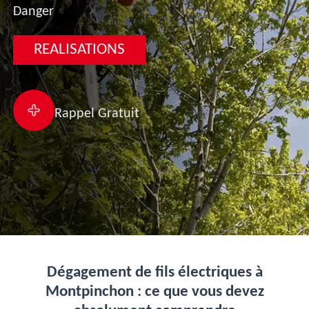
Danger
REALISATIONS
Rappel Gratuit
Dégagement de fils électriques à
Montpinchon : ce que vous devez