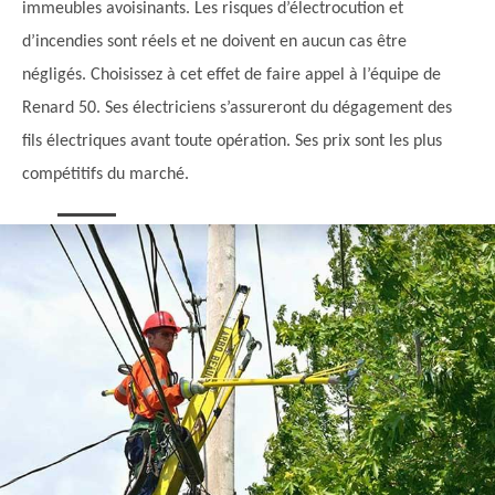
immeubles avoisinants. Les risques d’électrocution et
d’incendies sont réels et ne doivent en aucun cas être
négligés. Choisissez à cet effet de faire appel à l’équipe de
Renard 50. Ses électriciens s’assureront du dégagement des
fils électriques avant toute opération. Ses prix sont les plus
compétitifs du marché.