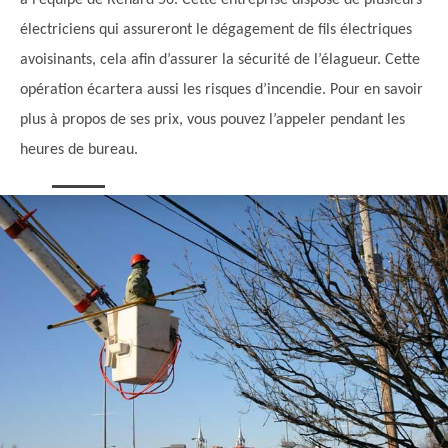
à l’équipe de Renard 50. Cette entreprise dispose de plusieurs
électriciens qui assureront le dégagement de fils électriques
avoisinants, cela afin d’assurer la sécurité de l’élagueur. Cette
opération écartera aussi les risques d’incendie. Pour en savoir
plus à propos de ses prix, vous pouvez l’appeler pendant les
heures de bureau.