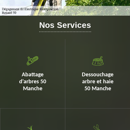
Nos Services
Abattage
Dessouchage
d'arbres 50
arbre et haie
Manche
50 Manche