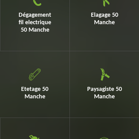
Dégagement
Elagage 50
fil electrique
Manche
50 Manche
Etetage 50
Paysagiste 50
Manche
Manche