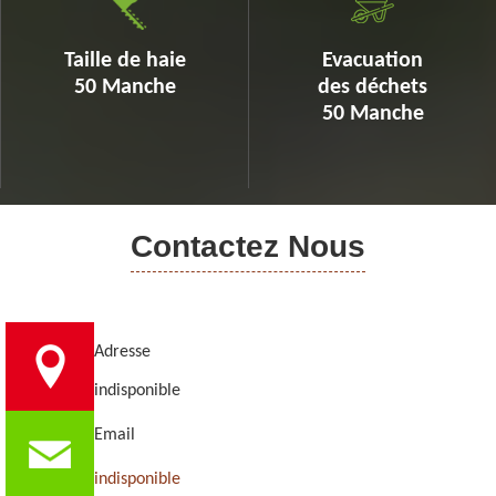
Taille de haie
Evacuation
50 Manche
des déchets
50 Manche
Contactez Nous
Adresse
indisponible
Email
indisponible