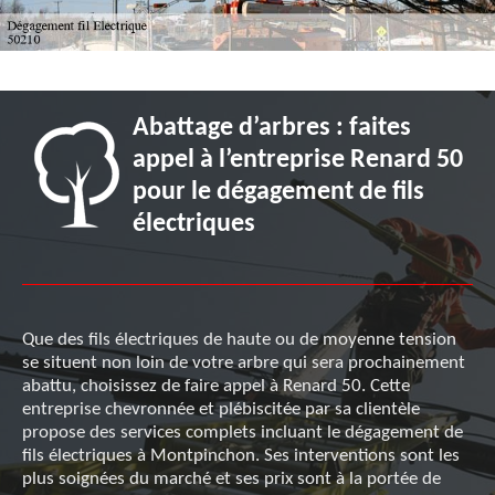
Abattage d’arbres : faites
appel à l’entreprise Renard 50
pour le dégagement de fils
électriques
Que des fils électriques de haute ou de moyenne tension
se situent non loin de votre arbre qui sera prochainement
abattu, choisissez de faire appel à Renard 50. Cette
entreprise chevronnée et plébiscitée par sa clientèle
propose des services complets incluant le dégagement de
fils électriques à Montpinchon. Ses interventions sont les
plus soignées du marché et ses prix sont à la portée de