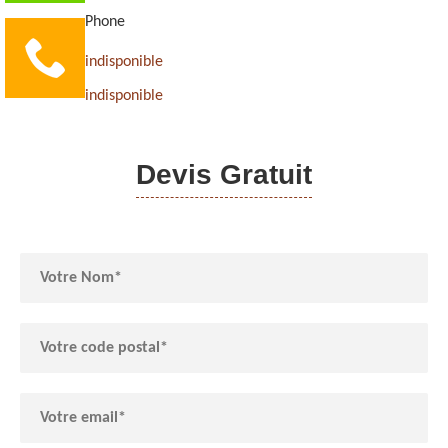
Phone
indisponible
indisponible
Devis Gratuit