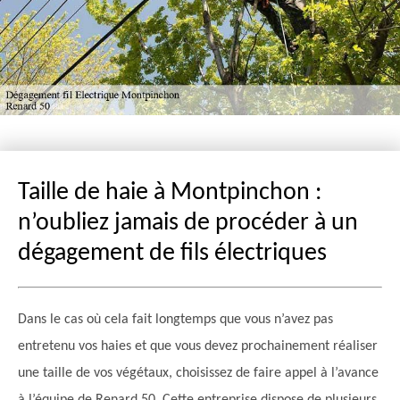
Taille de haie à Montpinchon :
n’oubliez jamais de procéder à un
dégagement de fils électriques
Dans le cas où cela fait longtemps que vous n’avez pas
entretenu vos haies et que vous devez prochainement réaliser
une taille de vos végétaux, choisissez de faire appel à l’avance