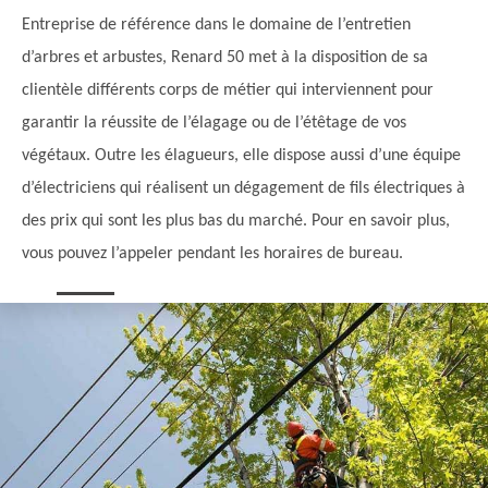
Entreprise de référence dans le domaine de l’entretien
d’arbres et arbustes, Renard 50 met à la disposition de sa
clientèle différents corps de métier qui interviennent pour
garantir la réussite de l’élagage ou de l’étêtage de vos
végétaux. Outre les élagueurs, elle dispose aussi d’une équipe
d’électriciens qui réalisent un dégagement de fils électriques à
des prix qui sont les plus bas du marché. Pour en savoir plus,
vous pouvez l’appeler pendant les horaires de bureau.