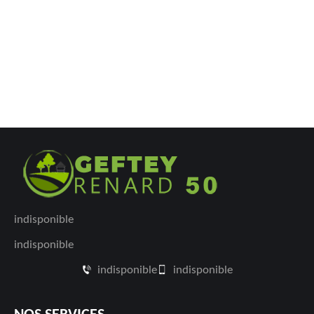
indisponible
indisponible
indisponible
indisponible