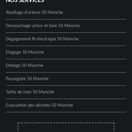
NOS SERVICES
Abattage d'arbres 50 Manche
Dessouchage arbre et haie 50 Manche
Dégagement fil electrique 50 Manche
Elagage 50 Manche
Etetage 50 Manche
Paysagiste 50 Manche
Taille de haie 50 Manche
Evacuation des déchets 50 Manche