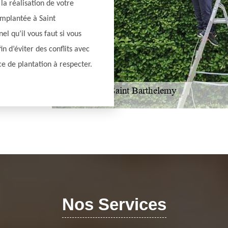
la réalisation de votre
 implantée à Saint
el qu’il vous faut si vous
in d’éviter des conflits avec
nce de plantation à respecter.
Nos Services