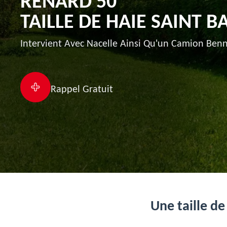
RENARD 50
TAILLE DE HAIE SAINT 
Intervient Avec Nacelle Ainsi Qu'un Camion Benn
Rappel Gratuit
Une taille de