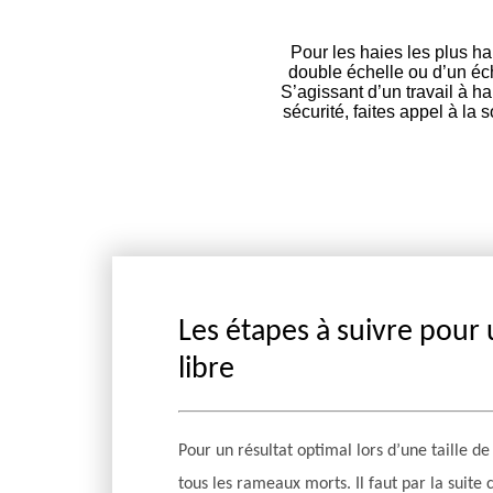
Pour les haies les plus ha
double échelle ou d’un éch
S’agissant d’un travail à ha
sécurité, faites appel à la
Les étapes à suivre pour u
libre
Pour un résultat optimal lors d’une taille de 
tous les rameaux morts. Il faut par la suite