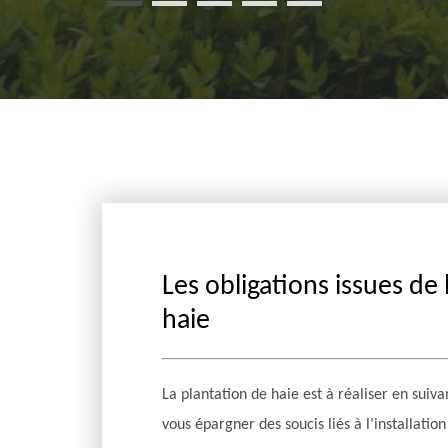
Les obligations issues de 
haie
La plantation de haie est à réaliser en suivan
vous épargner des soucis liés à l’installation