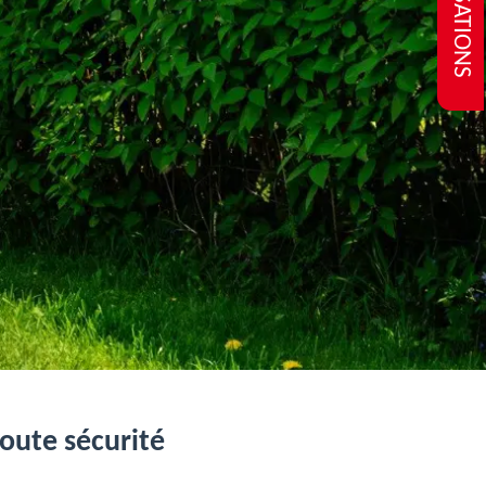
REALISATIONS
toute sécurité