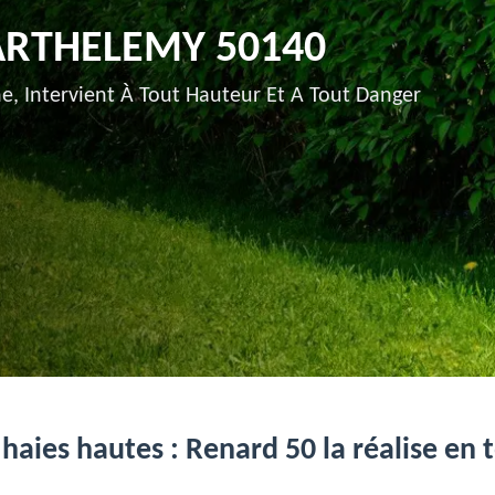
BARTHELEMY 50140
e, Intervient À Tout Hauteur Et A Tout Danger
 haies hautes : Renard 50 la réalise en 