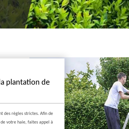
la plantation de
t des règles strictes. Afin de
 de votre haie, faites appel à