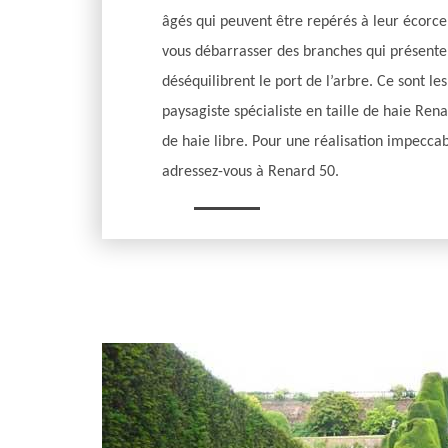
âgés qui peuvent être repérés à leur écorce 
vous débarrasser des branches qui présenten
déséquilibrent le port de l’arbre. Ce sont le
paysagiste spécialiste en taille de haie Rena
de haie libre. Pour une réalisation impeccab
adressez-vous à Renard 50.