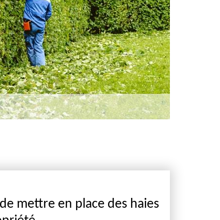
de mettre en place des haies