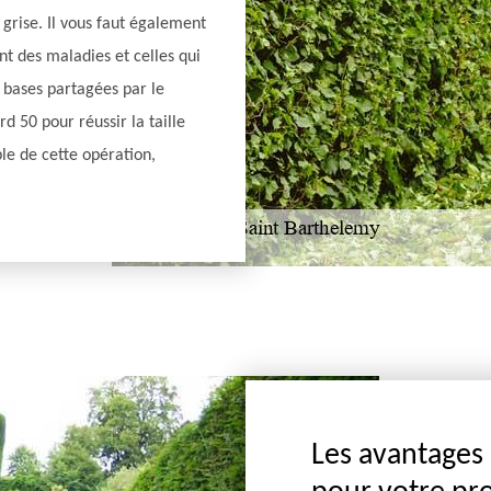
grise. Il vous faut également
t des maladies et celles qui
s bases partagées par le
rd 50 pour réussir la taille
le de cette opération,
Les avantages 