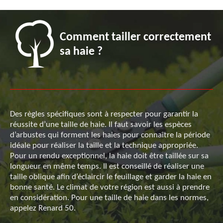
Comment tailler correctement
sa haie ?
Des règles spécifiques sont à respecter pour garantir la
réussite d’une taille de haie. Il faut savoir les espèces
d’arbustes qui forment les haies pour connaître la période
idéale pour réaliser la taille et la technique appropriée.
Pour un rendu exceptionnel, la haie doit être taillée sur sa
longueur en même temps. Il est conseillé de réaliser une
taille oblique afin d’éclaircir le feuillage et garder la haie en
bonne santé. Le climat de votre région est aussi à prendre
en considération. Pour une taille de haie dans les normes,
appelez Renard 50.