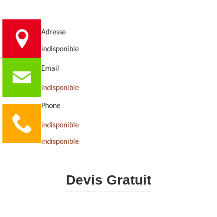
Adresse
indisponible
Email
indisponible
Phone
indisponible
indisponible
Devis Gratuit