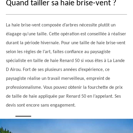
Quand tailler sa haie brise-vent ?
La haie brise-vent composée d’arbres nécessite plutôt un
élagage qu’une taille. Cette opération est conseillée à réaliser
durant la période hivernale. Pour une taille de haie brise-vent
selon les règles de l’art, faites confiance au paysagiste
spécialiste en taille de haie Renard 50 si vous êtes à La Lande
D Airou. Fort de ses plusieurs années d’expérience, ce
paysagiste réalise un travail merveilleux, empreint de
professionnalisme. Vous pouvez obtenir la fourchette de prix
de taille de haie appliquée par Renard 50 en l’appelant. Ses
devis sont encore sans engagement.