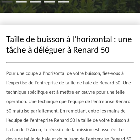
Taille de buisson à l’horizontal : une
tâche à déléguer à Renard 50
Pour une coupe à l’horizontal de votre buisson, fiez-vous à
l’expertise de l’entreprise de taille de haie de Renard 50. Une
technique spécifique est à mettre en œuvre pour une telle
opération. Une technique que l’équipe de l’entreprise Renard
50 maîtrise parfaitement. En remettant entre les mains de
l’équipe de l’entreprise Renard 50 la taille de votre buisson à
La Lande D Airou, la réussite de la mission est assurée. Les
devis de taille de haie et de buisson de l’entreprise Renard 50