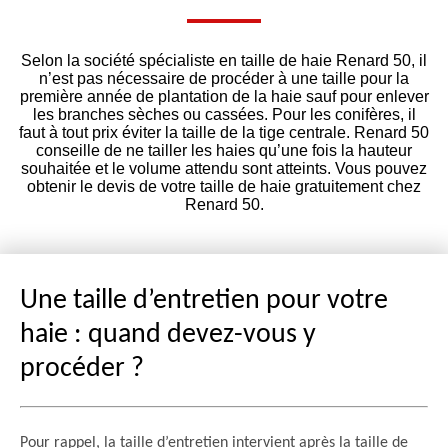
Selon la société spécialiste en taille de haie Renard 50, il
n’est pas nécessaire de procéder à une taille pour la
première année de plantation de la haie sauf pour enlever
les branches sèches ou cassées. Pour les conifères, il
faut à tout prix éviter la taille de la tige centrale. Renard 50
conseille de ne tailler les haies qu’une fois la hauteur
souhaitée et le volume attendu sont atteints. Vous pouvez
obtenir le devis de votre taille de haie gratuitement chez
Renard 50.
Une taille d’entretien pour votre
haie : quand devez-vous y
procéder ?
Pour rappel, la taille d’entretien intervient après la taille de