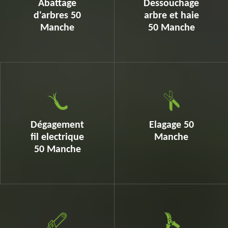
Abattage
Dessouchage
d'arbres 50
arbre et haie
Manche
50 Manche
Dégagement
Elagage 50
fil electrique
Manche
50 Manche