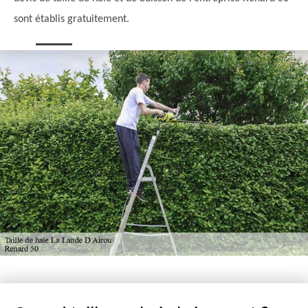
sont établis gratuitement.