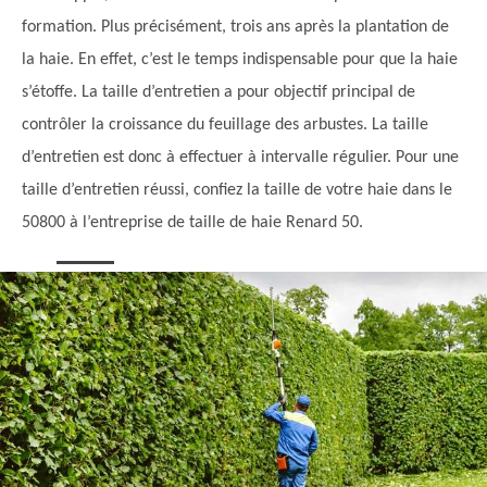
formation. Plus précisément, trois ans après la plantation de
la haie. En effet, c’est le temps indispensable pour que la haie
s’étoffe. La taille d’entretien a pour objectif principal de
contrôler la croissance du feuillage des arbustes. La taille
d’entretien est donc à effectuer à intervalle régulier. Pour une
taille d’entretien réussi, confiez la taille de votre haie dans le
50800 à l’entreprise de taille de haie Renard 50.