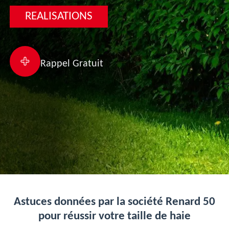
REALISATIONS
Rappel Gratuit
Astuces données par la société Renard 50
pour réussir votre taille de haie