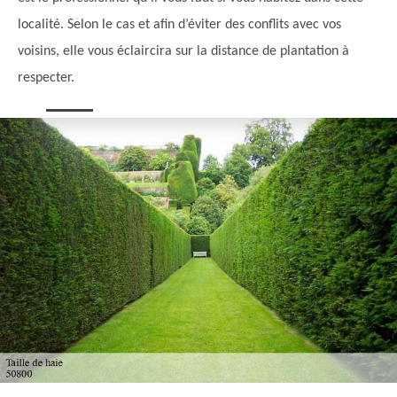
localité. Selon le cas et afin d’éviter des conflits avec vos
voisins, elle vous éclaircira sur la distance de plantation à
respecter.