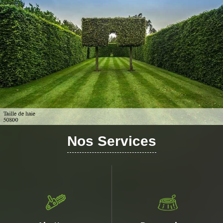
Nos Services