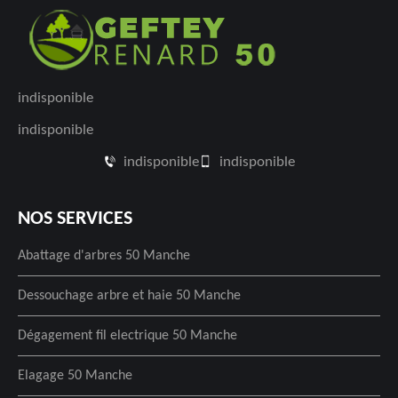
indisponible
indisponible
indisponible
indisponible
NOS SERVICES
Abattage d'arbres 50 Manche
Dessouchage arbre et haie 50 Manche
Dégagement fil electrique 50 Manche
Elagage 50 Manche