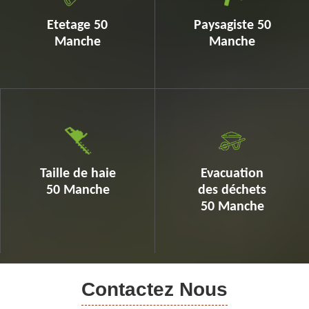
Etetage 50
Paysagiste 50
Manche
Manche
Taille de haie
Evacuation
50 Manche
des déchets
50 Manche
Contactez Nous