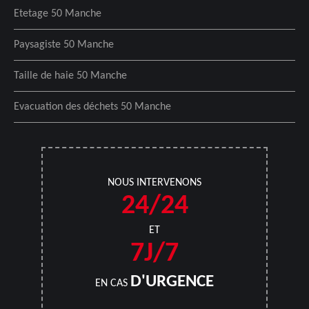
Etetage 50 Manche
Paysagiste 50 Manche
Taille de haie 50 Manche
Evacuation des déchets 50 Manche
NOUS INTERVENONS
24/24
ET
7J/7
D'URGENCE
EN CAS