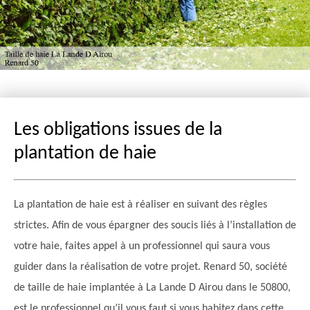
Les obligations issues de la
plantation de haie
La plantation de haie est à réaliser en suivant des règles
strictes. Afin de vous épargner des soucis liés à l’installation de
votre haie, faites appel à un professionnel qui saura vous
guider dans la réalisation de votre projet. Renard 50, société
de taille de haie implantée à La Lande D Airou dans le 50800,
est le professionnel qu’il vous faut si vous habitez dans cette