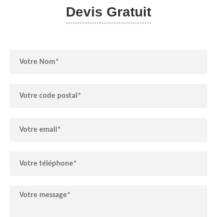
Devis Gratuit