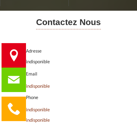
Contactez Nous
Adresse
indisponible
Email
indisponible
Phone
indisponible
indisponible