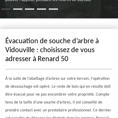
Évacuation de souche d’arbre à
Vidouville : choisissez de vous
adresser à Renard 50
À la suite de l’abattage d’arbres sur votre terrain, l'opération
de dessouchage est opéré. Le reste de bois qui en résulte doit
être évacué pour ne pas encombrer votre propriété. Compte
tenu de la taille d’une souche d’arbres, il est conseillé de
prendre contact avec un prestataire professionnel. Ce dernier