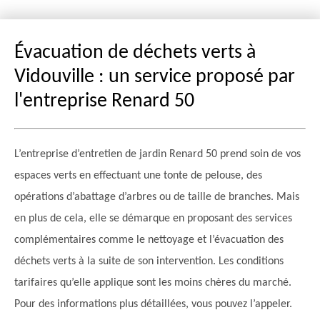
Évacuation de déchets verts à
Vidouville : un service proposé par
l'entreprise Renard 50
L’entreprise d’entretien de jardin Renard 50 prend soin de vos
espaces verts en effectuant une tonte de pelouse, des
opérations d’abattage d’arbres ou de taille de branches. Mais
en plus de cela, elle se démarque en proposant des services
complémentaires comme le nettoyage et l’évacuation des
déchets verts à la suite de son intervention. Les conditions
tarifaires qu’elle applique sont les moins chères du marché.
Pour des informations plus détaillées, vous pouvez l’appeler.