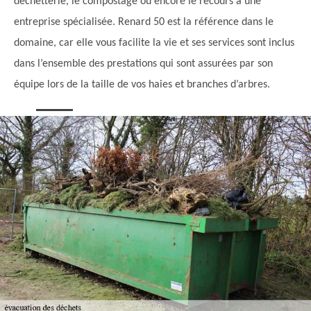
déchetterie, le compostage ou encore le recours à une
entreprise spécialisée. Renard 50 est la référence dans le
domaine, car elle vous facilite la vie et ses services sont inclus
dans l’ensemble des prestations qui sont assurées par son
équipe lors de la taille de vos haies et branches d’arbres.