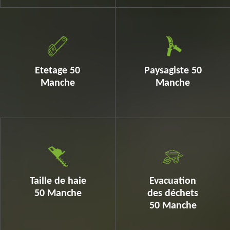
Etetage 50
Paysagiste 50
Manche
Manche
Taille de haie
Evacuation
50 Manche
des déchets
50 Manche