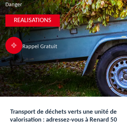
Danger
REALISATIONS
Rappel Gratuit
Transport de déchets verts une unité de
valorisation : adressez-vous à Renard 50