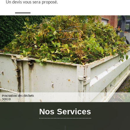
Un devis vous sera proposé.
Nos Services