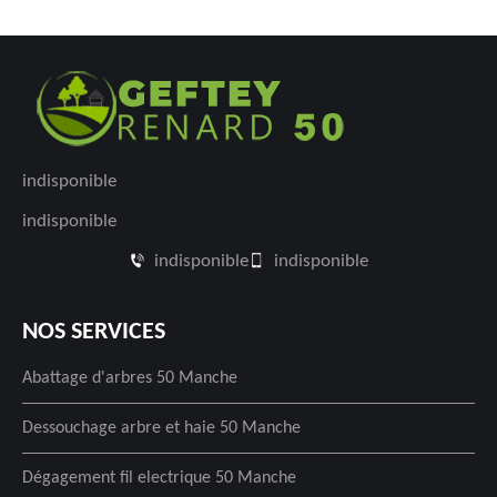
indisponible
indisponible
indisponible
indisponible
NOS SERVICES
Abattage d'arbres 50 Manche
Dessouchage arbre et haie 50 Manche
Dégagement fil electrique 50 Manche