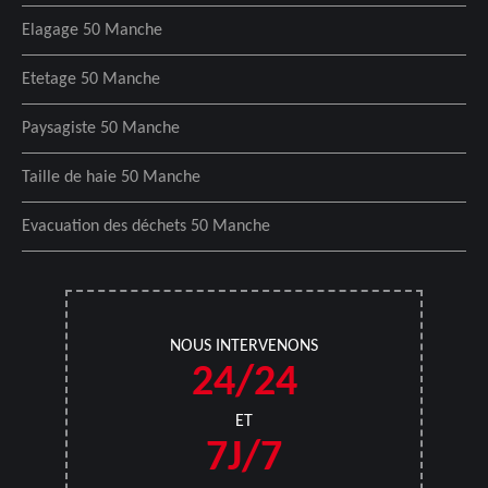
Elagage 50 Manche
Etetage 50 Manche
Paysagiste 50 Manche
Taille de haie 50 Manche
Evacuation des déchets 50 Manche
NOUS INTERVENONS
24/24
ET
7J/7