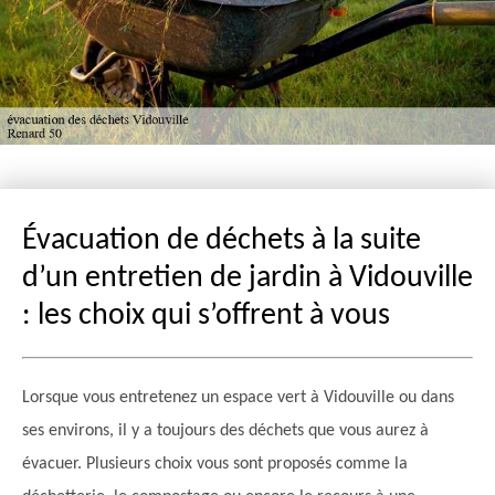
Évacuation de déchets à la suite
d’un entretien de jardin à Vidouville
: les choix qui s’offrent à vous
Lorsque vous entretenez un espace vert à Vidouville ou dans
ses environs, il y a toujours des déchets que vous aurez à
évacuer. Plusieurs choix vous sont proposés comme la