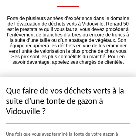
Forte de plusieurs années d’expérience dans le domaine
de l’évacuation de déchets verts à Vidouville, Renard 50
est le prestataire qu’il vous faut si vous devez procéder à
l’enlèvement de branches d’arbres ou encore de troncs à
la suite d’une taille ou d’un abattage de végétaux. Son
équipe récupèrera les déchets en vue de les emmener
vers l’unité de valorisation la plus proche de chez vous.
Ses prix sont les plus compétitifs du marché. Pour en
savoir davantage, appelez ses chargés de clientèle.
Que faire de vos déchets verts à la
suite d’une tonte de gazon à
Vidouville ?
Une fois que vous avez terminé la tonte de votre gazon à