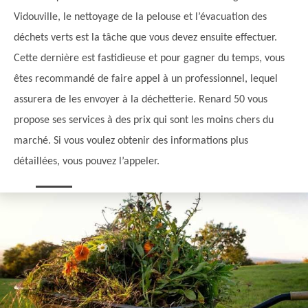
Vidouville, le nettoyage de la pelouse et l’évacuation des
déchets verts est la tâche que vous devez ensuite effectuer.
Cette dernière est fastidieuse et pour gagner du temps, vous
êtes recommandé de faire appel à un professionnel, lequel
assurera de les envoyer à la déchetterie. Renard 50 vous
propose ses services à des prix qui sont les moins chers du
marché. Si vous voulez obtenir des informations plus
détaillées, vous pouvez l’appeler.