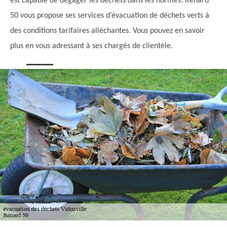
est capable de dégager les déchets dans les normes. Renard
50 vous propose ses services d’évacuation de déchets verts à
des conditions tarifaires alléchantes. Vous pouvez en savoir
plus en vous adressant à ses chargés de clientèle.