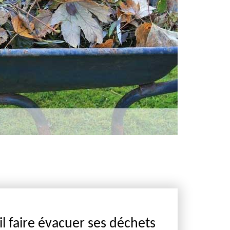
il faire évacuer ses déchets