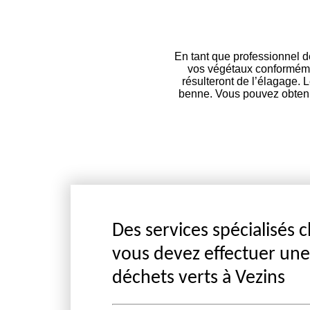
En tant que professionnel d
vos végétaux conformément
résulteront de l’élagage. 
benne. Vous pouvez obtenir
Des services spécialisés 
vous devez effectuer un
déchets verts à Vezins