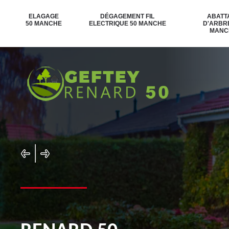
ELAGAGE
DÉGAGEMENT FIL
ABATT
50 MANCHE
ELECTRIQUE 50 MANCHE
D'ARBR
MANC