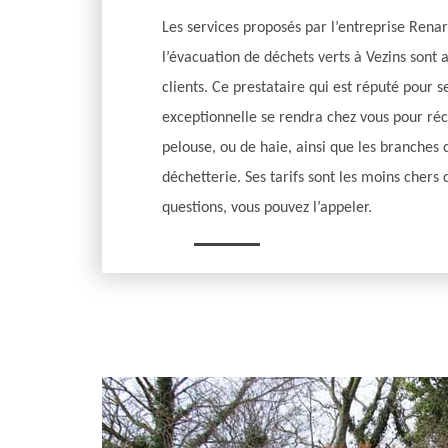
Les services proposés par l’entreprise Rena
l’évacuation de déchets verts à Vezins sont 
clients. Ce prestataire qui est réputé pour s
exceptionnelle se rendra chez vous pour réc
pelouse, ou de haie, ainsi que les branches d
déchetterie. Ses tarifs sont les moins chers
questions, vous pouvez l’appeler.