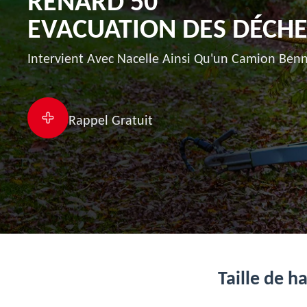
RENARD 50
EVACUATION DES DÉCHE
Intervient Avec Nacelle Ainsi Qu'un Camion Benn
Rappel Gratuit
Taille de h