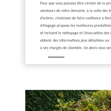
Pour que vous puissiez être certain de la pr
alentours de votre domaine, à la suite des t
d’arbres, choisissez de faire confiance à Re
d’élagage propose les meilleures prestation
et incluent le nettoyage et l’évacuation des
obtenir des informations plus détaillées sur
à ses chargés de clientèle. Un devis vous se