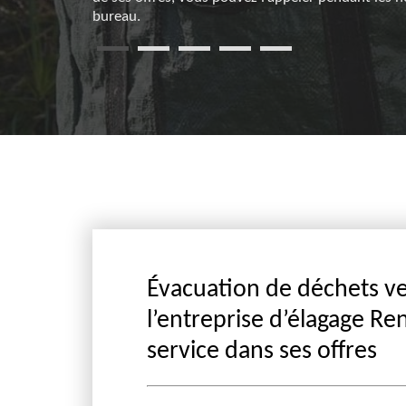
bureau.
Évacuation de déchets ver
l’entreprise d’élagage Re
service dans ses offres