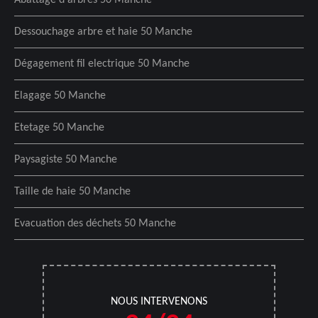
Abattage d'arbres 50 Manche
Dessouchage arbre et haie 50 Manche
Dégagement fil electrique 50 Manche
Elagage 50 Manche
Etetage 50 Manche
Paysagiste 50 Manche
Taille de haie 50 Manche
Evacuation des déchets 50 Manche
NOUS INTERVENONS