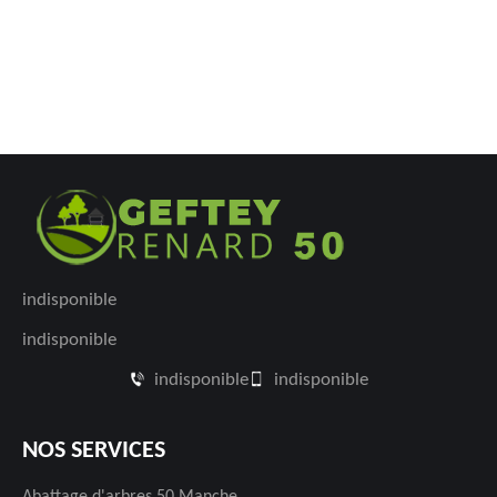
indisponible
indisponible
indisponible
indisponible
NOS SERVICES