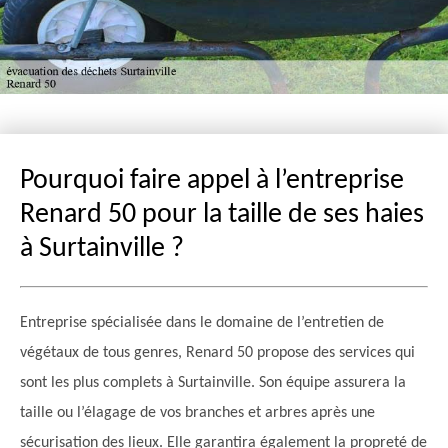
Pourquoi faire appel à l’entreprise
Renard 50 pour la taille de ses haies
à Surtainville ?
Entreprise spécialisée dans le domaine de l’entretien de
végétaux de tous genres, Renard 50 propose des services qui
sont les plus complets à Surtainville. Son équipe assurera la
taille ou l’élagage de vos branches et arbres après une
sécurisation des lieux. Elle garantira également la propreté de