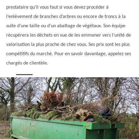
prestataire qu’il vous faut si vous devez procéder à
l’enlèvement de branches d’arbres ou encore de troncs à la
suite d’une taille ou d’un abattage de végétaux. Son équipe
récupèrera les déchets en vue de les emmener vers l’unité de
valorisation la plus proche de chez vous. Ses prix sont les plus
compétitifs du marché. Pour en savoir davantage, appelez ses
chargés de clientèle.