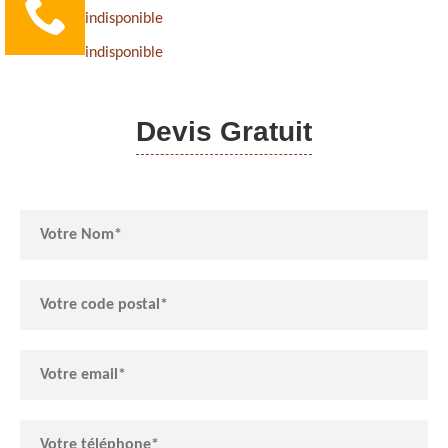
indisponible
indisponible
Devis Gratuit