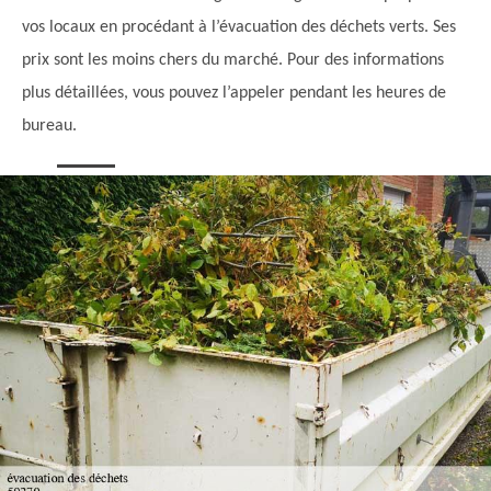
vos locaux en procédant à l’évacuation des déchets verts. Ses
prix sont les moins chers du marché. Pour des informations
plus détaillées, vous pouvez l’appeler pendant les heures de
bureau.