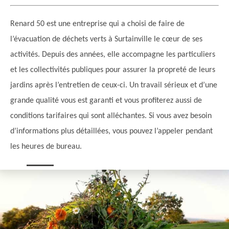
Renard 50 est une entreprise qui a choisi de faire de
l’évacuation de déchets verts à Surtainville le cœur de ses
activités. Depuis des années, elle accompagne les particuliers
et les collectivités publiques pour assurer la propreté de leurs
jardins après l’entretien de ceux-ci. Un travail sérieux et d’une
grande qualité vous est garanti et vous profiterez aussi de
conditions tarifaires qui sont alléchantes. Si vous avez besoin
d’informations plus détaillées, vous pouvez l’appeler pendant
les heures de bureau.