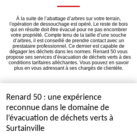
À la suite de l’abattage d’arbres sur votre terrain,
l'opération de dessouchage est opéré. Le reste de bois
qui en résulte doit être évacué pour ne pas encombrer
votre propriété. Compte tenu de la taille d’une souche
d’arbres, il est conseillé de prendre contact avec un
prestataire professionnel. Ce dernier est capable de
dégager les déchets dans les normes. Renard 50 vous
propose ses services d’évacuation de déchets verts à des
conditions tarifaires alléchantes. Vous pouvez en savoir
plus en vous adressant à ses chargés de clientèle.
Renard 50 : une expérience
reconnue dans le domaine de
l’évacuation de déchets verts à
Surtainville