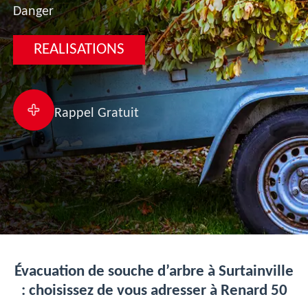
Danger
REALISATIONS
Rappel Gratuit
Évacuation de souche d’arbre à Surtainville
: choisissez de vous adresser à Renard 50