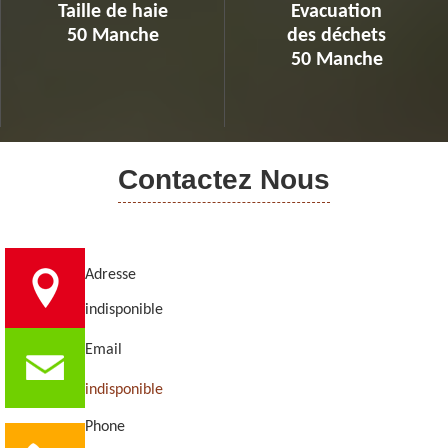
Taille de haie
Evacuation
50 Manche
des déchets
50 Manche
Contactez Nous
Adresse
indisponible
Email
indisponible
Phone