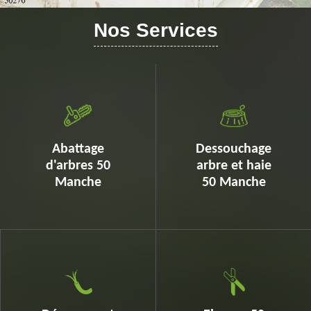
Nos Services
Abattage
Dessouchage
d'arbres 50
arbre et haie
Manche
50 Manche