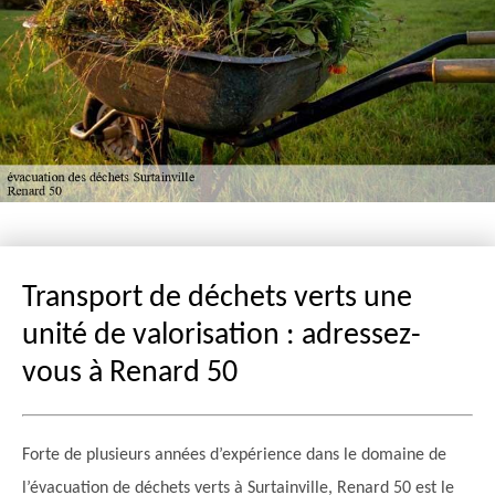
Transport de déchets verts une
unité de valorisation : adressez-
vous à Renard 50
Forte de plusieurs années d’expérience dans le domaine de
l’évacuation de déchets verts à Surtainville, Renard 50 est le