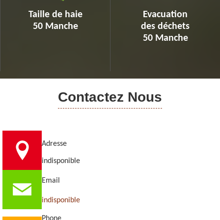
Taille de haie
Evacuation
50 Manche
des déchets
50 Manche
Contactez Nous
Adresse
indisponible
Email
indisponible
Phone