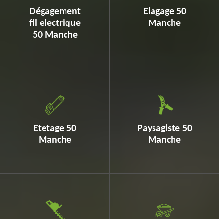
Dégagement
Elagage 50
fil electrique
Manche
50 Manche
Etetage 50
Paysagiste 50
Manche
Manche