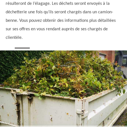
résulteront de l’élagage. Les déchets seront envoyés à la
déchetterie une fois qu’ils seront chargés dans un camion-
benne. Vous pouvez obtenir des informations plus détaillées
sur ses offres en vous rendant auprès de ses chargés de
clientèle.