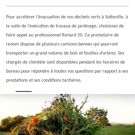
Pour accélérer l’évacuation de vos déchets verts à Sotteville, à
la suite de l’exécution de travaux de jardinage, choisissez de
faire appel au professionnel Renard 50. Ce prestataire de
renom dispose de plusieurs camions-bennes qui pourront
transporter un grand volume de bois et feuilles d’arbres. Ses
chargés de clientèle sont disponibles pendant les horaires de
bureau pour répondre à toutes vos questions par rapport à ses
prestations et ses conditions tarifaires.