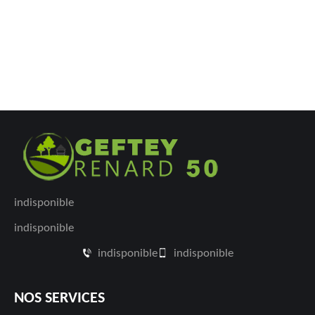
indisponible
indisponible
indisponible
indisponible
NOS SERVICES