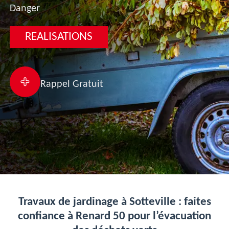
Danger
REALISATIONS
Rappel Gratuit
Travaux de jardinage à Sotteville : faites
confiance à Renard 50 pour l’évacuation