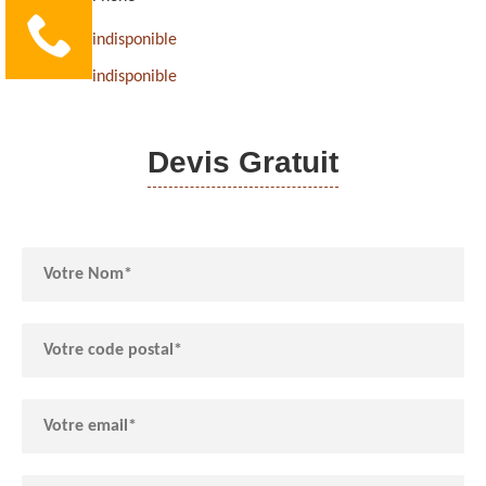
indisponible
indisponible
Devis Gratuit