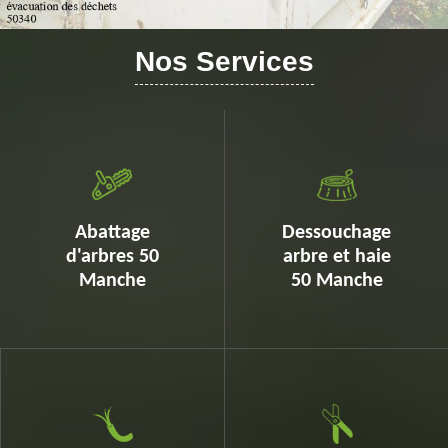
Nos Services
Abattage
Dessouchage
d'arbres 50
arbre et haie
Manche
50 Manche