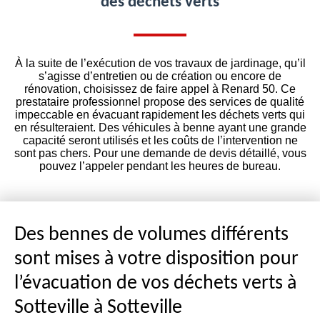
des déchets verts
À la suite de l’exécution de vos travaux de jardinage, qu’il
s’agisse d’entretien ou de création ou encore de
rénovation, choisissez de faire appel à Renard 50. Ce
prestataire professionnel propose des services de qualité
impeccable en évacuant rapidement les déchets verts qui
en résulteraient. Des véhicules à benne ayant une grande
capacité seront utilisés et les coûts de l’intervention ne
sont pas chers. Pour une demande de devis détaillé, vous
pouvez l’appeler pendant les heures de bureau.
Des bennes de volumes différents
sont mises à votre disposition pour
l’évacuation de vos déchets verts à
Sotteville à Sotteville