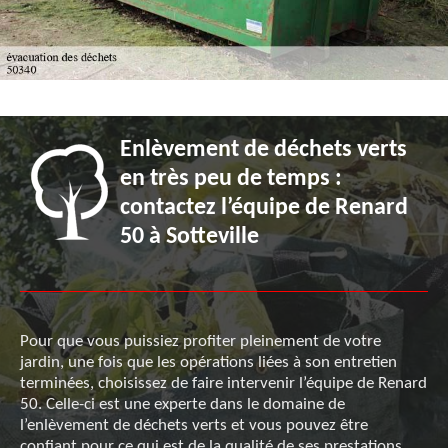
Enlèvement de déchets verts
en très peu de temps :
contactez l’équipe de Renard
50 à Sotteville
Pour que vous puissiez profiter pleinement de votre
jardin, une fois que les opérations liées à son entretien
terminées, choisissez de faire intervenir l’équipe de Renard
50. Celle-ci est une experte dans le domaine de
l’enlèvement de déchets verts et vous pouvez être
confiant pour ce qui est de la qualité de ses prestations,