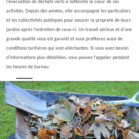
l’évacuation de déchets verts à Sotteville le cœur de ses
activités. Depuis des années, elle accompagne les particuliers
et les collectivités publiques pour assurer la propreté de leurs
jardins après l’entretien de ceux-ci. Un travail sérieux et d’une
grande qualité vous est garanti et vous profiterez aussi de
conditions tarifaires qui sont alléchantes. Si vous avez besoin
d’informations plus détaillées, vous pouvez l’appeler pendant
les heures de bureau.