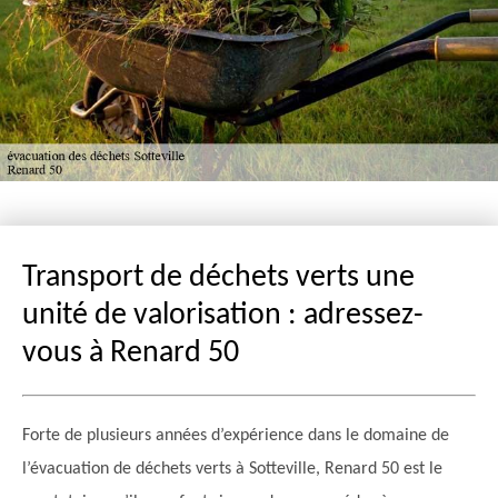
Transport de déchets verts une
unité de valorisation : adressez-
vous à Renard 50
Forte de plusieurs années d’expérience dans le domaine de
l’évacuation de déchets verts à Sotteville, Renard 50 est le