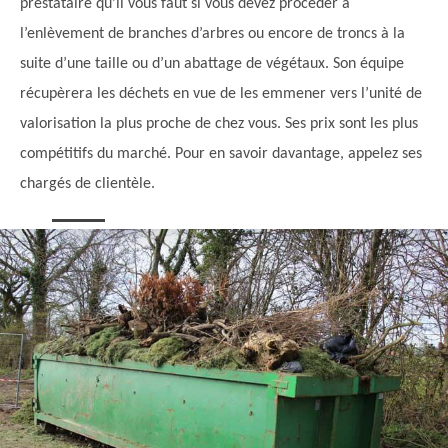
prestataire qu’il vous faut si vous devez procéder à
l’enlèvement de branches d’arbres ou encore de troncs à la
suite d’une taille ou d’un abattage de végétaux. Son équipe
récupèrera les déchets en vue de les emmener vers l’unité de
valorisation la plus proche de chez vous. Ses prix sont les plus
compétitifs du marché. Pour en savoir davantage, appelez ses
chargés de clientèle.