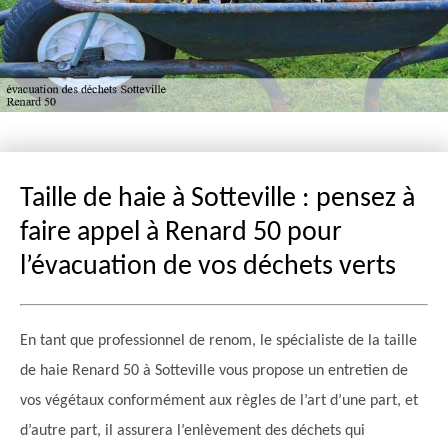
Taille de haie à Sotteville : pensez à
faire appel à Renard 50 pour
l’évacuation de vos déchets verts
En tant que professionnel de renom, le spécialiste de la taille
de haie Renard 50 à Sotteville vous propose un entretien de
vos végétaux conformément aux règles de l’art d’une part, et
d’autre part, il assurera l’enlèvement des déchets qui