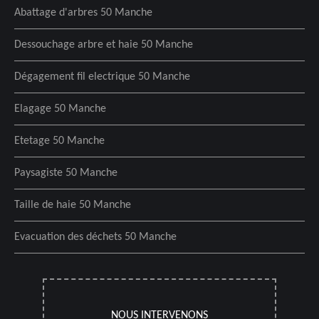
Abattage d'arbres 50 Manche
Dessouchage arbre et haie 50 Manche
Dégagement fil electrique 50 Manche
Elagage 50 Manche
Etetage 50 Manche
Paysagiste 50 Manche
Taille de haie 50 Manche
Evacuation des déchets 50 Manche
NOUS INTERVENONS