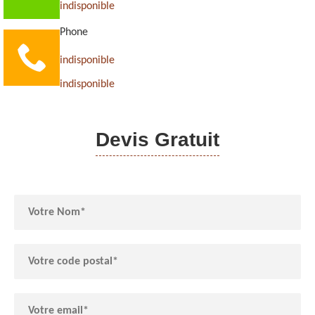
indisponible
Phone
indisponible
indisponible
Devis Gratuit