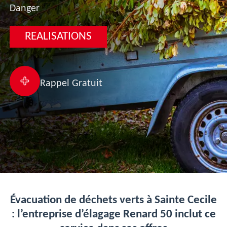
Danger
REALISATIONS
Rappel Gratuit
Évacuation de déchets verts à Sainte Cecile
: l’entreprise d’élagage Renard 50 inclut ce