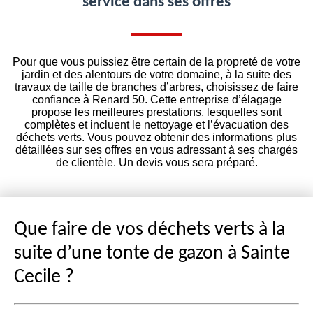
service dans ses offres
Pour que vous puissiez être certain de la propreté de votre
jardin et des alentours de votre domaine, à la suite des
travaux de taille de branches d’arbres, choisissez de faire
confiance à Renard 50. Cette entreprise d’élagage
propose les meilleures prestations, lesquelles sont
complètes et incluent le nettoyage et l’évacuation des
déchets verts. Vous pouvez obtenir des informations plus
détaillées sur ses offres en vous adressant à ses chargés
de clientèle. Un devis vous sera préparé.
Que faire de vos déchets verts à la
suite d’une tonte de gazon à Sainte
Cecile ?