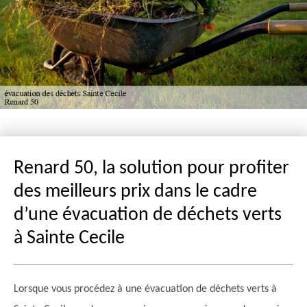
Renard 50, la solution pour profiter
des meilleurs prix dans le cadre
d’une évacuation de déchets verts
à Sainte Cecile
Lorsque vous procédez à une évacuation de déchets verts à