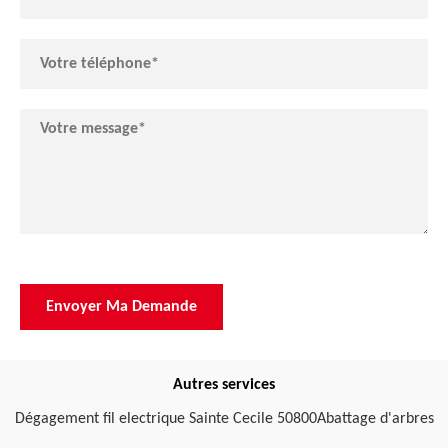
Autres services
Dégagement fil electrique Sainte Cecile 50800
Abattage d'arbres