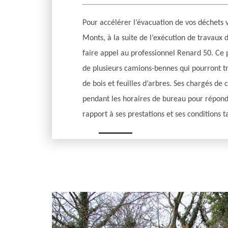
Pour accélérer l’évacuation de vos déchets 
Monts, à la suite de l’exécution de travaux 
faire appel au professionnel Renard 50. Ce
de plusieurs camions-bennes qui pourront 
de bois et feuilles d’arbres. Ses chargés de 
pendant les horaires de bureau pour répond
rapport à ses prestations et ses conditions ta