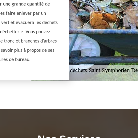
ar une grande quantité de
 les faire enlever par un
 vert et évacuera les déchets
 déchetterie. Vous pouvez
de tronc et branches d’arbres
 savoir plus à propos de ses
eures de bureau.