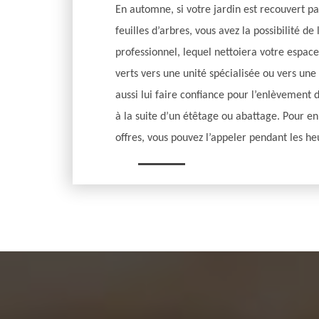
En automne, si votre jardin est recouvert p
feuilles d’arbres, vous avez la possibilité de
professionnel, lequel nettoiera votre espace
verts vers une unité spécialisée ou vers une
aussi lui faire confiance pour l’enlèvement 
à la suite d’un étêtage ou abattage. Pour en
offres, vous pouvez l’appeler pendant les h