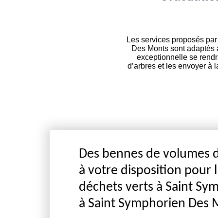
Les services proposés par 
Des Monts sont adaptés au
exceptionnelle se rendr
d’arbres et les envoyer à 
Des bennes de volumes di
à votre disposition pour 
déchets verts à Saint S
à Saint Symphorien Des 