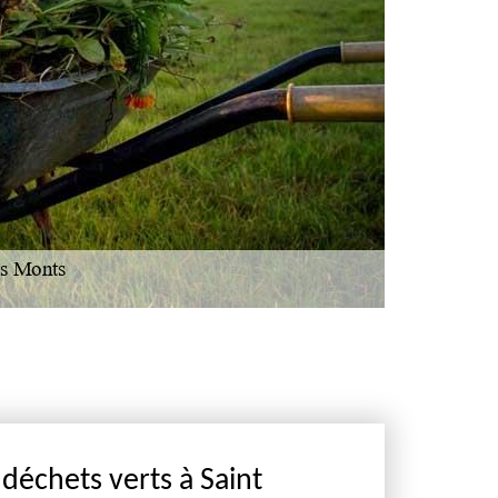
déchets verts à Saint