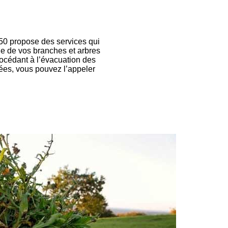
 50 propose des services qui
ge de vos branches et arbres
rocédant à l’évacuation des
lées, vous pouvez l’appeler