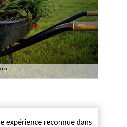
ne expérience reconnue dans