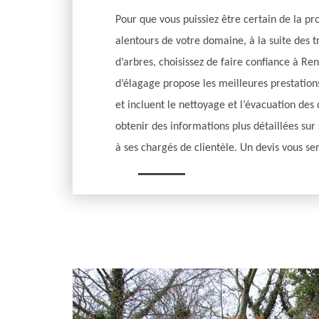
Pour que vous puissiez être certain de la pr
alentours de votre domaine, à la suite des t
d’arbres, choisissez de faire confiance à Re
d’élagage propose les meilleures prestation
et incluent le nettoyage et l’évacuation des
obtenir des informations plus détaillées sur
à ses chargés de clientèle. Un devis vous se