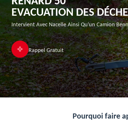
RENARD 50
EVACUATION DES DÉCHE
Intervient Avec Nacelle Ainsi Qu'un Camion Benn
Rappel Gratuit
Pourquoi faire ap