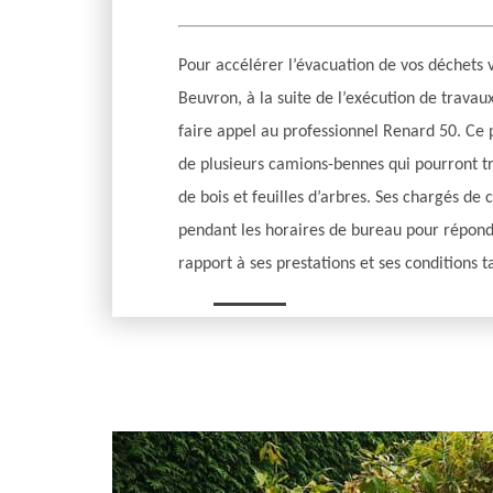
Pour accélérer l’évacuation de vos déchets v
Beuvron, à la suite de l’exécution de travau
faire appel au professionnel Renard 50. Ce
de plusieurs camions-bennes qui pourront 
de bois et feuilles d’arbres. Ses chargés de 
pendant les horaires de bureau pour répond
rapport à ses prestations et ses conditions ta