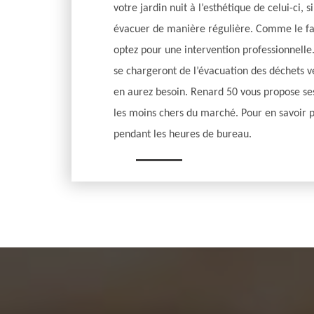
votre jardin nuit à l’esthétique de celui-ci, s
évacuer de manière régulière. Comme le fait
optez pour une intervention professionnelle.
se chargeront de l’évacuation des déchets v
en aurez besoin. Renard 50 vous propose ses 
les moins chers du marché. Pour en savoir p
pendant les heures de bureau.