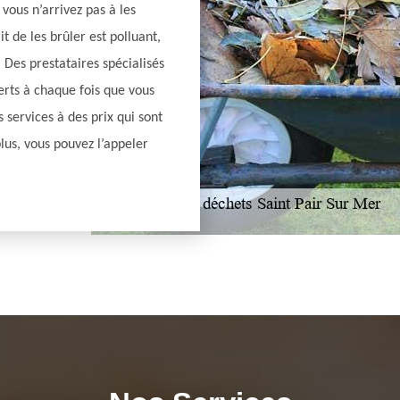
i vous n’arrivez pas à les
 de les brûler est polluant,
 Des prestataires spécialisés
erts à chaque fois que vous
services à des prix qui sont
lus, vous pouvez l’appeler