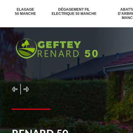
ELAGAGE
DÉGAGEMENT FIL
ABATT
50 MANCHE
ELECTRIQUE 50 MANCHE
D'ARBR
MANC