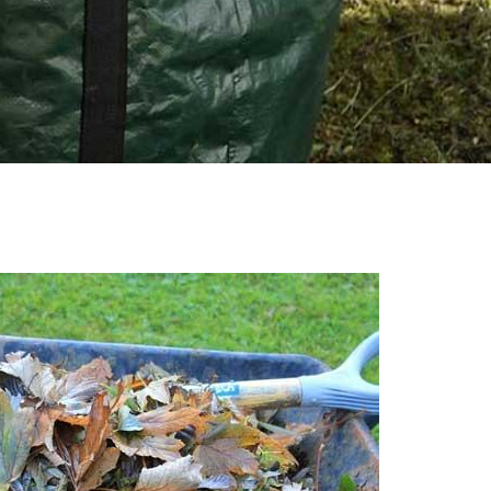
détaillées, vous pouvez l’appeler.