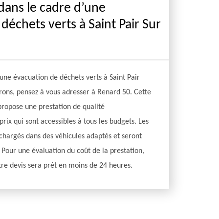
 dans le cadre d’une
déchets verts à Saint Pair Sur
une évacuation de déchets verts à Saint Pair
rons, pensez à vous adresser à Renard 50. Cette
propose une prestation de qualité
prix qui sont accessibles à tous les budgets. Les
chargés dans des véhicules adaptés et seront
 Pour une évaluation du coût de la prestation,
tre devis sera prêt en moins de 24 heures.