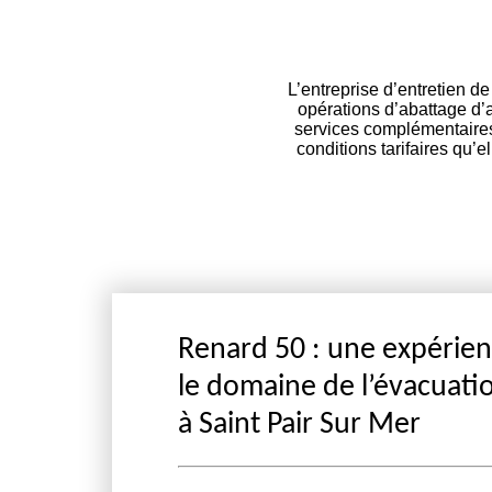
L’entreprise d’entretien d
opérations d’abattage d’
services complémentaires 
conditions tarifaires qu’
Renard 50 : une expérie
le domaine de l’évacuati
à Saint Pair Sur Mer