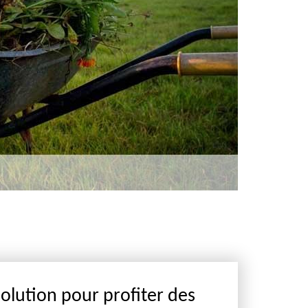
solution pour profiter des