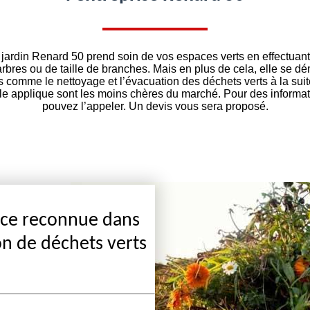
e jardin Renard 50 prend soin de vos espaces verts en effectuan
arbres ou de taille de branches. Mais en plus de cela, elle se 
comme le nettoyage et l’évacuation des déchets verts à la suit
elle applique sont les moins chères du marché. Pour des informat
pouvez l’appeler. Un devis vous sera proposé.
nce reconnue dans
on de déchets verts