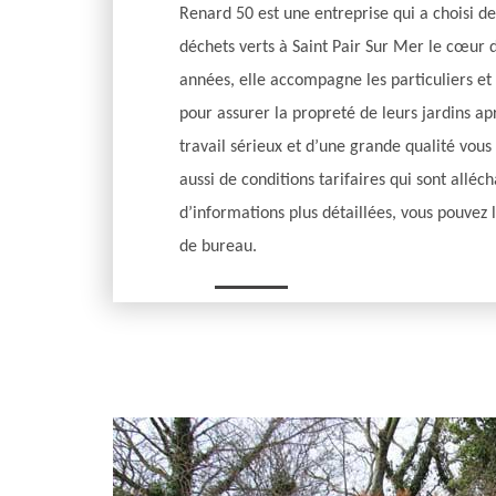
Renard 50 est une entreprise qui a choisi de
déchets verts à Saint Pair Sur Mer le cœur d
années, elle accompagne les particuliers et l
pour assurer la propreté de leurs jardins apr
travail sérieux et d’une grande qualité vous 
aussi de conditions tarifaires qui sont alléc
d’informations plus détaillées, vous pouvez 
de bureau.