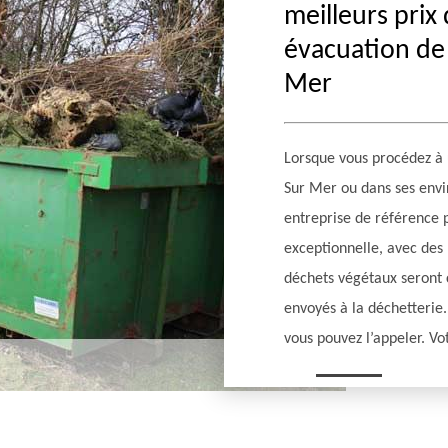
meilleurs prix
évacuation de 
Mer
Lorsque vous procédez à 
Sur Mer ou dans ses envi
entreprise de référence 
exceptionnelle, avec des 
déchets végétaux seront 
envoyés à la déchetterie.
vous pouvez l’appeler. Vo