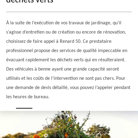
déchets verts
À la suite de l’exécution de vos travaux de jardinage, qu’il
s’agisse d’entretien ou de création ou encore de rénovation,
choisissez de faire appel à Renard 50. Ce prestataire
professionnel propose des services de qualité impeccable en
évacuant rapidement les déchets verts qui en résulteraient.
Des véhicules à benne ayant une grande capacité seront
utilisés et les coûts de l’intervention ne sont pas chers. Pour
une demande de devis détaillé, vous pouvez l’appeler pendant
les heures de bureau.