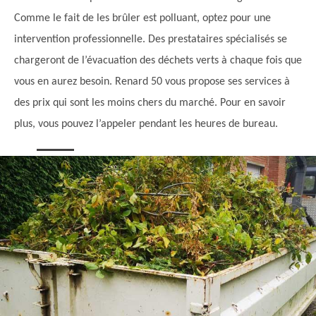
Comme le fait de les brûler est polluant, optez pour une
intervention professionnelle. Des prestataires spécialisés se
chargeront de l’évacuation des déchets verts à chaque fois que
vous en aurez besoin. Renard 50 vous propose ses services à
des prix qui sont les moins chers du marché. Pour en savoir
plus, vous pouvez l’appeler pendant les heures de bureau.