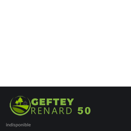
indisponible