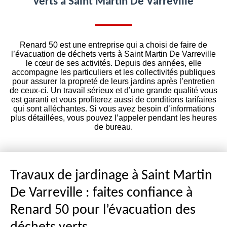
verts à Saint Martin De Varreville
Renard 50 est une entreprise qui a choisi de faire de
l’évacuation de déchets verts à Saint Martin De Varreville
le cœur de ses activités. Depuis des années, elle
accompagne les particuliers et les collectivités publiques
pour assurer la propreté de leurs jardins après l’entretien
de ceux-ci. Un travail sérieux et d’une grande qualité vous
est garanti et vous profiterez aussi de conditions tarifaires
qui sont alléchantes. Si vous avez besoin d’informations
plus détaillées, vous pouvez l’appeler pendant les heures
de bureau.
Travaux de jardinage à Saint Martin
De Varreville : faites confiance à
Renard 50 pour l’évacuation des