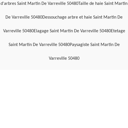
d'arbres Saint Martin De Varreville 50480
Taille de haie Saint Martin
De Varreville 50480
Dessouchage arbre et haie Saint Martin De
Varreville 50480
Elagage Saint Martin De Varreville 50480
Etetage
Saint Martin De Varreville 50480
Paysagiste Saint Martin De
Varreville 50480