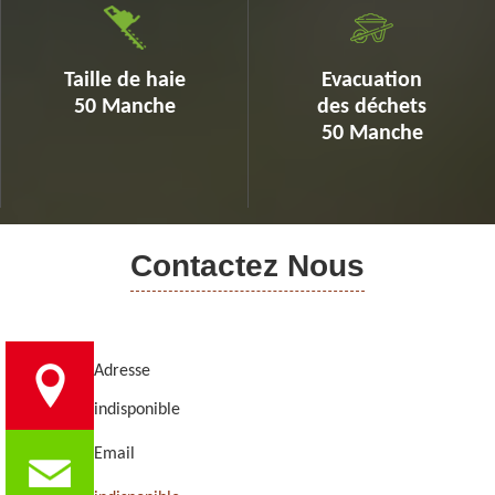
Taille de haie
Evacuation
50 Manche
des déchets
50 Manche
Contactez Nous
Adresse
indisponible
Email