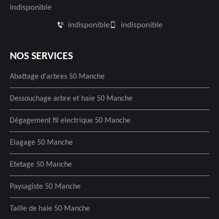
indisponible
indisponible
indisponible
NOS SERVICES
Abattage d'arbres 50 Manche
Dessouchage arbre et haie 50 Manche
Dégagement fil electrique 50 Manche
Elagage 50 Manche
Etetage 50 Manche
Paysagiste 50 Manche
Taille de haie 50 Manche