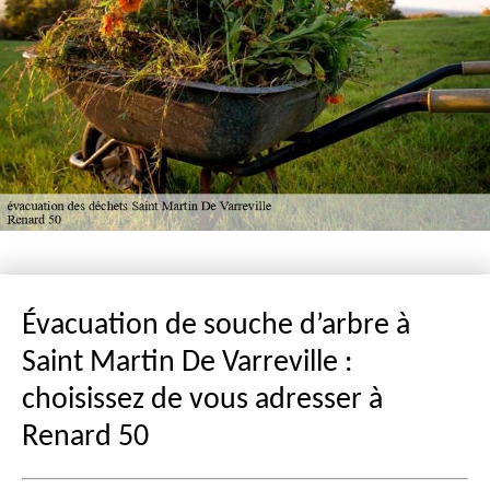
Évacuation de souche d’arbre à
Saint Martin De Varreville :
choisissez de vous adresser à
Renard 50