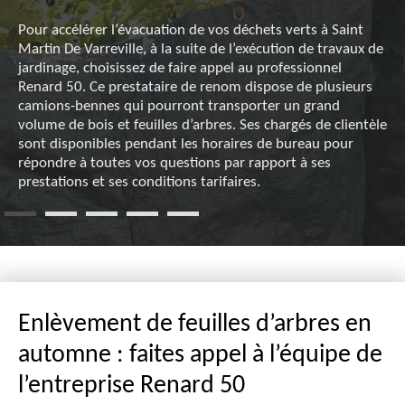
Pour accélérer l’évacuation de vos déchets verts à Saint
Martin De Varreville, à la suite de l’exécution de travaux de
jardinage, choisissez de faire appel au professionnel
Renard 50. Ce prestataire de renom dispose de plusieurs
camions-bennes qui pourront transporter un grand
volume de bois et feuilles d’arbres. Ses chargés de clientèle
sont disponibles pendant les horaires de bureau pour
répondre à toutes vos questions par rapport à ses
prestations et ses conditions tarifaires.
Enlèvement de feuilles d’arbres en
automne : faites appel à l’équipe de
l’entreprise Renard 50