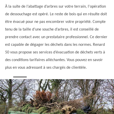
À la suite de l’abattage d’arbres sur votre terrain, l'opération
de dessouchage est opéré. Le reste de bois qui en résulte doit
être évacué pour ne pas encombrer votre propriété. Compte
tenu de la taille d’une souche d’arbres, il est conseillé de
prendre contact avec un prestataire professionnel. Ce dernier
est capable de dégager les déchets dans les normes. Renard
50 vous propose ses services d’évacuation de déchets verts à
des conditions tarifaires alléchantes. Vous pouvez en savoir
plus en vous adressant à ses chargés de clientèle.