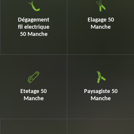
Dégagement
Elagage 50
fil electrique
Manche
50 Manche
Etetage 50
Paysagiste 50
Manche
Manche