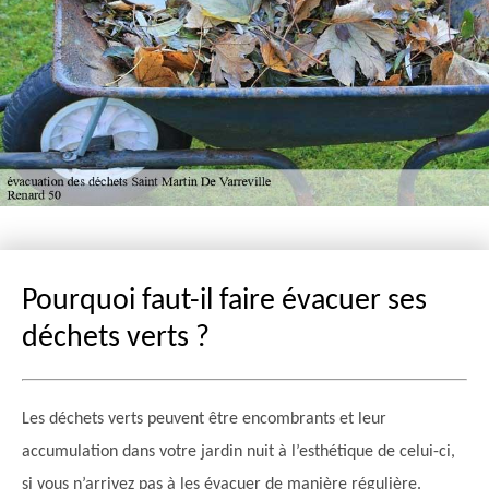
Pourquoi faut-il faire évacuer ses
déchets verts ?
Les déchets verts peuvent être encombrants et leur
accumulation dans votre jardin nuit à l’esthétique de celui-ci,
si vous n’arrivez pas à les évacuer de manière régulière.