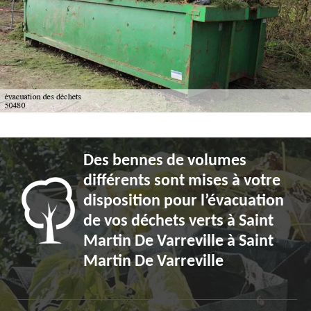
Des bennes de volumes
différents sont mises à votre
disposition pour l’évacuation
de vos déchets verts à Saint
Martin De Varreville à Saint
Martin De Varreville