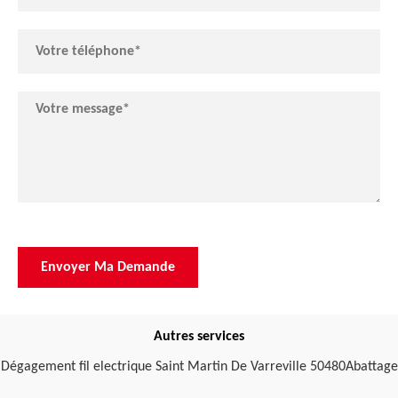
Autres services
Dégagement fil electrique Saint Martin De Varreville 50480
Abattage