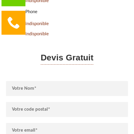
indisponible
Phone
indisponible
indisponible
Devis Gratuit