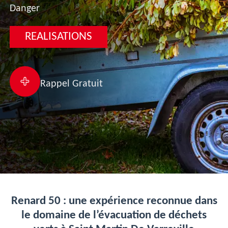
Danger
REALISATIONS
Rappel Gratuit
Renard 50 : une expérience reconnue dans
le domaine de l’évacuation de déchets