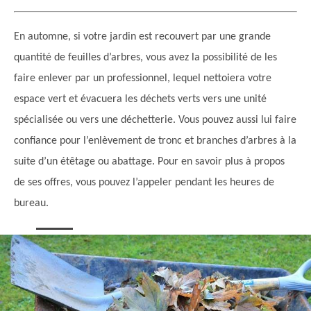
En automne, si votre jardin est recouvert par une grande
quantité de feuilles d’arbres, vous avez la possibilité de les
faire enlever par un professionnel, lequel nettoiera votre
espace vert et évacuera les déchets verts vers une unité
spécialisée ou vers une déchetterie. Vous pouvez aussi lui faire
confiance pour l’enlèvement de tronc et branches d’arbres à la
suite d’un étêtage ou abattage. Pour en savoir plus à propos
de ses offres, vous pouvez l’appeler pendant les heures de
bureau.