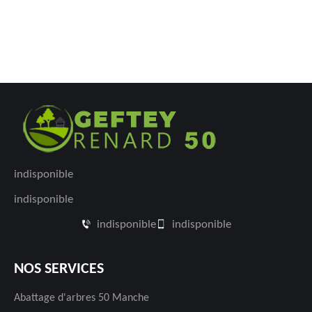
indisponible
indisponible
indisponible
indisponible
NOS SERVICES
Abattage d'arbres 50 Manche