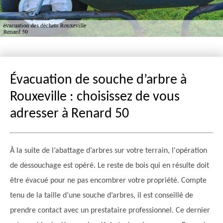
Évacuation de souche d’arbre à
Rouxeville : choisissez de vous
adresser à Renard 50
À la suite de l’abattage d’arbres sur votre terrain, l'opération
de dessouchage est opéré. Le reste de bois qui en résulte doit
être évacué pour ne pas encombrer votre propriété. Compte
tenu de la taille d’une souche d’arbres, il est conseillé de
prendre contact avec un prestataire professionnel. Ce dernier