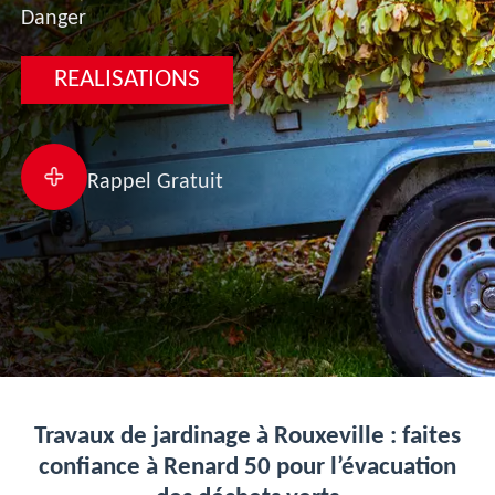
Danger
REALISATIONS
Rappel Gratuit
Travaux de jardinage à Rouxeville : faites
confiance à Renard 50 pour l’évacuation