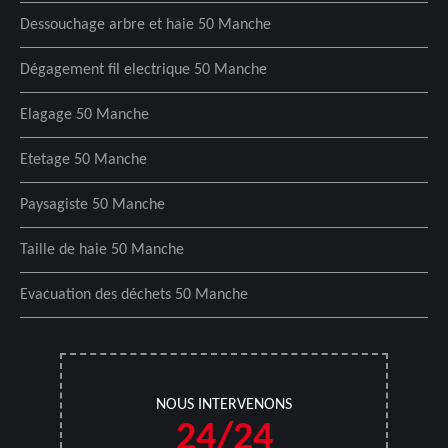
Dessouchage arbre et haie 50 Manche
Dégagement fil electrique 50 Manche
Elagage 50 Manche
Etetage 50 Manche
Paysagiste 50 Manche
Taille de haie 50 Manche
Evacuation des déchets 50 Manche
NOUS INTERVENONS
24/24