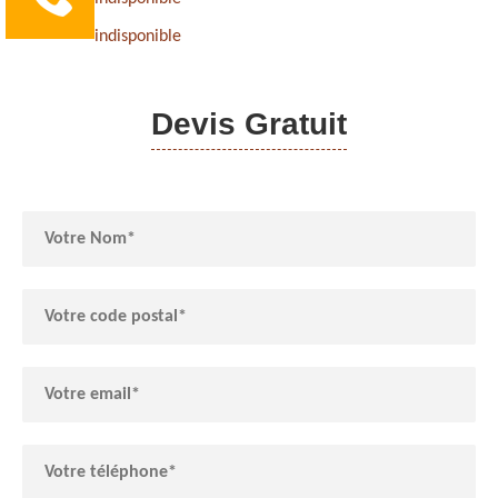
indisponible
Devis Gratuit