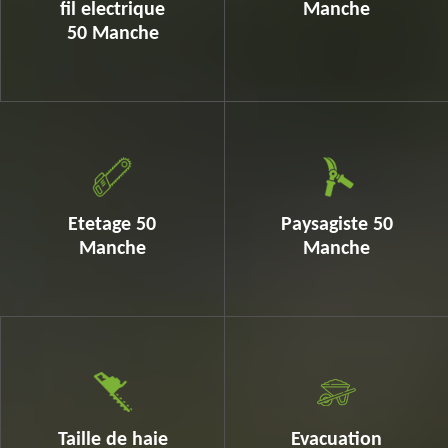
fil electrique
Manche
50 Manche
Etetage 50
Paysagiste 50
Manche
Manche
Taille de haie
Evacuation