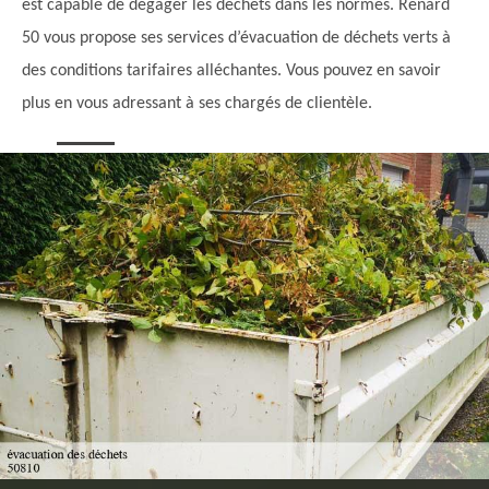
est capable de dégager les déchets dans les normes. Renard
50 vous propose ses services d’évacuation de déchets verts à
des conditions tarifaires alléchantes. Vous pouvez en savoir
plus en vous adressant à ses chargés de clientèle.