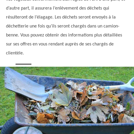
d’autre part, il assurera l’enlèvement des déchets qui
résulteront de l’élagage. Les déchets seront envoyés à la
déchetterie une fois qu’ils seront chargés dans un camion-
benne. Vous pouvez obtenir des informations plus détaillées
sur ses offres en vous rendant auprès de ses chargés de
clientèle.