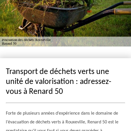
Transport de déchets verts une
unité de valorisation : adressez-
vous à Renard 50
Forte de plusieurs années d’expérience dans le domaine de
l’évacuation de déchets verts à Rouxeville, Renard 50 est le