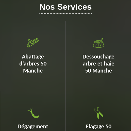
Nos Services
Abattage
Dessouchage
d'arbres 50
arbre et haie
Manche
50 Manche
Dégagement
Elagage 50