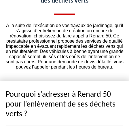
des déchets verts
À la suite de l’exécution de vos travaux de jardinage, qu’il
s’agisse d’entretien ou de création ou encore de
rénovation, choisissez de faire appel à Renard 50. Ce
prestataire professionnel propose des services de qualité
impeccable en évacuant rapidement les déchets verts qui
en résulteraient. Des véhicules à benne ayant une grande
capacité seront utilisés et les coûts de l’intervention ne
sont pas chers. Pour une demande de devis détaillé, vous
pouvez l’appeler pendant les heures de bureau.
Pourquoi s’adresser à Renard 50
pour l’enlèvement de ses déchets
verts ?