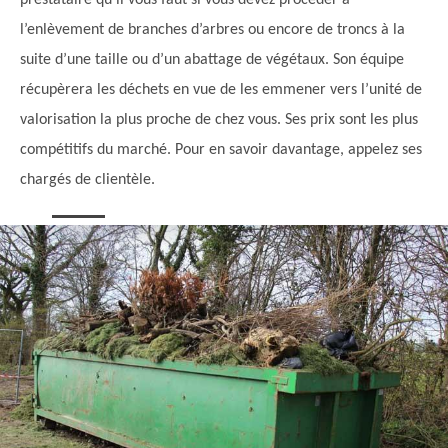
prestataire qu’il vous faut si vous devez procéder à
l’enlèvement de branches d’arbres ou encore de troncs à la
suite d’une taille ou d’un abattage de végétaux. Son équipe
récupèrera les déchets en vue de les emmener vers l’unité de
valorisation la plus proche de chez vous. Ses prix sont les plus
compétitifs du marché. Pour en savoir davantage, appelez ses
chargés de clientèle.