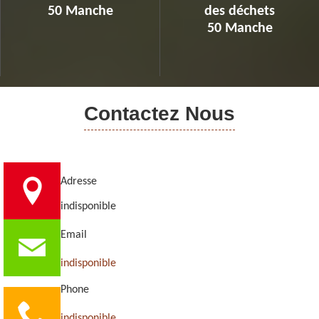
50 Manche
des déchets
50 Manche
Contactez Nous
Adresse
indisponible
Email
indisponible
Phone
indisponible