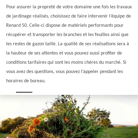
Pour assurer la propreté de votre domaine une fois les travaux
de jardinage réalisés, choisissez de faire intervenir l’équipe de
Renard 50. Celle-ci dispose de matériels performants pour
récupérer et transporter les branches et les feuilles ainsi que
les restes de gazon taillé. La qualité de ses réalisations sera à
la hauteur de ses attentes et vous pouvez aussi profiter de
conditions tarifaires qui sont les moins chères du marché. Si
vous avez des questions, vous pouvez l’appeler pendant les
horaires de bureau.