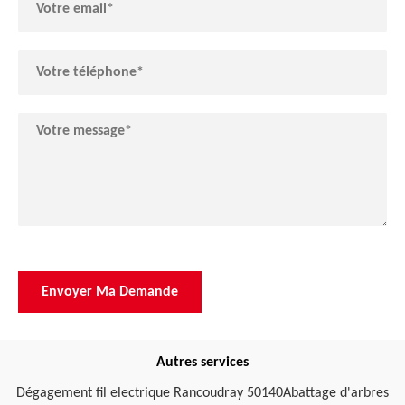
Autres services
Dégagement fil electrique Rancoudray 50140
Abattage d'arbres