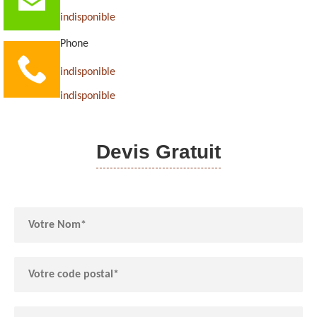
indisponible
Phone
indisponible
indisponible
Devis Gratuit