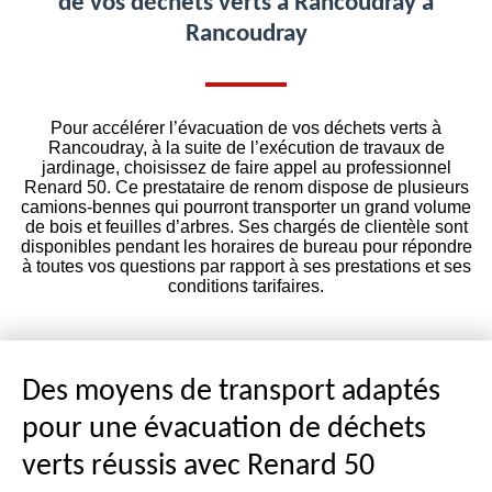
de vos déchets verts à Rancoudray à
Rancoudray
Pour accélérer l’évacuation de vos déchets verts à
Rancoudray, à la suite de l’exécution de travaux de
jardinage, choisissez de faire appel au professionnel
Renard 50. Ce prestataire de renom dispose de plusieurs
camions-bennes qui pourront transporter un grand volume
de bois et feuilles d’arbres. Ses chargés de clientèle sont
disponibles pendant les horaires de bureau pour répondre
à toutes vos questions par rapport à ses prestations et ses
conditions tarifaires.
Des moyens de transport adaptés
pour une évacuation de déchets
verts réussis avec Renard 50