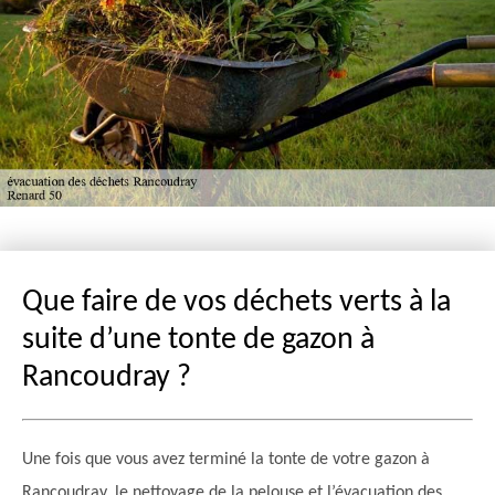
Que faire de vos déchets verts à la
suite d’une tonte de gazon à
Rancoudray ?
Une fois que vous avez terminé la tonte de votre gazon à
Rancoudray, le nettoyage de la pelouse et l’évacuation des