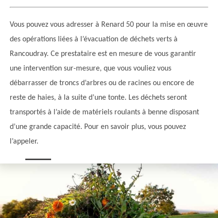
Vous pouvez vous adresser à Renard 50 pour la mise en œuvre
des opérations liées à l’évacuation de déchets verts à
Rancoudray. Ce prestataire est en mesure de vous garantir
une intervention sur-mesure, que vous vouliez vous
débarrasser de troncs d’arbres ou de racines ou encore de
reste de haies, à la suite d’une tonte. Les déchets seront
transportés à l’aide de matériels roulants à benne disposant
d’une grande capacité. Pour en savoir plus, vous pouvez
l’appeler.