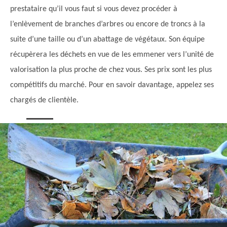
prestataire qu’il vous faut si vous devez procéder à
l’enlèvement de branches d’arbres ou encore de troncs à la
suite d’une taille ou d’un abattage de végétaux. Son équipe
récupèrera les déchets en vue de les emmener vers l’unité de
valorisation la plus proche de chez vous. Ses prix sont les plus
compétitifs du marché. Pour en savoir davantage, appelez ses
chargés de clientèle.