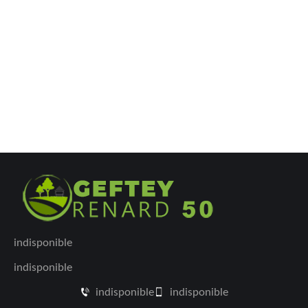
indisponible
indisponible
indisponible
indisponible