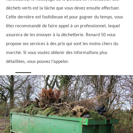
déchets verts est la tâche que vous devez ensuite effectuer.
Cette dernière est fastidieuse et pour gagner du temps, vous
êtes recommandé de faire appel à un professionnel, lequel
assurera de les envoyer à la déchetterie. Renard 50 vous
propose ses services à des prix qui sont les moins chers du
marché. Si vous voulez obtenir des informations plus
détaillées, vous pouvez l’appeler.