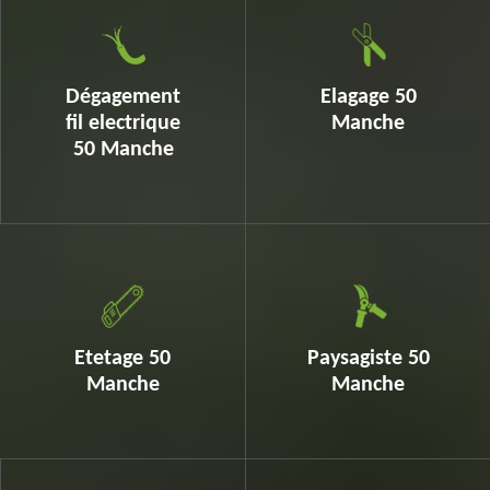
Dégagement
Elagage 50
fil electrique
Manche
50 Manche
Etetage 50
Paysagiste 50
Manche
Manche