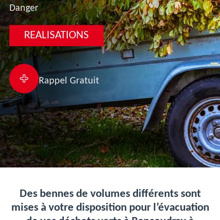
Danger
REALISATIONS
Rappel Gratuit
Des bennes de volumes différents sont
mises à votre disposition pour l’évacuation