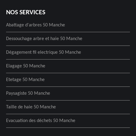
NOS SERVICES
Abattage d'arbres 50 Manche
Dessouchage arbre et haie 50 Manche
Dégagement fil electrique 50 Manche
Elagage 50 Manche
Etetage 50 Manche
Paysagiste 50 Manche
Taille de haie 50 Manche
Evacuation des déchets 50 Manche