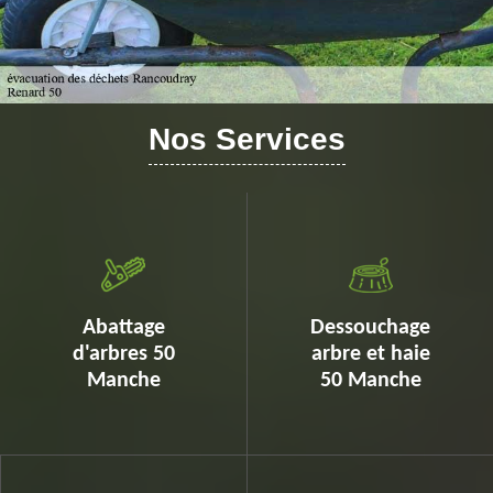
Nos Services
Abattage
Dessouchage
d'arbres 50
arbre et haie
Manche
50 Manche