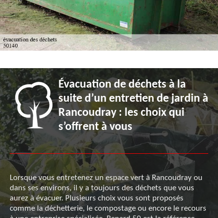
Évacuation de déchets à la
suite d’un entretien de jardin à
Rancoudray : les choix qui
s’offrent à vous
Lorsque vous entretenez un espace vert à Rancoudray ou
dans ses environs, il y a toujours des déchets que vous
aurez à évacuer. Plusieurs choix vous sont proposés
comme la déchetterie, le compostage ou encore le recours