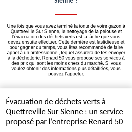
Sienne ?
Une fois que vous avez terminé la tonte de votre gazon à
Quettreville Sur Sienne, le nettoyage de la pelouse et
l’évacuation des déchets verts est la tâche que vous
devez ensuite effectuer. Cette dernière est fastidieuse et
pour gagner du temps, vous êtes recommandé de faire
appel à un professionnel, lequel assurera de les envoyer
à la déchetterie. Renard 50 vous propose ses services à
des prix qui sont les moins chers du marché. Si vous
voulez obtenir des informations plus détaillées, vous
pouvez l’appeler.
Évacuation de déchets verts à
Quettreville Sur Sienne : un service
proposé par l'entreprise Renard 50