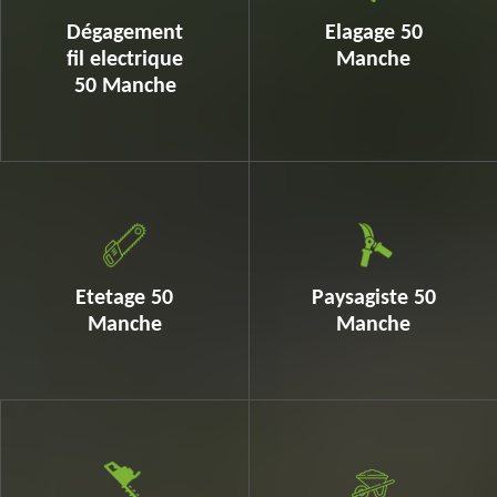
Dégagement
Elagage 50
fil electrique
Manche
50 Manche
Etetage 50
Paysagiste 50
Manche
Manche