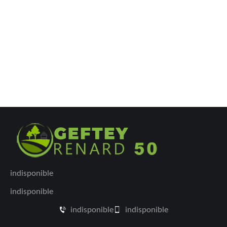
indisponible
indisponible
indisponible
indisponible