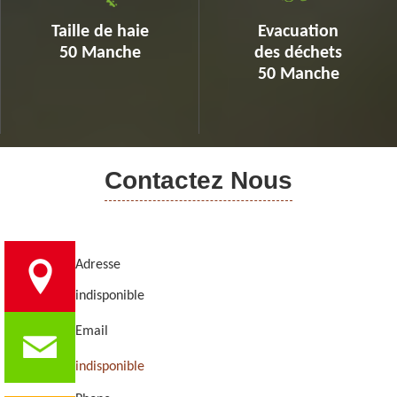
Taille de haie
Evacuation
50 Manche
des déchets
50 Manche
Contactez Nous
Adresse
indisponible
Email
indisponible