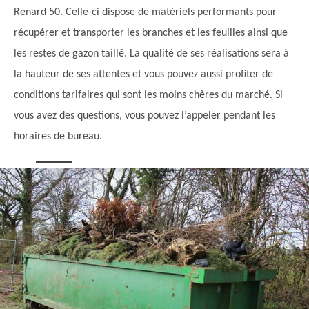
Renard 50. Celle-ci dispose de matériels performants pour
récupérer et transporter les branches et les feuilles ainsi que
les restes de gazon taillé. La qualité de ses réalisations sera à
la hauteur de ses attentes et vous pouvez aussi profiter de
conditions tarifaires qui sont les moins chères du marché. Si
vous avez des questions, vous pouvez l’appeler pendant les
horaires de bureau.