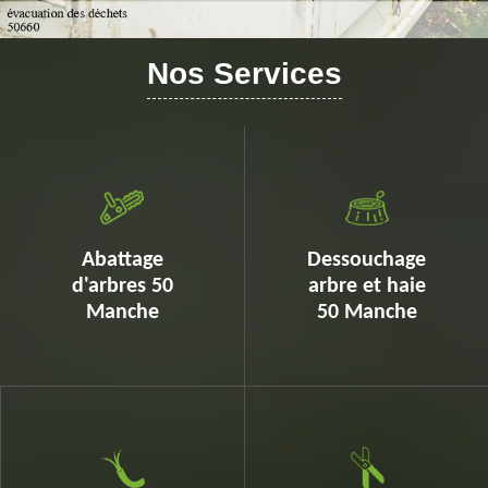
Nos Services
Abattage
Dessouchage
d'arbres 50
arbre et haie
Manche
50 Manche