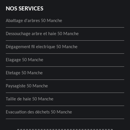
NOS SERVICES
Abattage d'arbres 50 Manche
Dessouchage arbre et haie 50 Manche
Dégagement fil electrique 50 Manche
Elagage 50 Manche
Etetage 50 Manche
Paysagiste 50 Manche
Taille de haie 50 Manche
Evacuation des déchets 50 Manche