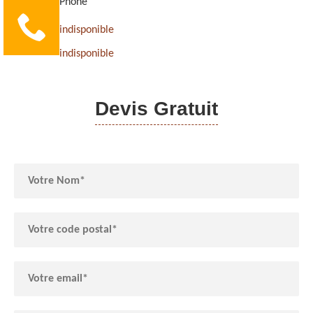
Phone
indisponible
indisponible
Devis Gratuit