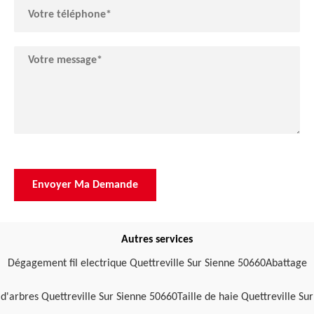
Autres services
Dégagement fil electrique Quettreville Sur Sienne 50660
Abattage
d'arbres Quettreville Sur Sienne 50660
Taille de haie Quettreville Sur