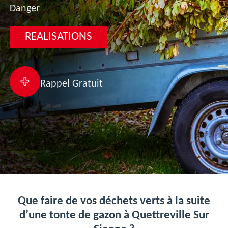
Danger
REALISATIONS
Rappel Gratuit
Que faire de vos déchets verts à la suite
d’une tonte de gazon à Quettreville Sur