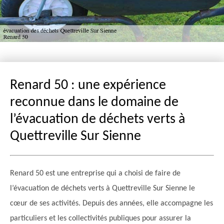
Renard 50 : une expérience
reconnue dans le domaine de
l’évacuation de déchets verts à
Quettreville Sur Sienne
Renard 50 est une entreprise qui a choisi de faire de
l’évacuation de déchets verts à Quettreville Sur Sienne le
cœur de ses activités. Depuis des années, elle accompagne les
particuliers et les collectivités publiques pour assurer la