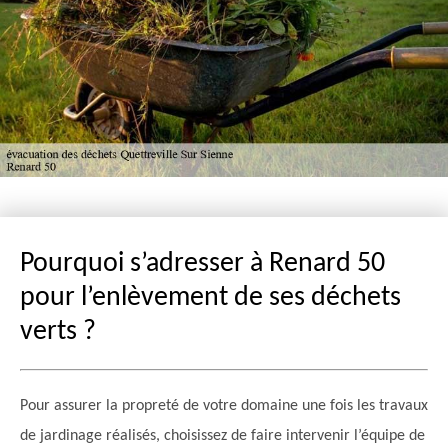
Pourquoi s’adresser à Renard 50
pour l’enlèvement de ses déchets
verts ?
Pour assurer la propreté de votre domaine une fois les travaux
de jardinage réalisés, choisissez de faire intervenir l’équipe de