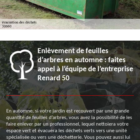
Enlèvement de feuilles
d’arbres en automne : faites
appel à l’équipe de l’entreprise
Renard 50
En automne, si votre jardin est recouvert par une grande
quantité de feuilles d’arbres, vous avez la possibilité de les
faire enlever par un professionnel, lequel nettoiera votre
espace vert et évacuera les déchets verts vers une unité
spécialisée ou vers une déchetterie. Vous pouvez aussi lui