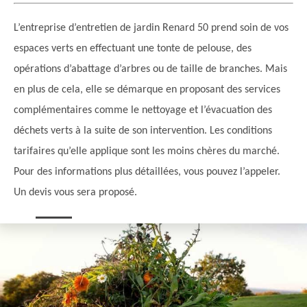
L’entreprise d’entretien de jardin Renard 50 prend soin de vos
espaces verts en effectuant une tonte de pelouse, des
opérations d’abattage d’arbres ou de taille de branches. Mais
en plus de cela, elle se démarque en proposant des services
complémentaires comme le nettoyage et l’évacuation des
déchets verts à la suite de son intervention. Les conditions
tarifaires qu’elle applique sont les moins chères du marché.
Pour des informations plus détaillées, vous pouvez l’appeler.
Un devis vous sera proposé.