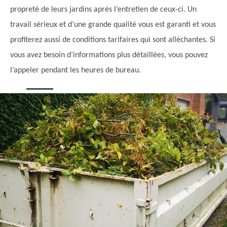
propreté de leurs jardins après l’entretien de ceux-ci. Un
travail sérieux et d’une grande qualité vous est garanti et vous
profiterez aussi de conditions tarifaires qui sont alléchantes. Si
vous avez besoin d’informations plus détaillées, vous pouvez
l’appeler pendant les heures de bureau.