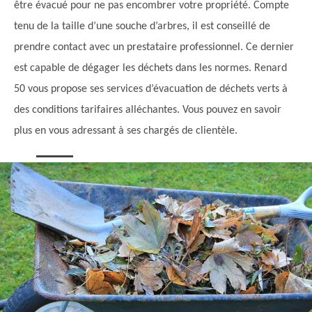
être évacué pour ne pas encombrer votre propriété. Compte
tenu de la taille d’une souche d’arbres, il est conseillé de
prendre contact avec un prestataire professionnel. Ce dernier
est capable de dégager les déchets dans les normes. Renard
50 vous propose ses services d’évacuation de déchets verts à
des conditions tarifaires alléchantes. Vous pouvez en savoir
plus en vous adressant à ses chargés de clientèle.