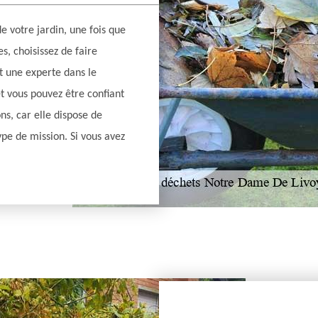
e votre jardin, une fois que
s, choisissez de faire
st une experte dans le
t vous pouvez être confiant
ons, car elle dispose de
pe de mission. Si vous avez