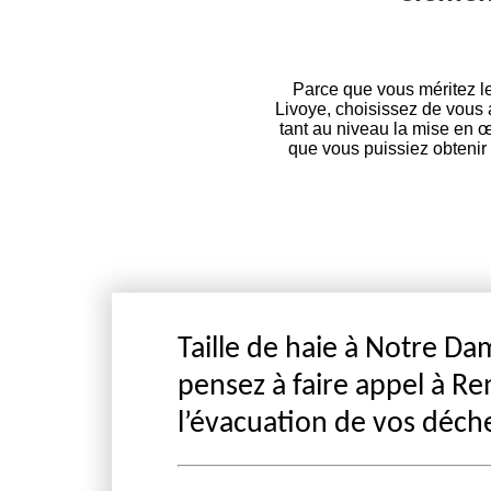
Parce que vous méritez le
Livoye, choisissez de vous 
tant au niveau la mise en œ
que vous puissiez obtenir
Taille de haie à Notre Da
pensez à faire appel à R
l’évacuation de vos déche