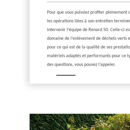
Pour que vous puissiez profiter pleinement d
les opérations liées à son entretien terminée
intervenir l’équipe de Renard 50. Celle-ci e
domaine de l’enlèvement de déchets verts e
pour ce qui est de la qualité de ses prestati
matériels adaptés et performants pour ce ty
des questions, vous pouvez l’appeler.