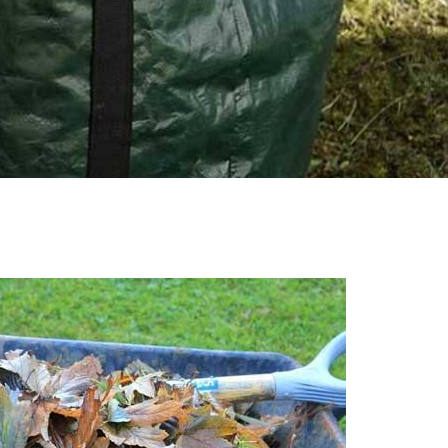
les heures de bureau.