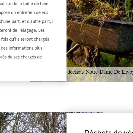
liste de la taille de haie
pose un entretien de vos
une part, et d’autre part, il
teront de l’élagage. Les
fois qu’ils seront chargés
des informations plus
près de ses chargés de