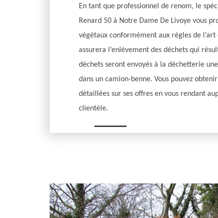
En tant que professionnel de renom, le spécia
Renard 50 à Notre Dame De Livoye vous pro
végétaux conformément aux règles de l’art d’
assurera l’enlèvement des déchets qui résul
déchets seront envoyés à la déchetterie une 
dans un camion-benne. Vous pouvez obtenir 
détaillées sur ses offres en vous rendant au
clientèle.