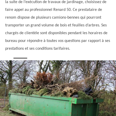
la suite de l’exécution de travaux de jardinage, choisissez de
faire appel au professionnel Renard 50. Ce prestataire de
renom dispose de plusieurs camions-bennes qui pourront
transporter un grand volume de bois et feuilles d’arbres. Ses
chargés de clientèle sont disponibles pendant les horaires de
bureau pour répondre à toutes vos questions par rapport à ses
prestations et ses conditions tarifaires.