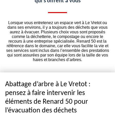
qui s’offrent à vous
Lorsque vous entretenez un espace vert à Le Vretot ou
dans ses environs, il y a toujours des déchets que vous
aurez à évacuer. Plusieurs choix vous sont proposés
comme la déchetterie, le compostage ou encore le
recours à une entreprise spécialisée. Renard 50 est la
référence dans le domaine, car elle vous facilite la vie et
ses services sont inclus dans l’ensemble des prestations
qui sont assurées par son équipe lors de la taille de vos
haies et branches d’arbres.
Abattage d’arbre à Le Vretot :
pensez à faire intervenir les
éléments de Renard 50 pour
l’évacuation des déchets