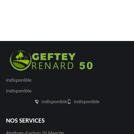
indisponible
indisponible
indisponible
indisponible
NOS SERVICES
Abattage d'arbres 50 Manche