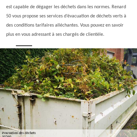
est capable de dégager les déchets dans les normes. Renard
50 vous propose ses services d’évacuation de déchets verts à
des conditions tarifaires alléchantes. Vous pouvez en savoir
plus en vous adressant à ses chargés de clientèle.