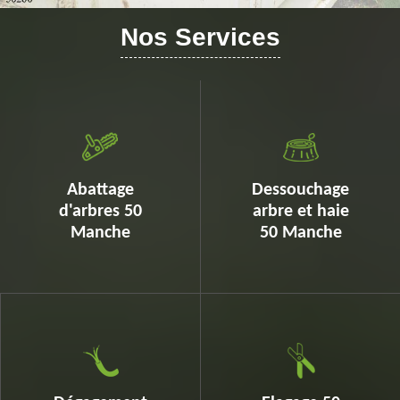
Nos Services
Abattage
Dessouchage
d'arbres 50
arbre et haie
Manche
50 Manche