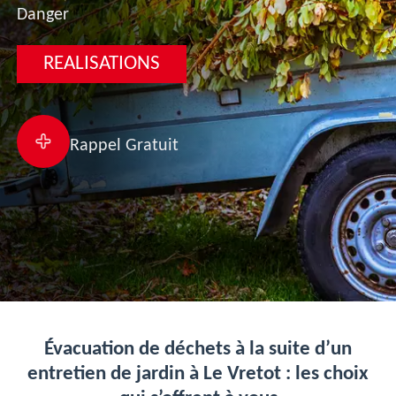
Danger
REALISATIONS
Rappel Gratuit
Évacuation de déchets à la suite d’un
entretien de jardin à Le Vretot : les choix