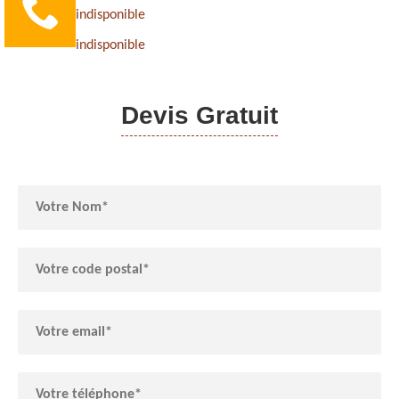
indisponible
indisponible
Devis Gratuit