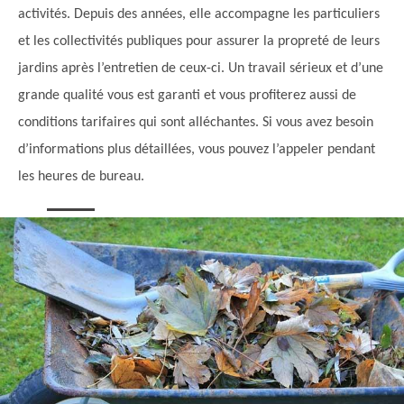
activités. Depuis des années, elle accompagne les particuliers
et les collectivités publiques pour assurer la propreté de leurs
jardins après l’entretien de ceux-ci. Un travail sérieux et d’une
grande qualité vous est garanti et vous profiterez aussi de
conditions tarifaires qui sont alléchantes. Si vous avez besoin
d’informations plus détaillées, vous pouvez l’appeler pendant
les heures de bureau.