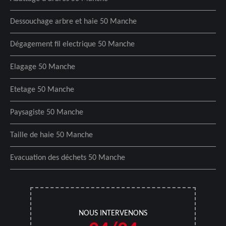
Dessouchage arbre et haie 50 Manche
Dégagement fil electrique 50 Manche
Elagage 50 Manche
Etetage 50 Manche
Paysagiste 50 Manche
Taille de haie 50 Manche
Evacuation des déchets 50 Manche
NOUS INTERVENONS