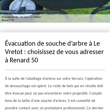
Évacuation de souche d’arbre à Le
Vretot : choisissez de vous adresser
à Renard 50
À la suite de l’abattage d’arbres sur votre terrain, l'opération
de dessouchage est opéré. Le reste de bois qui en résulte doit
être évacué pour ne pas encombrer votre propriété. Compte
tenu de la taille d’une souche d’arbres, il est conseillé de
prendre contact avec un prestataire professionnel. Ce dernier