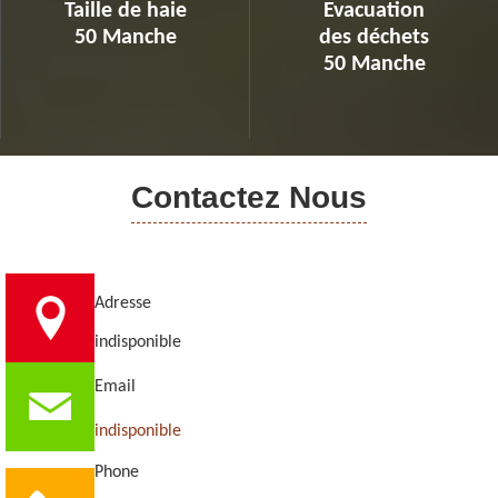
Taille de haie
Evacuation
50 Manche
des déchets
50 Manche
Contactez Nous
Adresse
indisponible
Email
indisponible
Phone