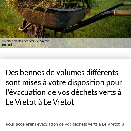
Des bennes de volumes différents
sont mises à votre disposition pour
l’évacuation de vos déchets verts à
Le Vretot à Le Vretot
Pour accélérer l’évacuation de vos déchets verts à Le Vretot, à