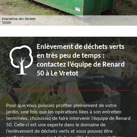
Enlèvement de déchets verts
en très peu de temps :
contactez l’équipe de Renard
50 à Le Vretot
Pour que vous puissiez profiter pleinement de votre
jardin, une fois que les opérations liées à son entretien
terminées, choisissez de faire intervenir l’équipe de Renard
50. Celle-ci est une experte dans le domaine de
l’enlèvement de déchets verts et vous pouvez être