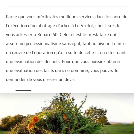
Parce que vous méritez les meilleurs services dans le cadre de
l’exécution d’un abattage d’arbre à Le Vretot, choisissez de
vous adresser à Renard 50. Celui-ci est le prestataire qui
assure un professionnalisme sans égal, tant au niveau la mise
en œuvre de l’opération qu’à la suite de celle-ci en effectuant
une évacuation des déchets. Pour que vous puissiez obtenir
une évaluation des tarifs dans ce domaine, vous pouvez lui
demander de vous dresser un devis.