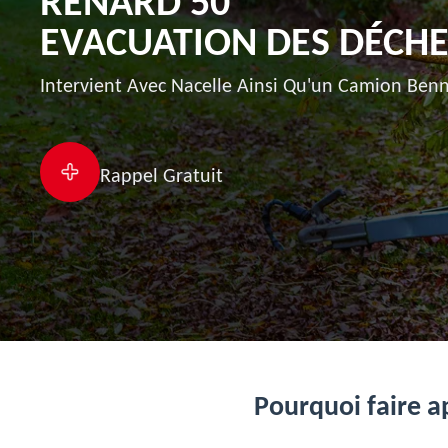
RENARD 50
EVACUATION DES DÉCHET
Intervient Avec Nacelle Ainsi Qu'un Camion Benn
Rappel Gratuit
Pourquoi faire ap