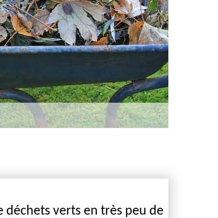
 déchets verts en très peu de