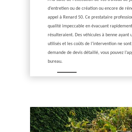
d’entretien ou de création ou encore de réno
appel à Renard 50. Ce prestataire professio
qualité impeccable en évacuant rapidement 
résulteraient. Des véhicules à benne ayant 
utilisés et les coûts de l’intervention ne son
demande de devis détaillé, vous pouvez l’ap
bureau.