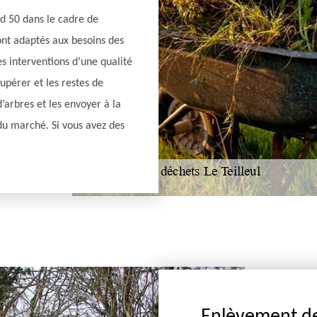
rd 50 dans le cadre de
sont adaptés aux besoins des
es interventions d’une qualité
upérer et les restes de
’arbres et les envoyer à la
 du marché. Si vous avez des