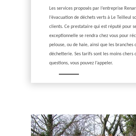
Les services proposés par l’entreprise Rena
l’évacuation de déchets verts à Le Teilleul 
clients. Ce prestataire qui est réputé pour s
exceptionnelle se rendra chez vous pour réc
pelouse, ou de haie, ainsi que les branches d
déchetterie. Ses tarifs sont les moins chers
questions, vous pouvez l’appeler.