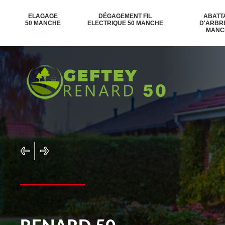
ELAGAGE
DÉGAGEMENT FIL
ABATT
50 MANCHE
ELECTRIQUE 50 MANCHE
D'ARBR
MANC