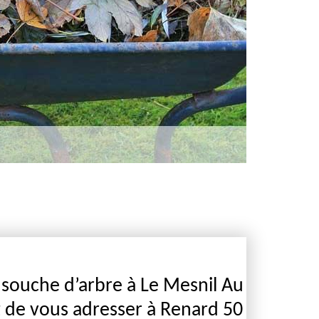
 souche d’arbre à Le Mesnil Au
ez de vous adresser à Renard 50