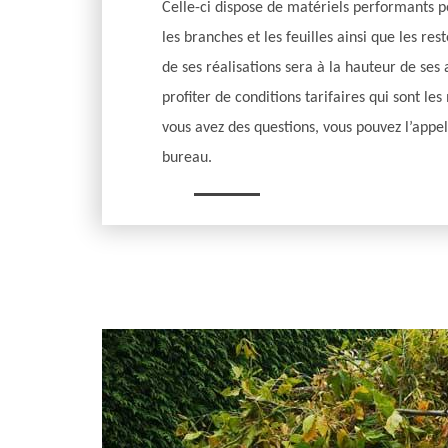
Celle-ci dispose de matériels performants p
les branches et les feuilles ainsi que les res
de ses réalisations sera à la hauteur de ses 
profiter de conditions tarifaires qui sont le
vous avez des questions, vous pouvez l’appe
bureau.