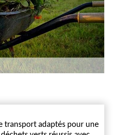
 transport adaptés pour une