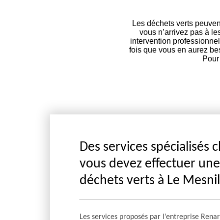
Les déchets verts peuvent 
vous n’arrivez pas à le
intervention professionne
fois que vous en aurez be
Pour 
Des services spécialisés 
vous devez effectuer un
déchets verts à Le Mesnil
Les services proposés par l’entreprise Rena