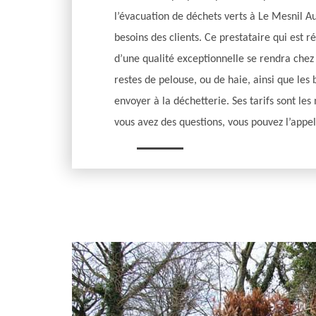
l’évacuation de déchets verts à Le Mesnil A
besoins des clients. Ce prestataire qui est r
d’une qualité exceptionnelle se rendra chez
restes de pelouse, ou de haie, ainsi que les 
envoyer à la déchetterie. Ses tarifs sont le
vous avez des questions, vous pouvez l’appel