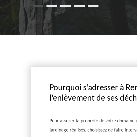
Pourquoi s’adresser à Re
l’enlèvement de ses déch
Pour assurer la propreté de votre domaine u
jardinage réalisés, choisissez de faire inter