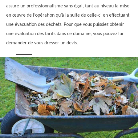
assure un professionnalisme sans égal, tant au niveau la mise
en œuvre de l’opération qu’à la suite de celle-ci en effectuant
une évacuation des déchets. Pour que vous puissiez obtenir
une évaluation des tarifs dans ce domaine, vous pouvez lui
demander de vous dresser un devis.