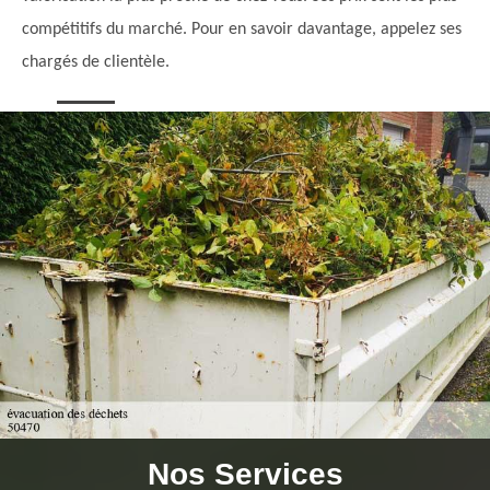
compétitifs du marché. Pour en savoir davantage, appelez ses
chargés de clientèle.
Nos Services