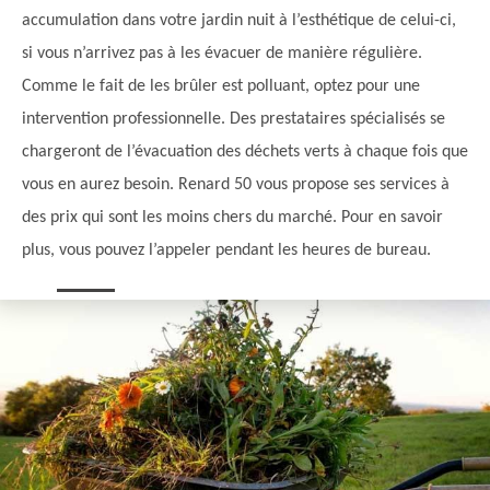
accumulation dans votre jardin nuit à l’esthétique de celui-ci,
si vous n’arrivez pas à les évacuer de manière régulière.
Comme le fait de les brûler est polluant, optez pour une
intervention professionnelle. Des prestataires spécialisés se
chargeront de l’évacuation des déchets verts à chaque fois que
vous en aurez besoin. Renard 50 vous propose ses services à
des prix qui sont les moins chers du marché. Pour en savoir
plus, vous pouvez l’appeler pendant les heures de bureau.