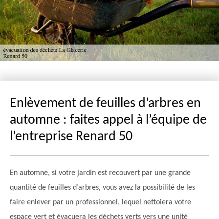
Enlèvement de feuilles d’arbres en
automne : faites appel à l’équipe de
l’entreprise Renard 50
En automne, si votre jardin est recouvert par une grande
quantité de feuilles d’arbres, vous avez la possibilité de les
faire enlever par un professionnel, lequel nettoiera votre
espace vert et évacuera les déchets verts vers une unité