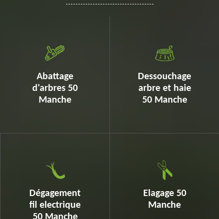
Abattage
Dessouchage
d'arbres 50
arbre et haie
Manche
50 Manche
Dégagement
Elagage 50
fil electrique
Manche
50 Manche