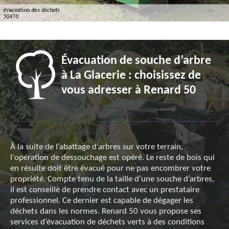
Évacuation de souche d’arbre
à La Glacerie : choisissez de
vous adresser à Renard 50
À la suite de l’abattage d’arbres sur votre terrain,
l'opération de dessouchage est opéré. Le reste de bois qui
en résulte doit être évacué pour ne pas encombrer votre
propriété. Compte tenu de la taille d’une souche d’arbres,
il est conseillé de prendre contact avec un prestataire
professionnel. Ce dernier est capable de dégager les
déchets dans les normes. Renard 50 vous propose ses
services d’évacuation de déchets verts à des conditions