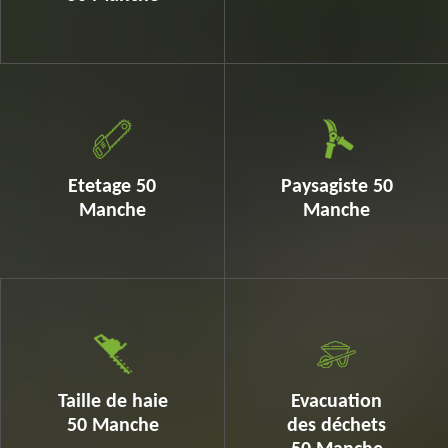
Etetage 50
Paysagiste 50
Manche
Manche
Taille de haie
Evacuation
50 Manche
des déchets