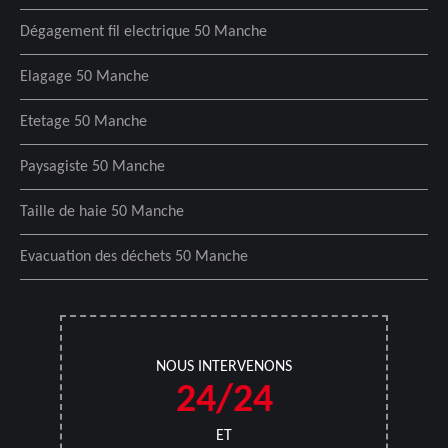
Dégagement fil electrique 50 Manche
Elagage 50 Manche
Etetage 50 Manche
Paysagiste 50 Manche
Taille de haie 50 Manche
Evacuation des déchets 50 Manche
NOUS INTERVENONS
24/24
ET