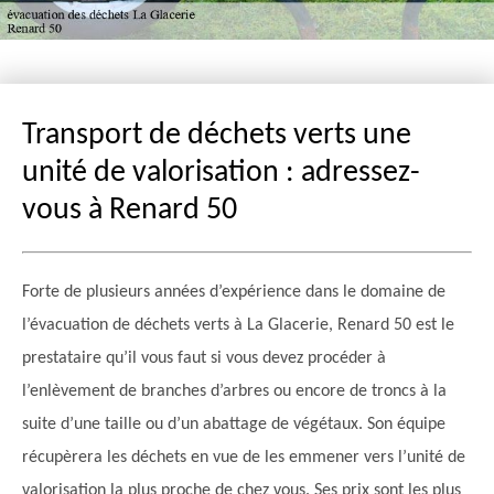
Transport de déchets verts une
unité de valorisation : adressez-
vous à Renard 50
Forte de plusieurs années d’expérience dans le domaine de
l’évacuation de déchets verts à La Glacerie, Renard 50 est le
prestataire qu’il vous faut si vous devez procéder à
l’enlèvement de branches d’arbres ou encore de troncs à la
suite d’une taille ou d’un abattage de végétaux. Son équipe
récupèrera les déchets en vue de les emmener vers l’unité de
valorisation la plus proche de chez vous. Ses prix sont les plus