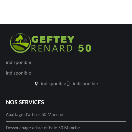
indisponible
indisponible
indisponible
indisponible
NOS SERVICES
Abattage d'arbres 50 Manche
Dessouchage arbre et haie 50 Manche