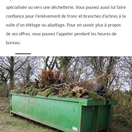
spécialisée ou vers une déchetterie. Vous pouvez aussi lui faire
confiance pour l’enlèvement de tronc et branches d’arbres à la
suite d’un étêtage ou abattage. Pour en savoir plus à propos
de ses offres, vous pouvez l’appeler pendant les heures de
bureau.