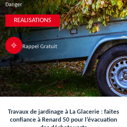
Danger
REALISATIONS
Rappel Gratuit
Travaux de jardinage à La Glacerie : faites
confiance à Renard 50 pour l’évacuation