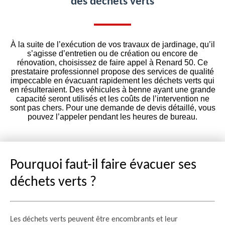
des déchets verts
À la suite de l’exécution de vos travaux de jardinage, qu’il
s’agisse d’entretien ou de création ou encore de
rénovation, choisissez de faire appel à Renard 50. Ce
prestataire professionnel propose des services de qualité
impeccable en évacuant rapidement les déchets verts qui
en résulteraient. Des véhicules à benne ayant une grande
capacité seront utilisés et les coûts de l’intervention ne
sont pas chers. Pour une demande de devis détaillé, vous
pouvez l’appeler pendant les heures de bureau.
Pourquoi faut-il faire évacuer ses
déchets verts ?
Les déchets verts peuvent être encombrants et leur