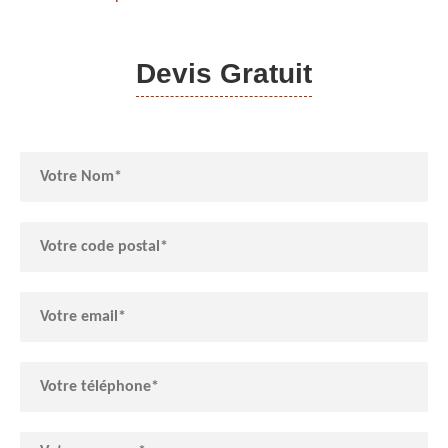
Devis Gratuit