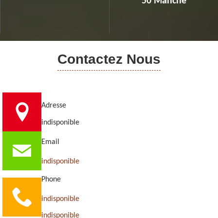
50 Manche
Contactez Nous
Adresse
indisponible
Email
indisponible
Phone
indisponible
indisponible