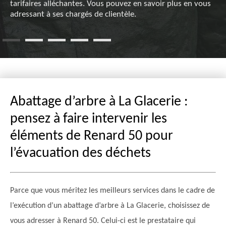
tarifaires alléchantes. Vous pouvez en savoir plus en vous
adressant à ses chargés de clientèle.
Abattage d’arbre à La Glacerie :
pensez à faire intervenir les
éléments de Renard 50 pour
l’évacuation des déchets
Parce que vous méritez les meilleurs services dans le cadre de
l’exécution d’un abattage d’arbre à La Glacerie, choisissez de
vous adresser à Renard 50. Celui-ci est le prestataire qui