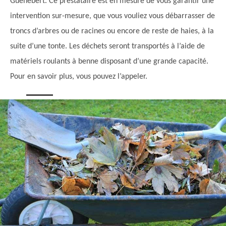
Guehebert. Ce prestataire est en mesure de vous garantir une
intervention sur-mesure, que vous vouliez vous débarrasser de
troncs d’arbres ou de racines ou encore de reste de haies, à la
suite d’une tonte. Les déchets seront transportés à l’aide de
matériels roulants à benne disposant d’une grande capacité.
Pour en savoir plus, vous pouvez l’appeler.