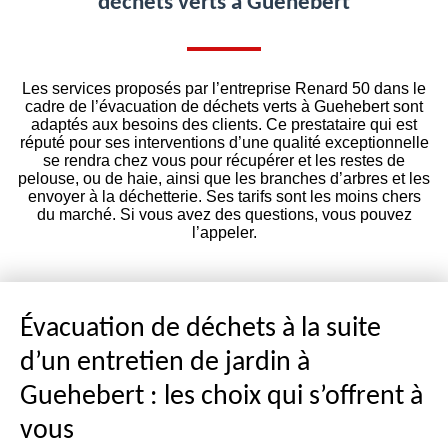
déchets verts à Guehebert
Les services proposés par l’entreprise Renard 50 dans le
cadre de l’évacuation de déchets verts à Guehebert sont
adaptés aux besoins des clients. Ce prestataire qui est
réputé pour ses interventions d’une qualité exceptionnelle
se rendra chez vous pour récupérer et les restes de
pelouse, ou de haie, ainsi que les branches d’arbres et les
envoyer à la déchetterie. Ses tarifs sont les moins chers
du marché. Si vous avez des questions, vous pouvez
l’appeler.
Évacuation de déchets à la suite
d’un entretien de jardin à
Guehebert : les choix qui s’offrent à
vous