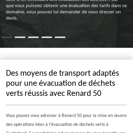
que vous puissiez obtenir une évaluation des tarifs dans ce
domaine, vous pouvez lui demander de vous dresser un
devis.
Des moyens de transport adaptés
pour une évacuation de déchets
verts réussis avec Renard 50
Vous pouvez vous adresser à Renard 50 pour la mise en œuvre
des opérations liées à l’évacuation de déchets verts à