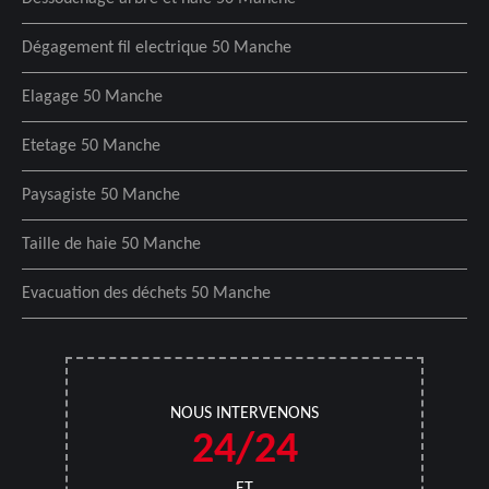
Dégagement fil electrique 50 Manche
Elagage 50 Manche
Etetage 50 Manche
Paysagiste 50 Manche
Taille de haie 50 Manche
Evacuation des déchets 50 Manche
NOUS INTERVENONS
24/24