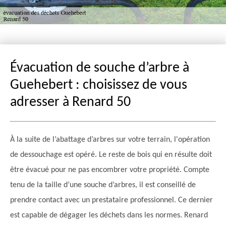
Évacuation de souche d’arbre à
Guehebert : choisissez de vous
adresser à Renard 50
À la suite de l’abattage d’arbres sur votre terrain, l'opération
de dessouchage est opéré. Le reste de bois qui en résulte doit
être évacué pour ne pas encombrer votre propriété. Compte
tenu de la taille d’une souche d’arbres, il est conseillé de
prendre contact avec un prestataire professionnel. Ce dernier
est capable de dégager les déchets dans les normes. Renard