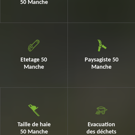
50 Manche
Etetage 50
Paysagiste 50
Manche
Manche
Taille de haie
Evacuation
50 Manche
des déchets