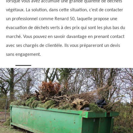
lorsque vous avez accumulé une grande quantité de déchets
végétaux. La solution, dans cette situation, c’est de contacter
un professionnel comme Renard 50, laquelle propose une
évacuation de déchets verts à des prix qui sont les plus bas du
marché. Vous pouvez en savoir davantage en prenant contact
avec ses chargés de clientèle. Ils vous prépareront un devis
sans engagement.