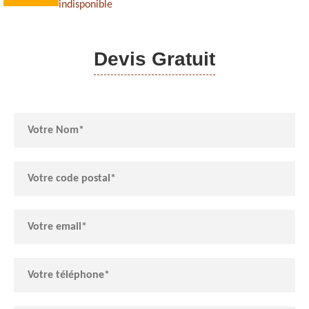
indisponible
Devis Gratuit