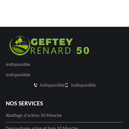
indisponible
indisponible
indisponible
indisponible
NOS SERVICES
Abattage d'arbres 50 Manche
Dessouchage arbre et haie 50 Manche