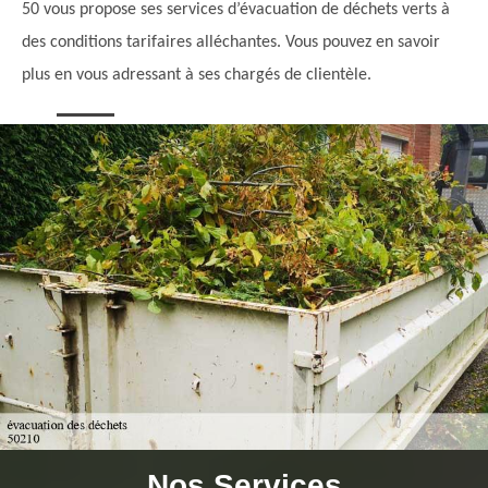
50 vous propose ses services d’évacuation de déchets verts à
des conditions tarifaires alléchantes. Vous pouvez en savoir
plus en vous adressant à ses chargés de clientèle.
Nos Services