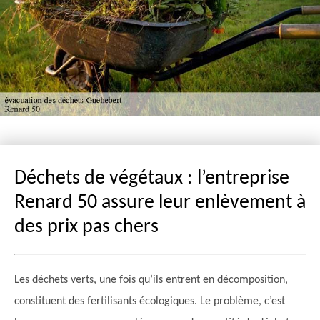
Déchets de végétaux : l’entreprise
Renard 50 assure leur enlèvement à
des prix pas chers
Les déchets verts, une fois qu’ils entrent en décomposition,
constituent des fertilisants écologiques. Le problème, c’est