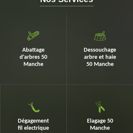
Abattage
Dessouchage
d'arbres 50
arbre et haie
Manche
50 Manche
Dégagement
Elagage 50
fil electrique
Manche