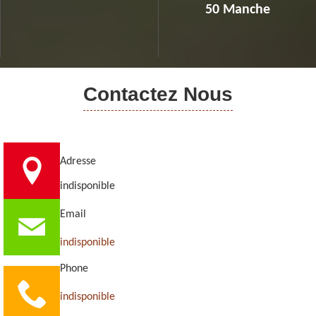
50 Manche
Contactez Nous
Adresse
indisponible
Email
indisponible
Phone
indisponible