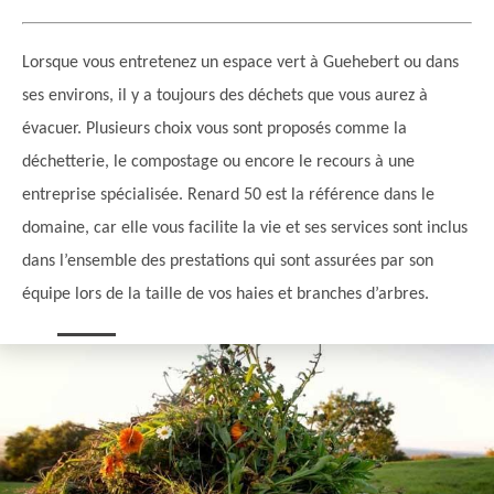
Lorsque vous entretenez un espace vert à Guehebert ou dans
ses environs, il y a toujours des déchets que vous aurez à
évacuer. Plusieurs choix vous sont proposés comme la
déchetterie, le compostage ou encore le recours à une
entreprise spécialisée. Renard 50 est la référence dans le
domaine, car elle vous facilite la vie et ses services sont inclus
dans l’ensemble des prestations qui sont assurées par son
équipe lors de la taille de vos haies et branches d’arbres.