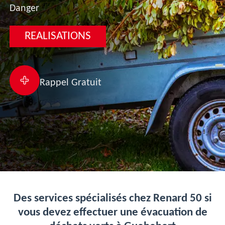
Danger
REALISATIONS
Rappel Gratuit
Des services spécialisés chez Renard 50 si
vous devez effectuer une évacuation de