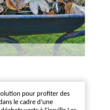
solution pour profiter des
 dans le cadre d’une