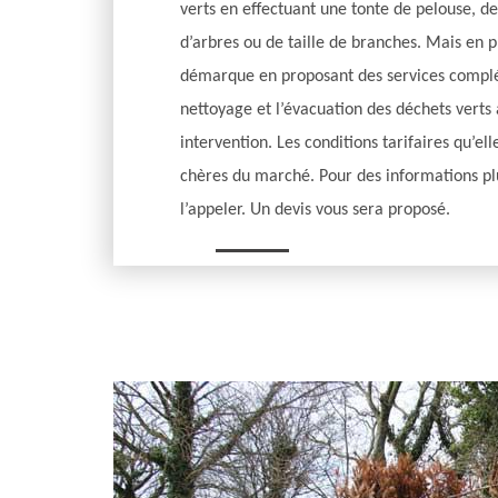
verts en effectuant une tonte de pelouse, d
d’arbres ou de taille de branches. Mais en pl
démarque en proposant des services comp
nettoyage et l’évacuation des déchets verts 
intervention. Les conditions tarifaires qu’el
chères du marché. Pour des informations plu
l’appeler. Un devis vous sera proposé.