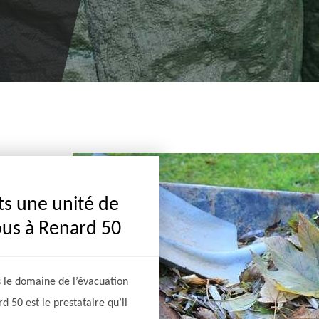
ts une unité de
ous à Renard 50
s le domaine de l’évacuation
d 50 est le prestataire qu’il