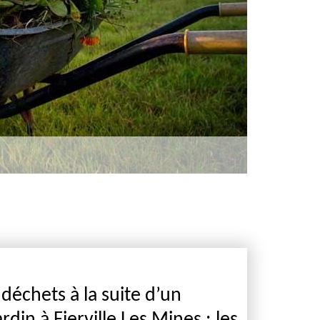
déchets à la suite d’un