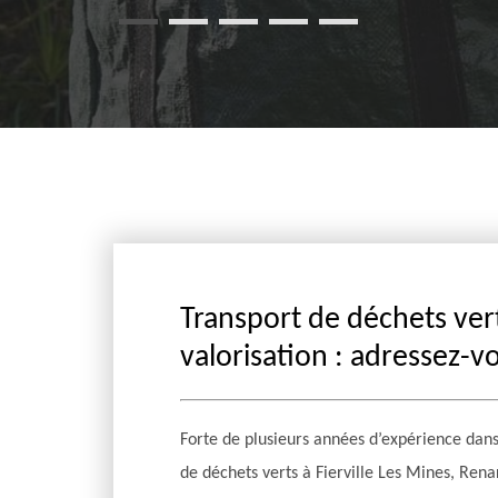
Transport de déchets ver
valorisation : adressez-v
Forte de plusieurs années d’expérience dan
de déchets verts à Fierville Les Mines, Renar