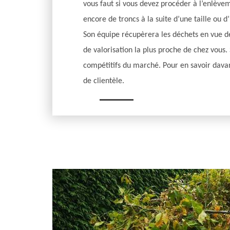
vous faut si vous devez procéder à l’enlève
encore de troncs à la suite d’une taille ou 
Son équipe récupèrera les déchets en vue d
de valorisation la plus proche de chez vous. 
compétitifs du marché. Pour en savoir dava
de clientèle.