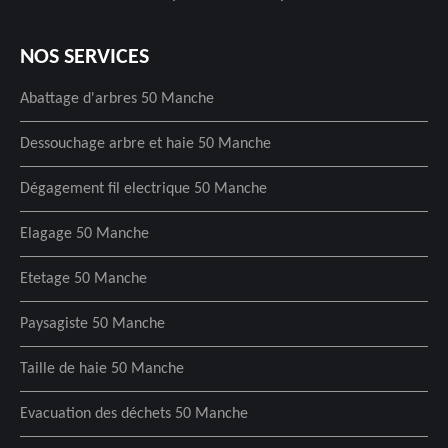
NOS SERVICES
Abattage d'arbres 50 Manche
Dessouchage arbre et haie 50 Manche
Dégagement fil electrique 50 Manche
Elagage 50 Manche
Etetage 50 Manche
Paysagiste 50 Manche
Taille de haie 50 Manche
Evacuation des déchets 50 Manche