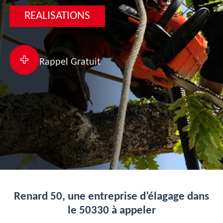
REALISATIONS
Rappel Gratuit
Renard 50, une entreprise d’élagage dans
le 50330 à appeler