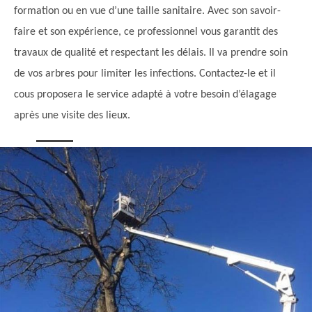
formation ou en vue d’une taille sanitaire. Avec son savoir-
faire et son expérience, ce professionnel vous garantit des
travaux de qualité et respectant les délais. Il va prendre soin
de vos arbres pour limiter les infections. Contactez-le et il
cous proposera le service adapté à votre besoin d’élagage
après une visite des lieux.