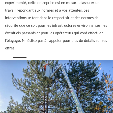
expérimenté, cette entreprise est en mesure d’assurer un
travail répondant aux normes et à vos attentes. Ses
interventions se font dans le respect strict des normes de
sécurité que ce soit pour les infrastructures environnantes, les
éventuels passants et pour les opérateurs qui vont effectuer
l’élagage. N’hésitez pas à l’appeler pour plus de détails sur ses
offres.