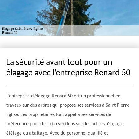
La sécurité avant tout pour un
élagage avec l’entreprise Renard 50
L’entreprise d’élagage Renard 50 est un professionnel en
travaux sur des arbres qui propose ses services à Saint Pierre
Eglise. Les propriétaires font appel à ses services de
préférence pour des interventions sur des arbres, élagage,
étêtage ou abattage. Avec du personnel qualifié et