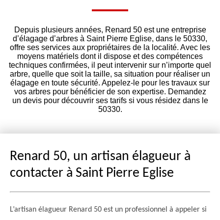
Depuis plusieurs années, Renard 50 est une entreprise
d’élagage d’arbres à Saint Pierre Eglise, dans le 50330,
offre ses services aux propriétaires de la localité. Avec les
moyens matériels dont il dispose et des compétences
techniques confirmées, il peut intervenir sur n’importe quel
arbre, quelle que soit la taille, sa situation pour réaliser un
élagage en toute sécurité. Appelez-le pour les travaux sur
vos arbres pour bénéficier de son expertise. Demandez
un devis pour découvrir ses tarifs si vous résidez dans le
50330.
Renard 50, un artisan élagueur à
contacter à Saint Pierre Eglise
L’artisan élagueur Renard 50 est un professionnel à appeler si