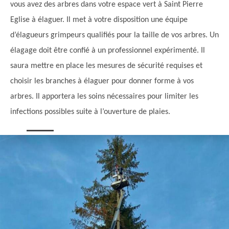
vous avez des arbres dans votre espace vert à Saint Pierre
Eglise à élaguer. Il met à votre disposition une équipe
d’élagueurs grimpeurs qualifiés pour la taille de vos arbres. Un
élagage doit être confié à un professionnel expérimenté. Il
saura mettre en place les mesures de sécurité requises et
choisir les branches à élaguer pour donner forme à vos
arbres. Il apportera les soins nécessaires pour limiter les
infections possibles suite à l’ouverture de plaies.