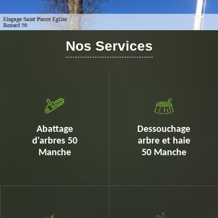
Nos Services
Abattage
Dessouchage
d'arbres 50
arbre et haie
Manche
50 Manche