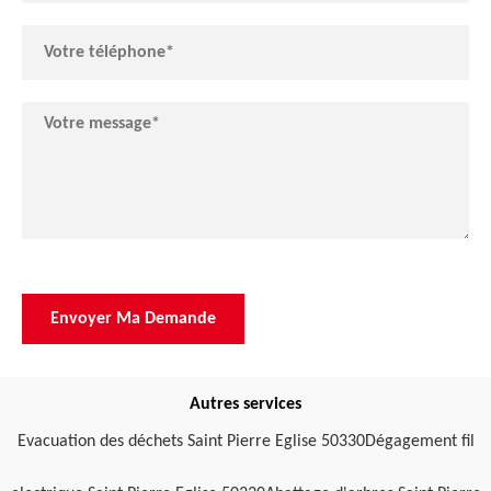
Autres services
Evacuation des déchets Saint Pierre Eglise 50330
Dégagement fil