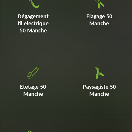
Dégagement
Elagage 50
fil electrique
Manche
50 Manche
Etetage 50
Paysagiste 50
Manche
Manche