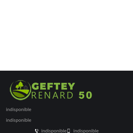
indisponible
indisponible
indisponible
indisponible