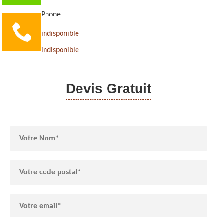
Phone
indisponible
indisponible
Devis Gratuit