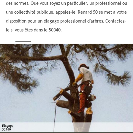
des normes. Que vous soyez un particulier, un professionnel ou
une collectivité publique, appelez-le. Renard 50 se met à votre
disposition pour un élagage professionnel d’arbres. Contactez-
le si vous êtes dans le 50340.