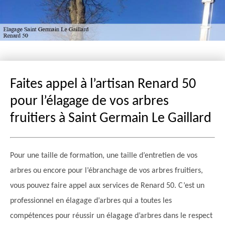
Faites appel à l’artisan Renard 50
pour l’élagage de vos arbres
fruitiers à Saint Germain Le Gaillard
Pour une taille de formation, une taille d’entretien de vos
arbres ou encore pour l’ébranchage de vos arbres fruitiers,
vous pouvez faire appel aux services de Renard 50. C’est un
professionnel en élagage d’arbres qui a toutes les
compétences pour réussir un élagage d’arbres dans le respect