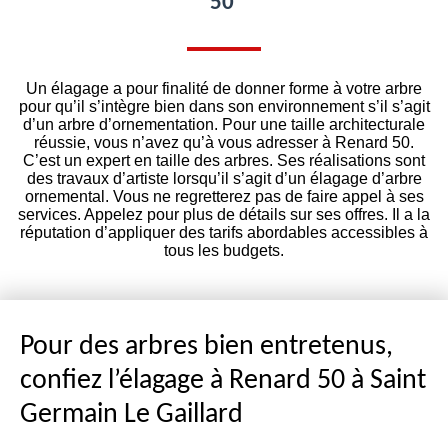
50
Un élagage a pour finalité de donner forme à votre arbre
pour qu’il s’intègre bien dans son environnement s’il s’agit
d’un arbre d’ornementation. Pour une taille architecturale
réussie, vous n’avez qu’à vous adresser à Renard 50.
C’est un expert en taille des arbres. Ses réalisations sont
des travaux d’artiste lorsqu’il s’agit d’un élagage d’arbre
ornemental. Vous ne regretterez pas de faire appel à ses
services. Appelez pour plus de détails sur ses offres. Il a la
réputation d’appliquer des tarifs abordables accessibles à
tous les budgets.
Pour des arbres bien entretenus,
confiez l’élagage à Renard 50 à Saint
Germain Le Gaillard