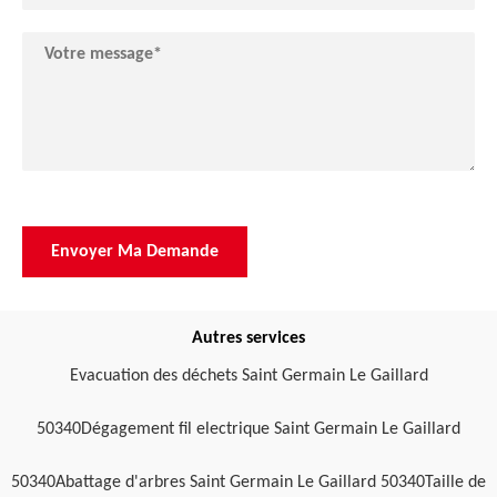
Autres services
Evacuation des déchets Saint Germain Le Gaillard
50340
Dégagement fil electrique Saint Germain Le Gaillard
50340
Abattage d'arbres Saint Germain Le Gaillard 50340
Taille de