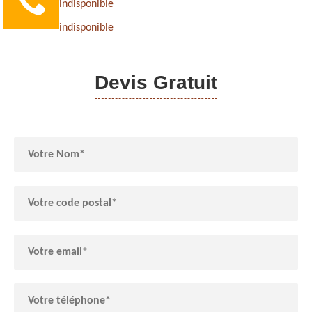
indisponible
indisponible
Devis Gratuit