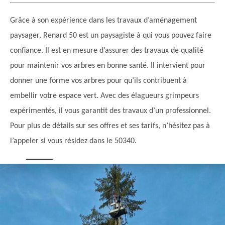
Grâce à son expérience dans les travaux d’aménagement
paysager, Renard 50 est un paysagiste à qui vous pouvez faire
confiance. Il est en mesure d’assurer des travaux de qualité
pour maintenir vos arbres en bonne santé. Il intervient pour
donner une forme vos arbres pour qu’ils contribuent à
embellir votre espace vert. Avec des élagueurs grimpeurs
expérimentés, il vous garantit des travaux d’un professionnel.
Pour plus de détails sur ses offres et ses tarifs, n’hésitez pas à
l’appeler si vous résidez dans le 50340.