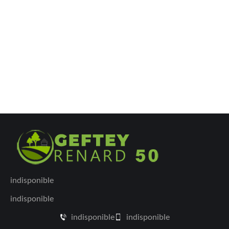
indisponible
indisponible
indisponible
indisponible