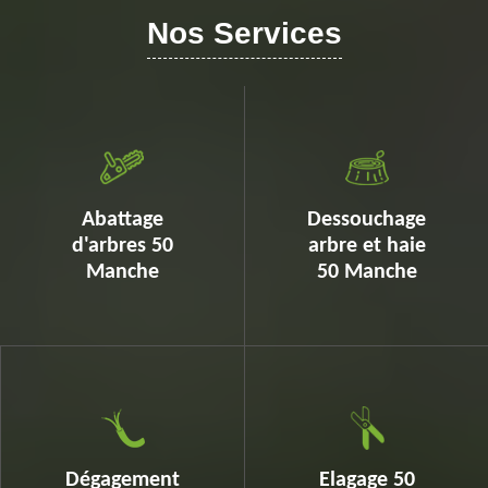
Nos Services
Abattage
Dessouchage
d'arbres 50
arbre et haie
Manche
50 Manche
Dégagement
Elagage 50