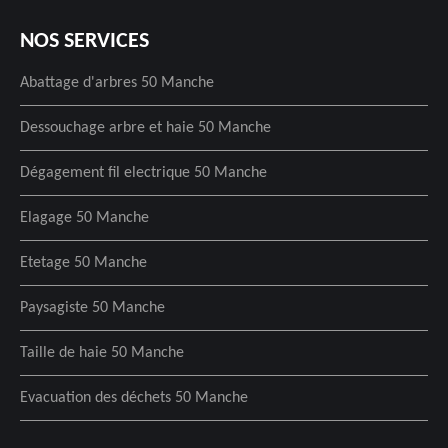
NOS SERVICES
Abattage d'arbres 50 Manche
Dessouchage arbre et haie 50 Manche
Dégagement fil electrique 50 Manche
Elagage 50 Manche
Etetage 50 Manche
Paysagiste 50 Manche
Taille de haie 50 Manche
Evacuation des déchets 50 Manche