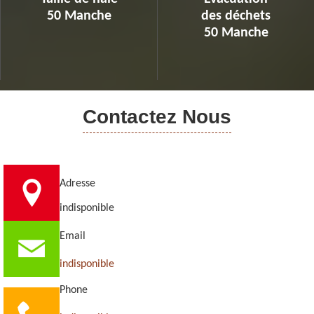
50 Manche
des déchets
50 Manche
Contactez Nous
Adresse
indisponible
Email
indisponible
Phone