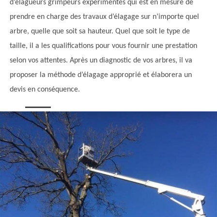
d’élagueurs grimpeurs expérimentés qui est en mesure de
prendre en charge des travaux d’élagage sur n’importe quel
arbre, quelle que soit sa hauteur. Quel que soit le type de
taille, il a les qualifications pour vous fournir une prestation
selon vos attentes. Après un diagnostic de vos arbres, il va
proposer la méthode d’élagage approprié et élaborera un
devis en conséquence.