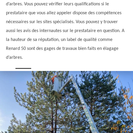
d’arbres. Vous pouvez vérifier leurs qualifications si le
prestataire que vous allez appeler dispose des compétences
nécessaires sur les sites spécialisés. Vous pouvez y trouver
aussi les avis des internautes sur le prestataire en question. A
la hauteur de sa réputation, un label de qualité comme
Renard 50 sont des gages de travaux bien faits en élagage
d’arbres.