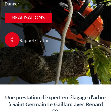
Danger
REALISATIONS
Rappel Gratuit
Une prestation d’expert en élagage d’arbre
à Saint Germain Le Gaillard avec Renard