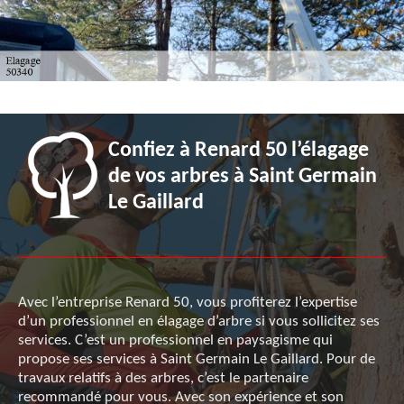
Confiez à Renard 50 l’élagage
de vos arbres à Saint Germain
Le Gaillard
Avec l’entreprise Renard 50, vous profiterez l’expertise
d’un professionnel en élagage d’arbre si vous sollicitez ses
services. C’est un professionnel en paysagisme qui
propose ses services à Saint Germain Le Gaillard. Pour de
travaux relatifs à des arbres, c’est le partenaire
recommandé pour vous. Avec son expérience et son