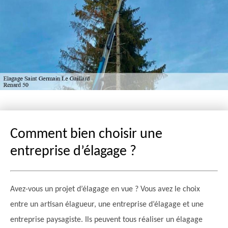
Comment bien choisir une
entreprise d’élagage ?
Avez-vous un projet d’élagage en vue ? Vous avez le choix
entre un artisan élagueur, une entreprise d’élagage et une
entreprise paysagiste. Ils peuvent tous réaliser un élagage