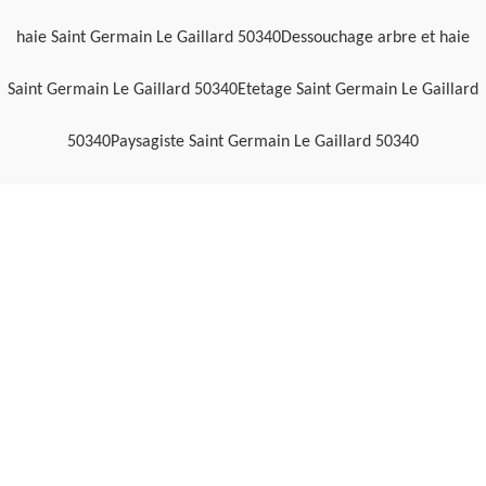
haie Saint Germain Le Gaillard 50340
Dessouchage arbre et haie
Saint Germain Le Gaillard 50340
Etetage Saint Germain Le Gaillard
50340
Paysagiste Saint Germain Le Gaillard 50340