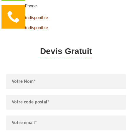
Phone
indisponible
indisponible
Devis Gratuit