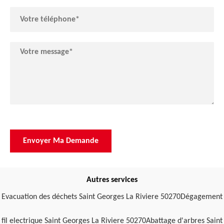
Autres services
Evacuation des déchets Saint Georges La Riviere 50270
Dégagement
fil electrique Saint Georges La Riviere 50270
Abattage d'arbres Saint