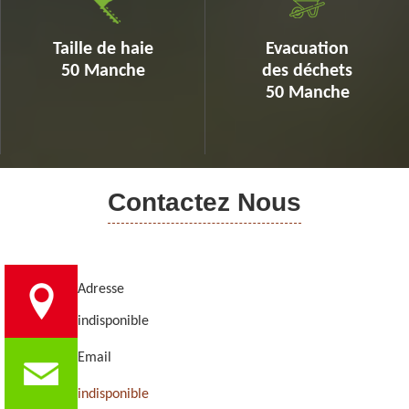
Taille de haie
Evacuation
50 Manche
des déchets
50 Manche
Contactez Nous
Adresse
indisponible
Email
indisponible