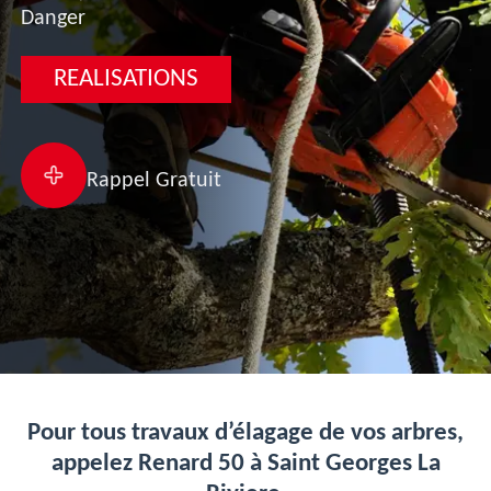
Danger
REALISATIONS
Rappel Gratuit
Pour tous travaux d’élagage de vos arbres,
appelez Renard 50 à Saint Georges La