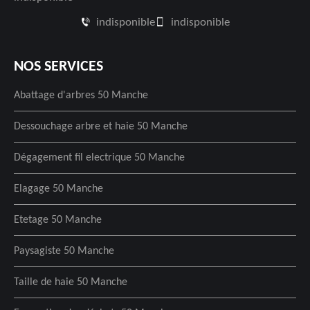
indisponible
indisponible
NOS SERVICES
Abattage d'arbres 50 Manche
Dessouchage arbre et haie 50 Manche
Dégagement fil electrique 50 Manche
Elagage 50 Manche
Etetage 50 Manche
Paysagiste 50 Manche
Taille de haie 50 Manche