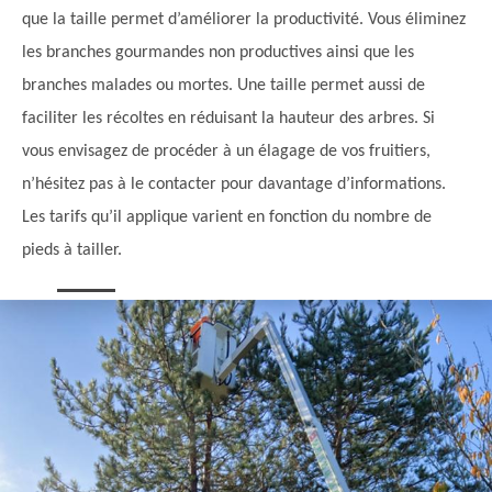
que la taille permet d’améliorer la productivité. Vous éliminez
les branches gourmandes non productives ainsi que les
branches malades ou mortes. Une taille permet aussi de
faciliter les récoltes en réduisant la hauteur des arbres. Si
vous envisagez de procéder à un élagage de vos fruitiers,
n’hésitez pas à le contacter pour davantage d’informations.
Les tarifs qu’il applique varient en fonction du nombre de
pieds à tailler.