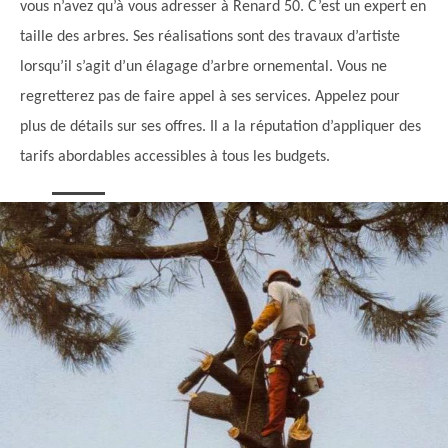
vous n’avez qu’à vous adresser à Renard 50. C’est un expert en
taille des arbres. Ses réalisations sont des travaux d’artiste
lorsqu’il s’agit d’un élagage d’arbre ornemental. Vous ne
regretterez pas de faire appel à ses services. Appelez pour
plus de détails sur ses offres. Il a la réputation d’appliquer des
tarifs abordables accessibles à tous les budgets.