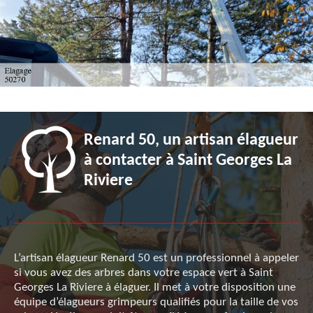
Renard 50, un artisan élagueur
à contacter à Saint Georges La
Riviere
L’artisan élagueur Renard 50 est un professionnel à appeler
si vous avez des arbres dans votre espace vert à Saint
Georges La Riviere à élaguer. Il met à votre disposition une
équipe d’élagueurs grimpeurs qualifiés pour la taille de vos