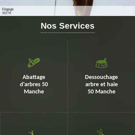
Nos Services
Abattage
Dessouchage
d'arbres 50
arbre et haie
Manche
50 Manche