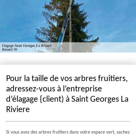
Pour la taille de vos arbres fruitiers,
adressez-vous à l’entreprise
d’élagage {client) à Saint Georges La
Riviere
Si vous avez des arbres fruitiers dans votre espace vert, sachez