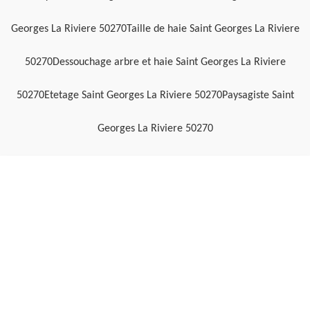
Georges La Riviere 50270
Taille de haie Saint Georges La Riviere
50270
Dessouchage arbre et haie Saint Georges La Riviere
50270
Etetage Saint Georges La Riviere 50270
Paysagiste Saint
Georges La Riviere 50270