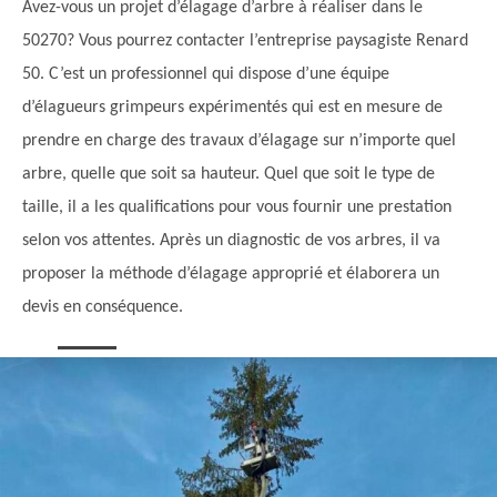
Avez-vous un projet d’élagage d’arbre à réaliser dans le
50270? Vous pourrez contacter l’entreprise paysagiste Renard
50. C’est un professionnel qui dispose d’une équipe
d’élagueurs grimpeurs expérimentés qui est en mesure de
prendre en charge des travaux d’élagage sur n’importe quel
arbre, quelle que soit sa hauteur. Quel que soit le type de
taille, il a les qualifications pour vous fournir une prestation
selon vos attentes. Après un diagnostic de vos arbres, il va
proposer la méthode d’élagage approprié et élaborera un
devis en conséquence.