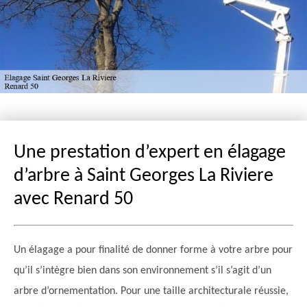
Une prestation d’expert en élagage
d’arbre à Saint Georges La Riviere
avec Renard 50
Un élagage a pour finalité de donner forme à votre arbre pour
qu’il s’intègre bien dans son environnement s’il s’agit d’un
arbre d’ornementation. Pour une taille architecturale réussie,