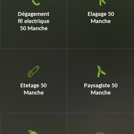
Dégagement
Elagage 50
fil electrique
Manche
50 Manche
Etetage 50
Paysagiste 50
Manche
Manche