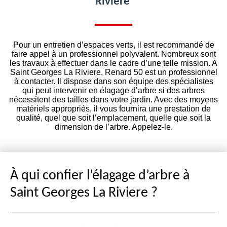
Riviere
Pour un entretien d’espaces verts, il est recommandé de
faire appel à un professionnel polyvalent. Nombreux sont
les travaux à effectuer dans le cadre d’une telle mission. A
Saint Georges La Riviere, Renard 50 est un professionnel
à contacter. Il dispose dans son équipe des spécialistes
qui peut intervenir en élagage d’arbre si des arbres
nécessitent des tailles dans votre jardin. Avec des moyens
matériels appropriés, il vous fournira une prestation de
qualité, quel que soit l’emplacement, quelle que soit la
dimension de l’arbre. Appelez-le.
À qui confier l’élagage d’arbre à
Saint Georges La Riviere ?