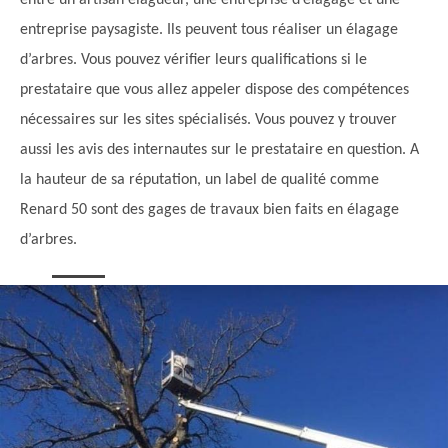
entre un artisan élagueur, une entreprise d’élagage et une
entreprise paysagiste. Ils peuvent tous réaliser un élagage
d’arbres. Vous pouvez vérifier leurs qualifications si le
prestataire que vous allez appeler dispose des compétences
nécessaires sur les sites spécialisés. Vous pouvez y trouver
aussi les avis des internautes sur le prestataire en question. A
la hauteur de sa réputation, un label de qualité comme
Renard 50 sont des gages de travaux bien faits en élagage
d’arbres.