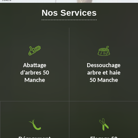
Nos Services
Abattage
Dessouchage
d'arbres 50
arbre et haie
Manche
50 Manche