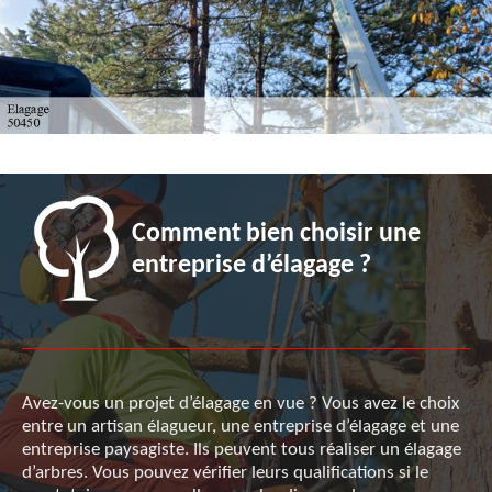
Comment bien choisir une
entreprise d’élagage ?
Avez-vous un projet d’élagage en vue ? Vous avez le choix
entre un artisan élagueur, une entreprise d’élagage et une
entreprise paysagiste. Ils peuvent tous réaliser un élagage
d’arbres. Vous pouvez vérifier leurs qualifications si le