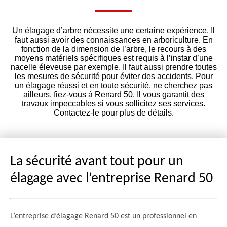
Un élagage d’arbre nécessite une certaine expérience. Il
faut aussi avoir des connaissances en arboriculture. En
fonction de la dimension de l’arbre, le recours à des
moyens matériels spécifiques est requis à l’instar d’une
nacelle éleveuse par exemple. Il faut aussi prendre toutes
les mesures de sécurité pour éviter des accidents. Pour
un élagage réussi et en toute sécurité, ne cherchez pas
ailleurs, fiez-vous à Renard 50. Il vous garantit des
travaux impeccables si vous sollicitez ses services.
Contactez-le pour plus de détails.
La sécurité avant tout pour un
élagage avec l’entreprise Renard 50
L’entreprise d’élagage Renard 50 est un professionnel en