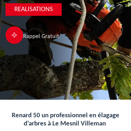
REALISATIONS
Rappel Gratuit
Renard 50 un professionnel en élagage
d’arbres à Le Mesnil Villeman