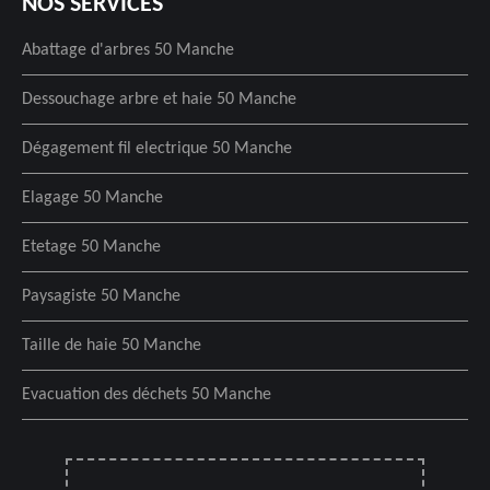
NOS SERVICES
Abattage d'arbres 50 Manche
Dessouchage arbre et haie 50 Manche
Dégagement fil electrique 50 Manche
Elagage 50 Manche
Etetage 50 Manche
Paysagiste 50 Manche
Taille de haie 50 Manche
Evacuation des déchets 50 Manche