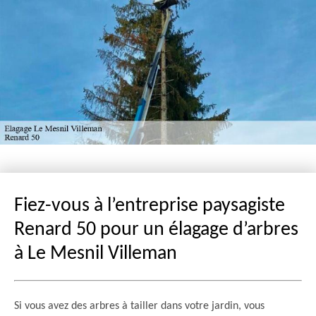
Fiez-vous à l’entreprise paysagiste
Renard 50 pour un élagage d’arbres
à Le Mesnil Villeman
Si vous avez des arbres à tailler dans votre jardin, vous