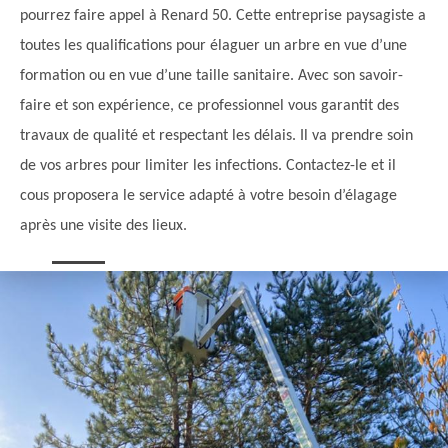
pourrez faire appel à Renard 50. Cette entreprise paysagiste a
toutes les qualifications pour élaguer un arbre en vue d’une
formation ou en vue d’une taille sanitaire. Avec son savoir-
faire et son expérience, ce professionnel vous garantit des
travaux de qualité et respectant les délais. Il va prendre soin
de vos arbres pour limiter les infections. Contactez-le et il
cous proposera le service adapté à votre besoin d’élagage
après une visite des lieux.