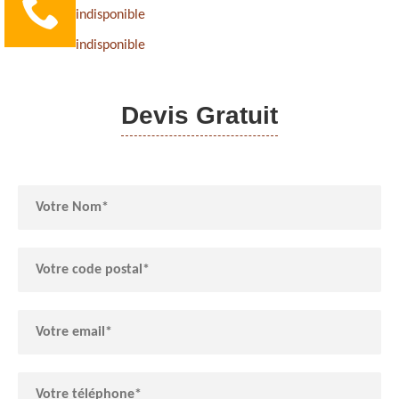
indisponible
indisponible
Devis Gratuit