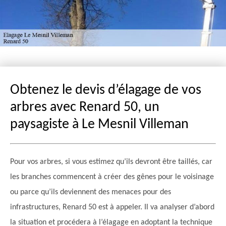
Obtenez le devis d’élagage de vos
arbres avec Renard 50, un
paysagiste à Le Mesnil Villeman
Pour vos arbres, si vous estimez qu’ils devront être taillés, car
les branches commencent à créer des gênes pour le voisinage
ou parce qu’ils deviennent des menaces pour des
infrastructures, Renard 50 est à appeler. Il va analyser d’abord
la situation et procédera à l’élagage en adoptant la technique