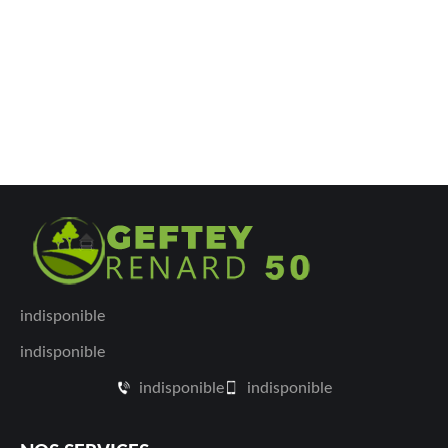
indisponible
indisponible
indisponible
indisponible