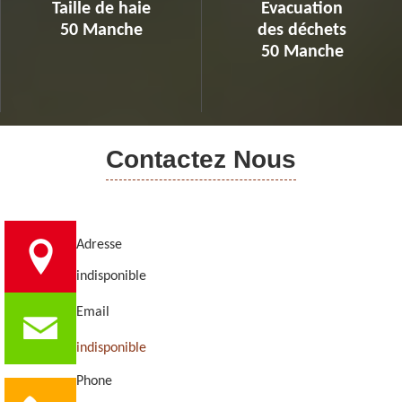
Taille de haie
Evacuation
50 Manche
des déchets
50 Manche
Contactez Nous
Adresse
indisponible
Email
indisponible
Phone