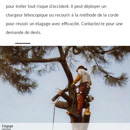
pour éviter tout risque d’accident. Il peut déployer un
chargeur télescopique ou recourir à la méthode de la corde
pour réussir un élagage avec efficacité. Contactez-le pour une
demande de devis.