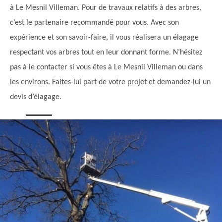
à Le Mesnil Villeman. Pour de travaux relatifs à des arbres,
c’est le partenaire recommandé pour vous. Avec son
expérience et son savoir-faire, il vous réalisera un élagage
respectant vos arbres tout en leur donnant forme. N’hésitez
pas à le contacter si vous êtes à Le Mesnil Villeman ou dans
les environs. Faites-lui part de votre projet et demandez-lui un
devis d’élagage.