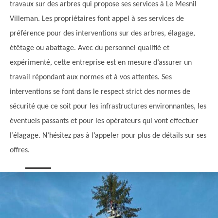
travaux sur des arbres qui propose ses services à Le Mesnil
Villeman. Les propriétaires font appel à ses services de
préférence pour des interventions sur des arbres, élagage,
étêtage ou abattage. Avec du personnel qualifié et
expérimenté, cette entreprise est en mesure d’assurer un
travail répondant aux normes et à vos attentes. Ses
interventions se font dans le respect strict des normes de
sécurité que ce soit pour les infrastructures environnantes, les
éventuels passants et pour les opérateurs qui vont effectuer
l’élagage. N’hésitez pas à l’appeler pour plus de détails sur ses
offres.