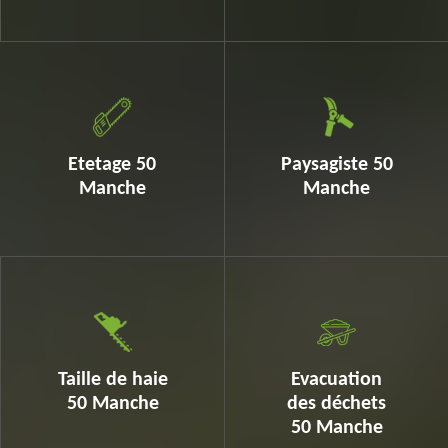
Etetage 50
Paysagiste 50
Manche
Manche
Taille de haie
Evacuation
50 Manche
des déchets
50 Manche