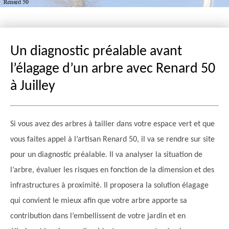
Un diagnostic préalable avant
l’élagage d’un arbre avec Renard 50
à Juilley
Si vous avez des arbres à tailler dans votre espace vert et que
vous faites appel à l’artisan Renard 50, il va se rendre sur site
pour un diagnostic préalable. Il va analyser la situation de
l’arbre, évaluer les risques en fonction de la dimension et des
infrastructures à proximité. Il proposera la solution élagage
qui convient le mieux afin que votre arbre apporte sa
contribution dans l’embellissent de votre jardin et en