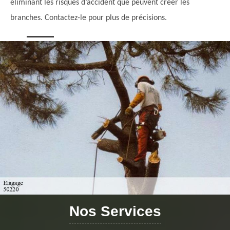
éliminant les risques d’accident que peuvent créer les
branches. Contactez-le pour plus de précisions.
Nos Services