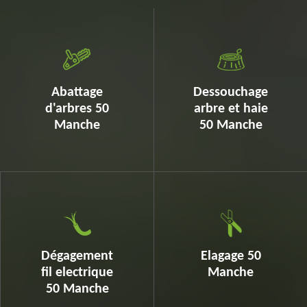
Abattage
Dessouchage
d'arbres 50
arbre et haie
Manche
50 Manche
Dégagement
Elagage 50
fil electrique
Manche
50 Manche