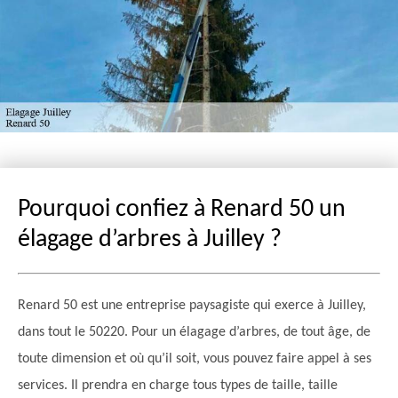
Pourquoi confiez à Renard 50 un
élagage d’arbres à Juilley ?
Renard 50 est une entreprise paysagiste qui exerce à Juilley,
dans tout le 50220. Pour un élagage d’arbres, de tout âge, de
toute dimension et où qu’il soit, vous pouvez faire appel à ses
services. Il prendra en charge tous types de taille, taille