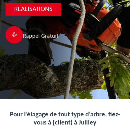
REALISATIONS
Rappel Gratuit
Pour l’élagage de tout type d’arbre, fiez-
vous à {client) à Juilley