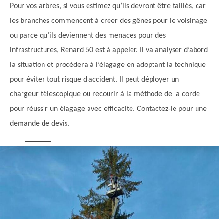
Pour vos arbres, si vous estimez qu’ils devront être taillés, car
les branches commencent à créer des gênes pour le voisinage
ou parce qu’ils deviennent des menaces pour des
infrastructures, Renard 50 est à appeler. Il va analyser d’abord
la situation et procédera à l’élagage en adoptant la technique
pour éviter tout risque d’accident. Il peut déployer un
chargeur télescopique ou recourir à la méthode de la corde
pour réussir un élagage avec efficacité. Contactez-le pour une
demande de devis.