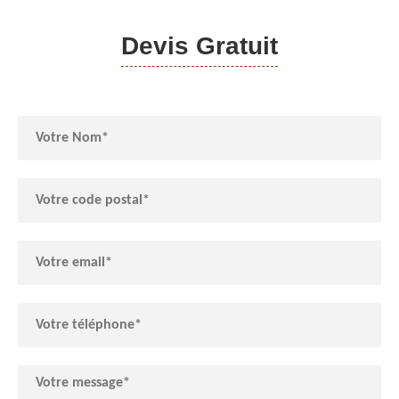
Devis Gratuit