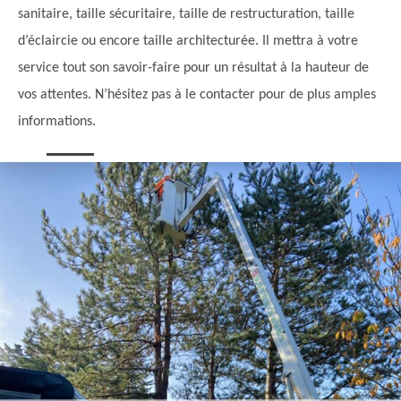
sanitaire, taille sécuritaire, taille de restructuration, taille
d’éclaircie ou encore taille architecturée. Il mettra à votre
service tout son savoir-faire pour un résultat à la hauteur de
vos attentes. N’hésitez pas à le contacter pour de plus amples
informations.