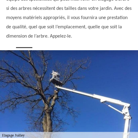
si des arbres nécessitent des tailles dans votre jardin. Avec des
moyens matériels appropriés, il vous fournira une prestation
de qualité, quel que soit l’emplacement, quelle que soit la
dimension de l’arbre. Appelez-le.