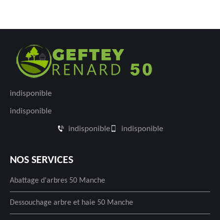
indisponible
indisponible
indisponible
indisponible
NOS SERVICES
Abattage d'arbres 50 Manche
Dessouchage arbre et haie 50 Manche