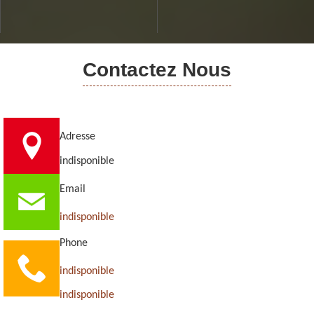
Contactez Nous
Adresse
indisponible
Email
indisponible
Phone
indisponible
indisponible