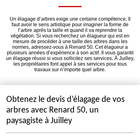
Un élagage d’arbres exige une certaine compétence. Il
faut avoir le sens artistique pour imaginer la forme de
l’arbre après la taille et quand il va reprendre la
végétation. Si vous recherchez un élagueur qui est en
mesure de procéder à une taille des arbres dans les
normes, adressez-vous à Renard 50. Cet élagueur a
plusieurs années d’expérience à son actif. Il vous garantit
un élagage réussi si vous sollicitez ses services. À Juilley,
les propriétaires font appel à ses services pour tous
travaux sur n’importe quel arbre.
Obtenez le devis d’élagage de vos
arbres avec Renard 50, un
paysagiste à Juilley