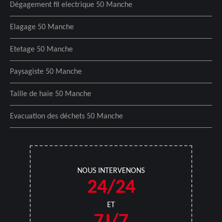
Dégagement fil electrique 50 Manche
Elagage 50 Manche
Etetage 50 Manche
Paysagiste 50 Manche
Taille de haie 50 Manche
Evacuation des déchets 50 Manche
NOUS INTERVENONS
24/24
ET