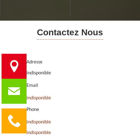
Contactez Nous
Adresse
indisponible
Email
indisponible
Phone
indisponible
indisponible