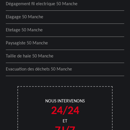
Dégagement fil electrique 50 Manche
Elagage 50 Manche
Etetage 50 Manche
Paysagiste 50 Manche
Taille de haie 50 Manche
Evacuation des déchets 50 Manche
NOUS INTERVENONS
24/24
ET