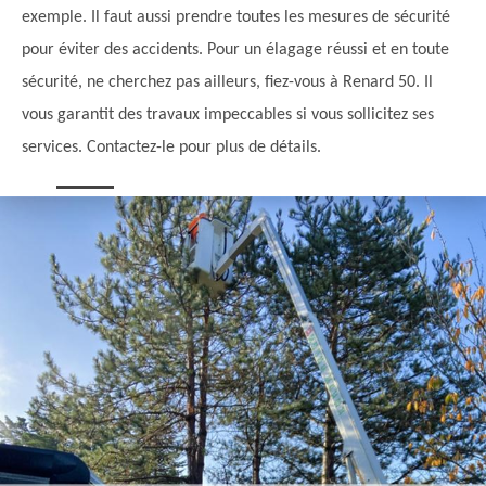
exemple. Il faut aussi prendre toutes les mesures de sécurité
pour éviter des accidents. Pour un élagage réussi et en toute
sécurité, ne cherchez pas ailleurs, fiez-vous à Renard 50. Il
vous garantit des travaux impeccables si vous sollicitez ses
services. Contactez-le pour plus de détails.