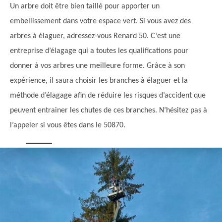
Un arbre doit être bien taillé pour apporter un
embellissement dans votre espace vert. Si vous avez des
arbres à élaguer, adressez-vous Renard 50. C’est une
entreprise d’élagage qui a toutes les qualifications pour
donner à vos arbres une meilleure forme. Grâce à son
expérience, il saura choisir les branches à élaguer et la
méthode d’élagage afin de réduire les risques d’accident que
peuvent entrainer les chutes de ces branches. N’hésitez pas à
l’appeler si vous êtes dans le 50870.