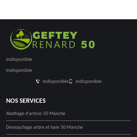
indisponible
indisponible
indisponible
indisponible
NOS SERVICES
Abattage d'arbres 50 Manche
Dessouchage arbre et haie 50 Manche