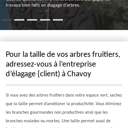
travaux bien faits en élagage d’arbres.
Pour la taille de vos arbres fruitiers,
adressez-vous à l’entreprise
d’élagage {client) à Chavoy
Si vous avez des arbres fruitiers dans votre espace vert, sachez
que la taille permet d’améliorer la productivité. Vous éliminez
les branches gourmandes non productives ainsi que les
branches malades ou mortes. Une taille permet aussi de