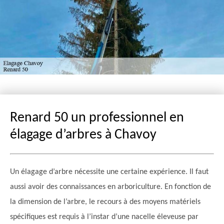
Renard 50 un professionnel en
élagage d’arbres à Chavoy
Un élagage d’arbre nécessite une certaine expérience. Il faut
aussi avoir des connaissances en arboriculture. En fonction de
la dimension de l’arbre, le recours à des moyens matériels
spécifiques est requis à l’instar d’une nacelle éleveuse par