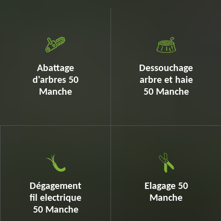
Abattage
Dessouchage
d'arbres 50
arbre et haie
Manche
50 Manche
Dégagement
Elagage 50
fil electrique
Manche
50 Manche