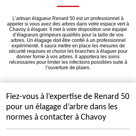
L’artisan élagueur Renard 50 est un professionnel à
appeler si vous avez des arbres dans votre espace vert à
Chavoy à élaguer. Il met à votre disposition une équipe
d’élagueurs grimpeurs qualifiés pour la taille de vos
arbres. Un élagage doit être confié à un professionnel
expérimenté. Il saura mettre en place les mesures de
sécurité requises et choisir les branches à élaguer pour
donner forme à vos arbres. Il apportera les soins
nécessaires pour limiter les infections possibles suite à
l’ouverture de plaies.
Fiez-vous à l’expertise de Renard 50
pour un élagage d’arbre dans les
normes à contacter à Chavoy