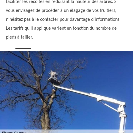
faciliter les récoltes en réduisant la hauteur des arbres. Si
vous envisagez de procéder à un élagage de vos fruitiers,
n’hésitez pas à le contacter pour davantage d’informations.
Les tarifs qu’il applique varient en fonction du nombre de
pieds à tailler.