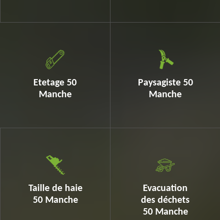
Etetage 50
Paysagiste 50
Manche
Manche
Taille de haie
Evacuation
50 Manche
des déchets
50 Manche