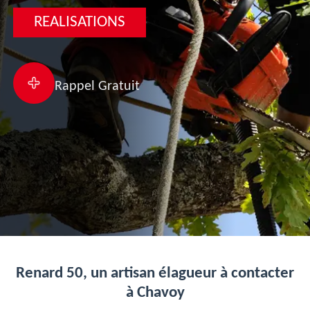
REALISATIONS
Rappel Gratuit
Renard 50, un artisan élagueur à contacter
à Chavoy