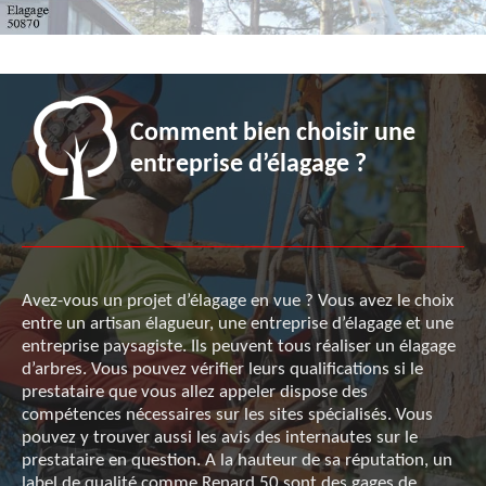
Comment bien choisir une
entreprise d’élagage ?
Avez-vous un projet d’élagage en vue ? Vous avez le choix
entre un artisan élagueur, une entreprise d’élagage et une
entreprise paysagiste. Ils peuvent tous réaliser un élagage
d’arbres. Vous pouvez vérifier leurs qualifications si le
prestataire que vous allez appeler dispose des
compétences nécessaires sur les sites spécialisés. Vous
pouvez y trouver aussi les avis des internautes sur le
prestataire en question. A la hauteur de sa réputation, un
label de qualité comme Renard 50 sont des gages de