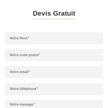
Devis Gratuit