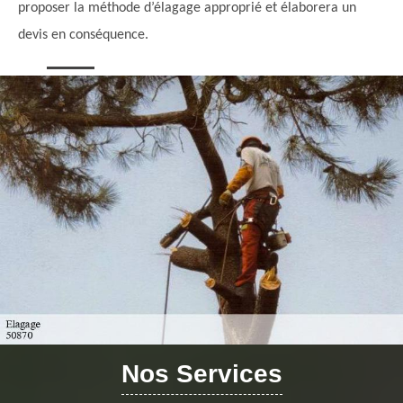
proposer la méthode d’élagage approprié et élaborera un
devis en conséquence.
Nos Services