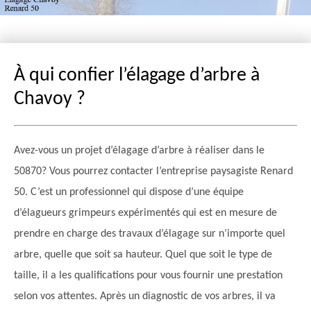
À qui confier l’élagage d’arbre à
Chavoy ?
Avez-vous un projet d’élagage d’arbre à réaliser dans le
50870? Vous pourrez contacter l’entreprise paysagiste Renard
50. C’est un professionnel qui dispose d’une équipe
d’élagueurs grimpeurs expérimentés qui est en mesure de
prendre en charge des travaux d’élagage sur n’importe quel
arbre, quelle que soit sa hauteur. Quel que soit le type de
taille, il a les qualifications pour vous fournir une prestation
selon vos attentes. Après un diagnostic de vos arbres, il va