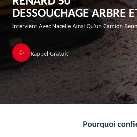
RENARD 50
DESSOUCHAGE ARBRE ET 
Intervient Avec Nacelle Ainsi Qu'un Camion Benn
Rappel Gratuit
Pourquoi confie