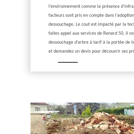
l’environnement comme la présence d’infras
facteurs sont pris en compte dans l’adoptio
dessouchage. Le cout est impacté par la tec
faites appel aux services de Renard 50, il v
dessouchage d’arbre à tarif à la portée de t
et demandez un devis pour découvrir ses pri