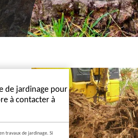
e de jardinage pour
re à contacter à
en travaux de jardinage. Si