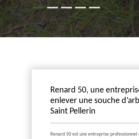
Renard 50, une entrepris
enlever une souche d’arb
Saint Pellerin
Renard 50 est une entreprise professionnel 