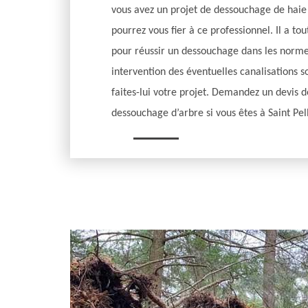
vous avez un projet de dessouchage de haie
pourrez vous fier à ce professionnel. Il a tou
pour réussir un dessouchage dans les normes
intervention des éventuelles canalisations s
faites-lui votre projet. Demandez un devis d
dessouchage d’arbre si vous êtes à Saint Pel