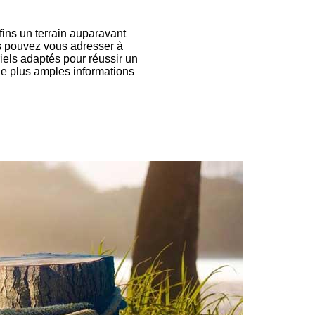
fins un terrain auparavant
s pouvez vous adresser à
els adaptés pour réussir un
de plus amples informations