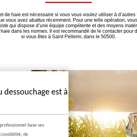
 de haie est nécessaire si vous vous voulez utiliser à d’autres 
ue vous avez abattus récemment. Pour une telle opération, vou
iste qui dispose d’une équipe compétente et des moyens matéri
haie dans les normes. Il est recommandé de le contacter pour 
si vous êtes à Saint Pellerin, dans le 50500.
du dessouchage est à
professionnel base ses
cessibilité, de