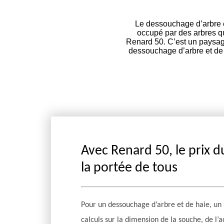
Le dessouchage d’arbre et
occupé par des arbres q
Renard 50. C’est un paysag
dessouchage d’arbre et de 
Avec Renard 50, le prix 
la portée de tous
Pour un dessouchage d’arbre et de haie, un 
calculs sur la dimension de la souche, de l’ac