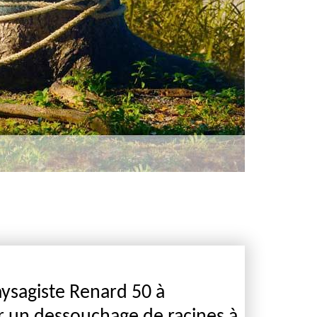
aysagiste Renard 50 à