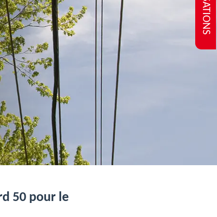
REALISATIONS
rd 50 pour le