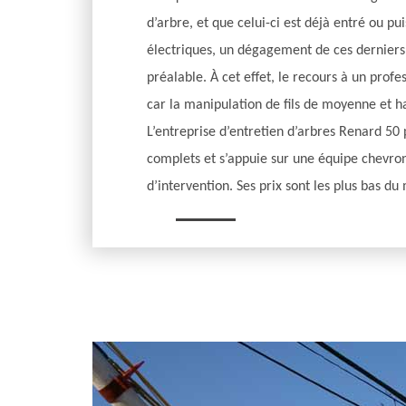
d’arbre, et que celui-ci est déjà entré ou pui
électriques, un dégagement de ces derniers 
préalable. À cet effet, le recours à un profe
car la manipulation de fils de moyenne et h
L’entreprise d’entretien d’arbres Renard 50
complets et s’appuie sur une équipe chevro
d’intervention. Ses prix sont les plus bas du