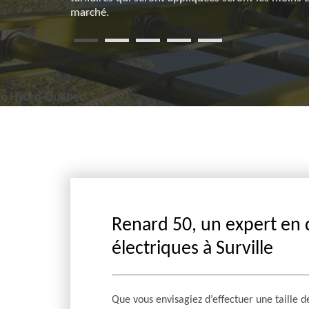
marché.
Renard 50, un expert en 
électriques à Surville
Que vous envisagiez d’effectuer une taille 