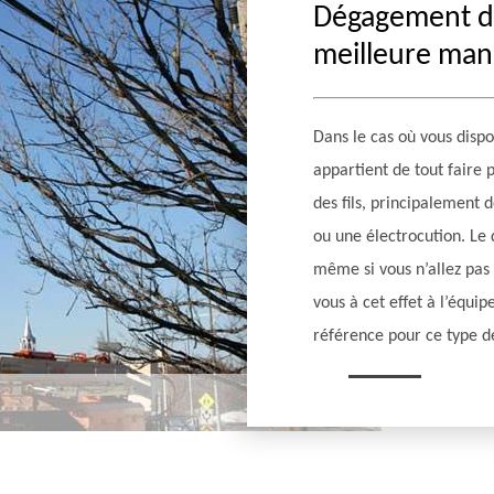
Dégagement de f
meilleure mani
Dans le cas où vous dispo
appartient de tout faire 
des fils, principalement 
ou une électrocution. Le 
même si vous n’allez pas 
vous à cet effet à l’équi
référence pour ce type d