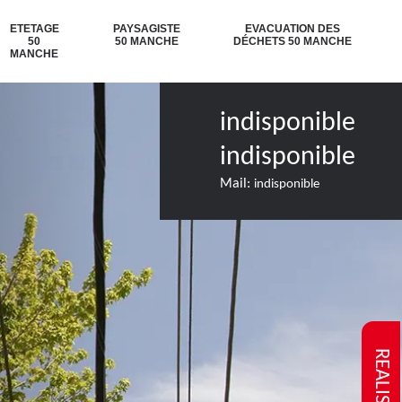
ETETAGE
PAYSAGISTE
EVACUATION DES
50
50 MANCHE
DÉCHETS 50 MANCHE
MANCHE
indisponible
indisponible
Mail:
indisponible