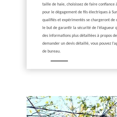
taille de haie, choisissez de faire confiance
pour le dégagement de fils électriques à Surv
qualifiés et expérimentés se chargeront de 
le but de garantir la sécurité de l’élagueur q
des informations plus détaillées à propos de 
demander un devis détaillé, vous pouvez l’a
de bureau.