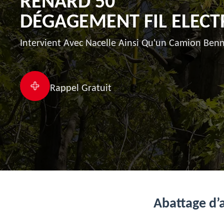
RENARD 50
DÉGAGEMENT FIL ELECT
Intervient Avec Nacelle Ainsi Qu'un Camion Benn
Rappel Gratuit
Abattage d’a