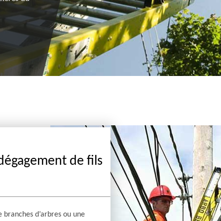
dégagement de fils
de branches d’arbres ou une