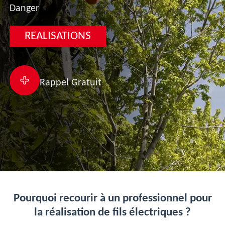
Danger
REALISATIONS
Rappel Gratuit
Pourquoi recourir à un professionnel pour
la réalisation de fils électriques ?