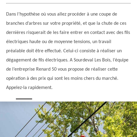
Dans l’hypothèse où vous allez procéder à une coupe de
branches d’arbres sur votre propriété, et que la chute de ces
dernières risquerait de les faire entrer en contact avec des fils
électriques haute ou de moyenne tensions, un travail
préalable doit être effectué. Celui-ci consiste à réaliser un
dégagement de fils électriques. A Sourdeval Les Bois, l’équipe
de l’entreprise Renard 50 vous propose de réaliser cette
opération à des prix qui sont les moins chers du marché.
Appelez-la rapidement.