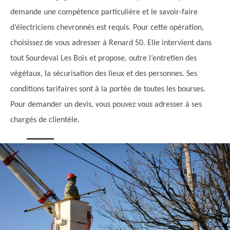
demande une compétence particulière et le savoir-faire
d’électriciens chevronnés est requis. Pour cette opération,
choisissez de vous adresser à Renard 50. Elle intervient dans
tout Sourdeval Les Bois et propose, outre l’entretien des
végétaux, la sécurisation des lieux et des personnes. Ses
conditions tarifaires sont à la portée de toutes les bourses.
Pour demander un devis, vous pouvez vous adresser à ses
chargés de clientèle.