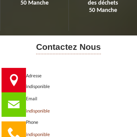
50 Manche
des déchets
50 Manche
Contactez Nous
Adresse
indisponible
Email
indisponible
Phone
indisponible