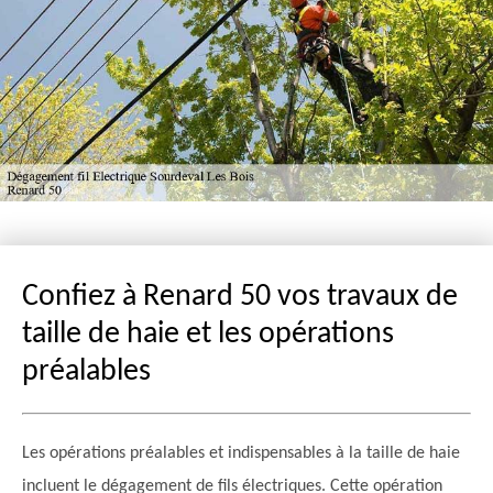
Confiez à Renard 50 vos travaux de
taille de haie et les opérations
préalables
Les opérations préalables et indispensables à la taille de haie
incluent le dégagement de fils électriques. Cette opération