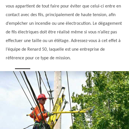
vous appartient de tout faire pour éviter que celui-ci entre en
contact avec des fils, principalement de haute tension, afin
d’empêcher un incendie ou une électrocution. Le dégagement
de fils électriques doit être réalisé même si vous n’allez pas
effectuer une taille ou un étêtage. Adressez-vous à cet effet à
l’équipe de Renard 50, laquelle est une entreprise de
référence pour ce type de mission.