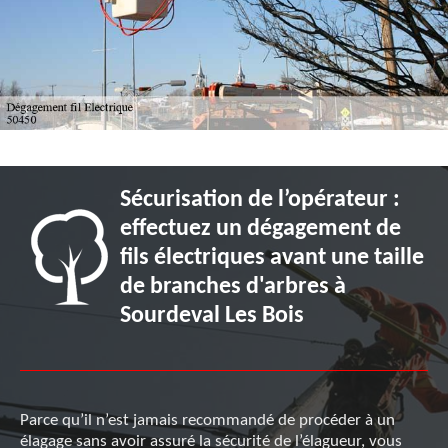
Sécurisation de l’opérateur :
effectuez un dégagement de
fils électriques avant une taille
de branches d'arbres à
Sourdeval Les Bois
Parce qu’il n’est jamais recommandé de procéder à un
élagage sans avoir assuré la sécurité de l’élagueur, vous