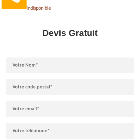
indisponible
Devis Gratuit