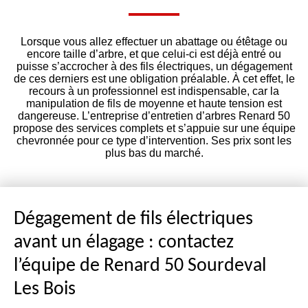
Lorsque vous allez effectuer un abattage ou étêtage ou
encore taille d’arbre, et que celui-ci est déjà entré ou
puisse s’accrocher à des fils électriques, un dégagement
de ces derniers est une obligation préalable. À cet effet, le
recours à un professionnel est indispensable, car la
manipulation de fils de moyenne et haute tension est
dangereuse. L’entreprise d’entretien d’arbres Renard 50
propose des services complets et s’appuie sur une équipe
chevronnée pour ce type d’intervention. Ses prix sont les
plus bas du marché.
Dégagement de fils électriques
avant un élagage : contactez
l’équipe de Renard 50 Sourdeval
Les Bois