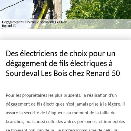
Des électriciens de choix pour un
dégagement de fils électriques à
Sourdeval Les Bois chez Renard 50
Pour les propriétaires les plus prudents, la réalisation d’un
dégagement de fils électriques n’est jamais prise à la légère. Il
assure la sécurité de l’élagueur au moment de la taille de
branches, mais aussi celle des autres personnes, et immeubles
se trouvant non loin de là. Le professionnalisme de celui qui