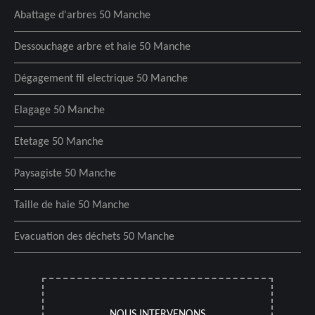
Abattage d'arbres 50 Manche
Dessouchage arbre et haie 50 Manche
Dégagement fil electrique 50 Manche
Elagage 50 Manche
Etetage 50 Manche
Paysagiste 50 Manche
Taille de haie 50 Manche
Evacuation des déchets 50 Manche
NOUS INTERVENONS