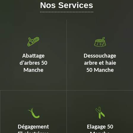
Nos Services
Abattage
Dessouchage
d'arbres 50
arbre et haie
Manche
50 Manche
Dégagement
Elagage 50