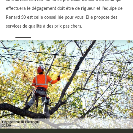
effectuera le dégagement doit être de rigueur et l’équipe de
Renard 50 est celle conseillée pour vous. Elle propose des
services de qualité à des prix pas chers.