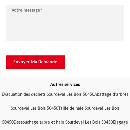
Autres services
Evacuation des déchets Sourdeval Les Bois 50450
Abattage d'arbres
Sourdeval Les Bois 50450
Taille de haie Sourdeval Les Bois
50450
Dessouchage arbre et haie Sourdeval Les Bois 50450
Elagage