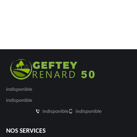
indisponible
indisponible
indisponible
indisponible
NOS SERVICES