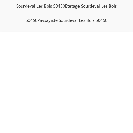
Sourdeval Les Bois 50450
Etetage Sourdeval Les Bois
50450
Paysagiste Sourdeval Les Bois 50450