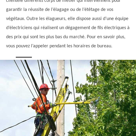
clientèle différents corps de métier qui interviennent pour
garantir la réussite de l’élagage ou de l’étêtage de vos
végétaux. Outre les élagueurs, elle dispose aussi d’une équipe
d’électriciens qui réalisent un dégagement de fils électriques à
des prix qui sont les plus bas du marché. Pour en savoir plus,
vous pouvez l’appeler pendant les horaires de bureau.