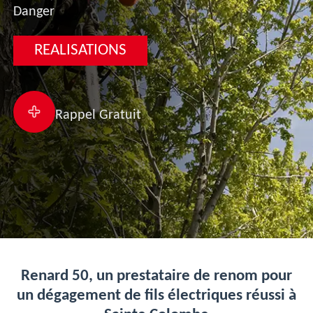
Danger
REALISATIONS
Rappel Gratuit
Renard 50, un prestataire de renom pour
un dégagement de fils électriques réussi à