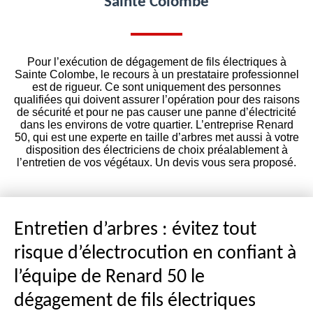
Sainte Colombe
Pour l’exécution de dégagement de fils électriques à
Sainte Colombe, le recours à un prestataire professionnel
est de rigueur. Ce sont uniquement des personnes
qualifiées qui doivent assurer l’opération pour des raisons
de sécurité et pour ne pas causer une panne d’électricité
dans les environs de votre quartier. L’entreprise Renard
50, qui est une experte en taille d’arbres met aussi à votre
disposition des électriciens de choix préalablement à
l’entretien de vos végétaux. Un devis vous sera proposé.
Entretien d’arbres : évitez tout
risque d’électrocution en confiant à
l’équipe de Renard 50 le
dégagement de fils électriques