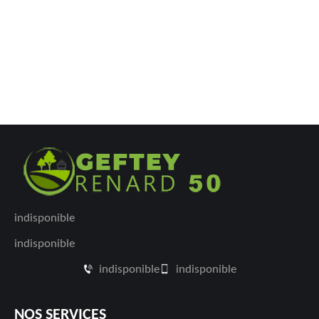
indisponible
indisponible
indisponible
indisponible
NOS SERVICES