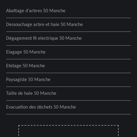
Abattage d'arbres 50 Manche
Dessouchage arbre et haie 50 Manche
Dégagement fil electrique 50 Manche
Elagage 50 Manche
Etetage 50 Manche
Paysagiste 50 Manche
Taille de haie 50 Manche
Evacuation des déchets 50 Manche