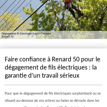
Faire confiance à Renard 50 pour le
dégagement de fils électriques : la
garantie d’un travail sérieux
Pour que le dégagement de fils électriques surplombant ou se
situant au-dessous de vos arbres ou haies se déroule dans les