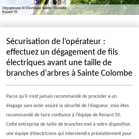
Sécurisation de l’opérateur :
effectuez un dégagement de fils
électriques avant une taille de
branches d'arbres à Sainte Colombe
Parce qu’il n’est jamais recommandé de procéder à un
élagage sans avoir assuré la sécurité de l’élagueur, vous êtes
recommandé de faire confiance à l’équipe de Renard 50.
Cette entreprise de taille de branches met à votre disposition
une équipe d’électriciens qui interviendra préalablement pour