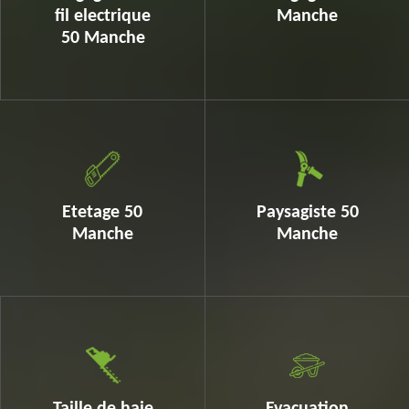
fil electrique
Manche
50 Manche
Etetage 50
Paysagiste 50
Manche
Manche