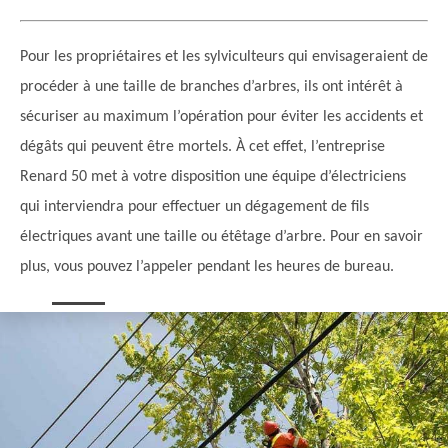
Pour les propriétaires et les sylviculteurs qui envisageraient de
procéder à une taille de branches d’arbres, ils ont intérêt à
sécuriser au maximum l’opération pour éviter les accidents et
dégâts qui peuvent être mortels. À cet effet, l’entreprise
Renard 50 met à votre disposition une équipe d’électriciens
qui interviendra pour effectuer un dégagement de fils
électriques avant une taille ou étêtage d’arbre. Pour en savoir
plus, vous pouvez l’appeler pendant les heures de bureau.