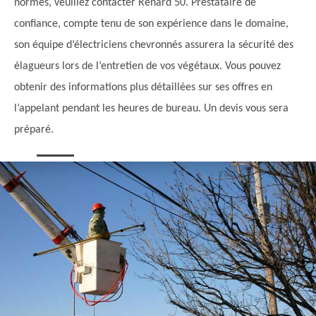
normes, veuillez contacter Renard 50. Prestataire de
confiance, compte tenu de son expérience dans le domaine,
son équipe d’électriciens chevronnés assurera la sécurité des
élagueurs lors de l’entretien de vos végétaux. Vous pouvez
obtenir des informations plus détaillées sur ses offres en
l’appelant pendant les heures de bureau. Un devis vous sera
préparé.