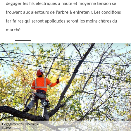
dégager les fils électriques à haute et moyenne tension se
trouvant aux alentours de l’arbre à entretenir. Les conditions
tarifaires qui seront appliquées seront les moins chères du
marché.