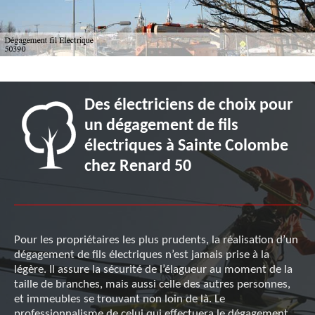
Des électriciens de choix pour
un dégagement de fils
électriques à Sainte Colombe
chez Renard 50
Pour les propriétaires les plus prudents, la réalisation d’un
dégagement de fils électriques n’est jamais prise à la
légère. Il assure la sécurité de l’élagueur au moment de la
taille de branches, mais aussi celle des autres personnes,
et immeubles se trouvant non loin de là. Le
professionnalisme de celui qui effectuera le dégagement