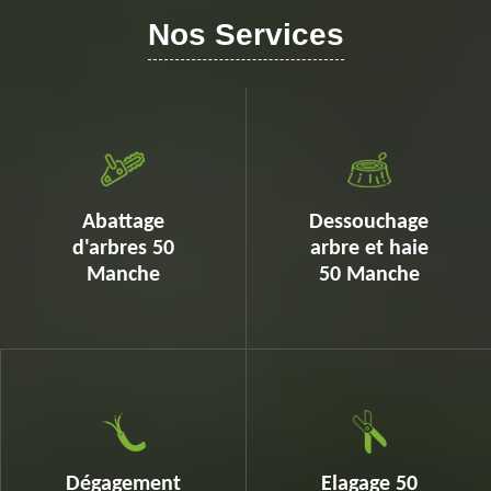
Nos Services
Abattage
Dessouchage
d'arbres 50
arbre et haie
Manche
50 Manche
Dégagement
Elagage 50