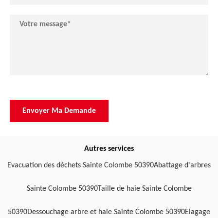
Autres services
Evacuation des déchets Sainte Colombe 50390
Abattage d'arbres
Sainte Colombe 50390
Taille de haie Sainte Colombe
50390
Dessouchage arbre et haie Sainte Colombe 50390
Elagage