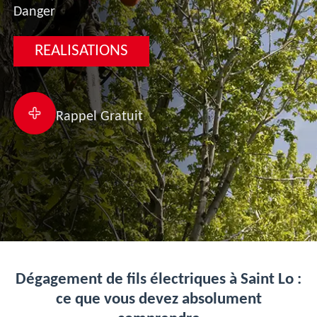
Danger
REALISATIONS
Rappel Gratuit
Dégagement de fils électriques à Saint Lo :
ce que vous devez absolument