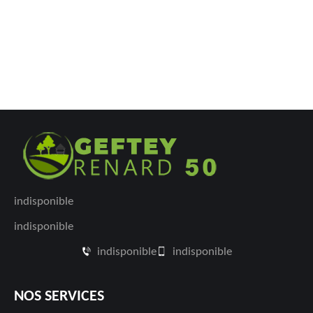
indisponible
indisponible
indisponible
indisponible
NOS SERVICES