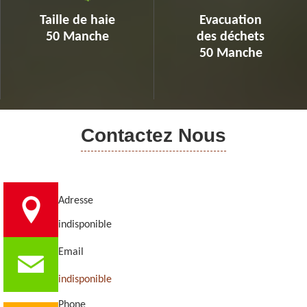
Taille de haie
Evacuation
50 Manche
des déchets
50 Manche
Contactez Nous
Adresse
indisponible
Email
indisponible
Phone