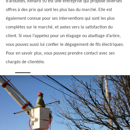
d’arbustes, Renard 50 est une entreprise qui propose diverses
offres à des prix qui sont les plus bas du marché. Elle est
également connue pour ses interventions qui sont les plus
complètes sur le marché, et axées vers la satisfaction du
client. Si vous l’appelez pour un élagage ou abattage d’arbre,
vous pouvez aussi lui confier le dégagement de fils électriques.
Pour en savoir plus, vous pouvez prendre contact avec ses
chargés de clientèle.