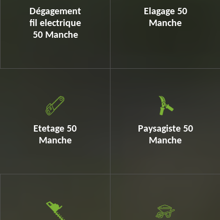
Dégagement
Elagage 50
fil electrique
Manche
50 Manche
Etetage 50
Paysagiste 50
Manche
Manche