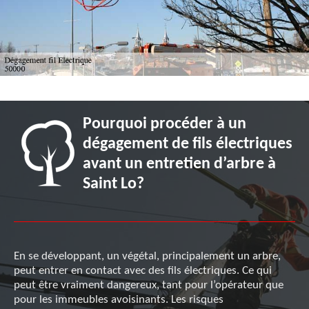
Pourquoi procéder à un
dégagement de fils électriques
avant un entretien d’arbre à
Saint Lo?
En se développant, un végétal, principalement un arbre,
peut entrer en contact avec des fils électriques. Ce qui
peut être vraiment dangereux, tant pour l’opérateur que
pour les immeubles avoisinants. Les risques