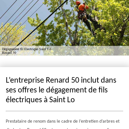
L’entreprise Renard 50 inclut dans
ses offres le dégagement de fils
électriques à Saint Lo
Prestataire de renom dans le cadre de l’entretien d’arbres et