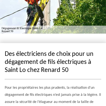
Des électriciens de choix pour un
dégagement de fils électriques à
Saint Lo chez Renard 50
Pour les propriétaires les plus prudents, la réalisation d’un
dégagement de fils électriques n’est jamais prise à la légère. Il
assure la sécurité de l’élagueur au moment de la taille de