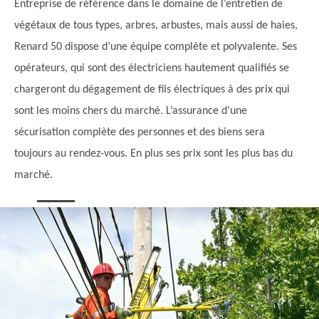
Entreprise de référence dans le domaine de l’entretien de
végétaux de tous types, arbres, arbustes, mais aussi de haies,
Renard 50 dispose d’une équipe complète et polyvalente. Ses
opérateurs, qui sont des électriciens hautement qualifiés se
chargeront du dégagement de fils électriques à des prix qui
sont les moins chers du marché. L’assurance d’une
sécurisation complète des personnes et des biens sera
toujours au rendez-vous. En plus ses prix sont les plus bas du
marché.