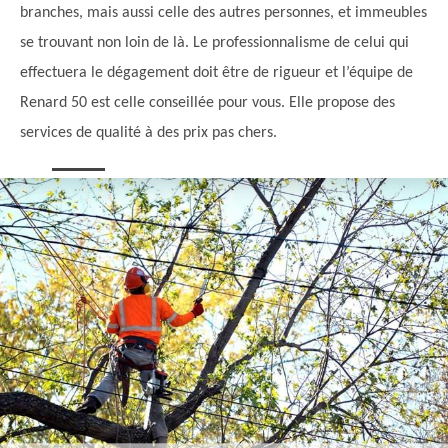
branches, mais aussi celle des autres personnes, et immeubles
se trouvant non loin de là. Le professionnalisme de celui qui
effectuera le dégagement doit être de rigueur et l’équipe de
Renard 50 est celle conseillée pour vous. Elle propose des
services de qualité à des prix pas chers.