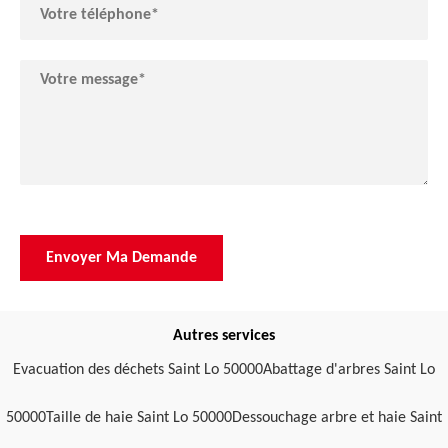
Autres services
Evacuation des déchets Saint Lo 50000
Abattage d'arbres Saint Lo
50000
Taille de haie Saint Lo 50000
Dessouchage arbre et haie Saint