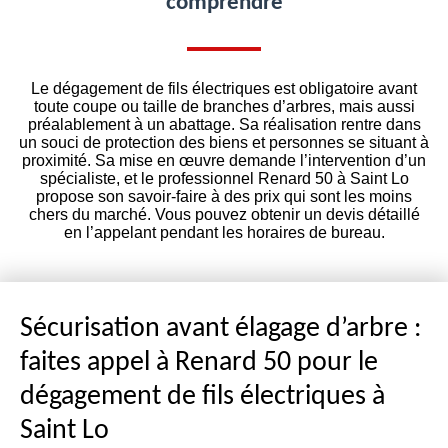
comprendre
Le dégagement de fils électriques est obligatoire avant
toute coupe ou taille de branches d’arbres, mais aussi
préalablement à un abattage. Sa réalisation rentre dans
un souci de protection des biens et personnes se situant à
proximité. Sa mise en œuvre demande l’intervention d’un
spécialiste, et le professionnel Renard 50 à Saint Lo
propose son savoir-faire à des prix qui sont les moins
chers du marché. Vous pouvez obtenir un devis détaillé
en l’appelant pendant les horaires de bureau.
Sécurisation avant élagage d’arbre :
faites appel à Renard 50 pour le
dégagement de fils électriques à
Saint Lo