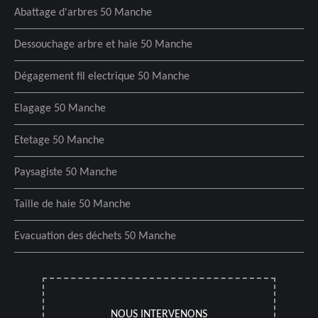
Abattage d'arbres 50 Manche
Dessouchage arbre et haie 50 Manche
Dégagement fil electrique 50 Manche
Elagage 50 Manche
Etetage 50 Manche
Paysagiste 50 Manche
Taille de haie 50 Manche
Evacuation des déchets 50 Manche
NOUS INTERVENONS