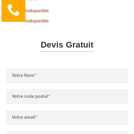
indisponible
indisponible
Devis Gratuit