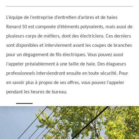
L’équipe de l’entreprise d’entretien d’arbres et de haies
Renard 50 est composée d’éléments polyvalents, mais aussi de
plusieurs corps de métiers, dont des électriciens. Ces derniers
sont disponibles et interviennent avant les coupes de branches
pour un dégagement de fils électriques. Vous pouvez aussi
l’appeler préalablement à une taille de haie. Des élagueurs
professionnels interviendront ensuite en toute sécurité. Pour
en savoir plus à propos de ses offres, vous pouvez l’appeler
pendant les heures de bureau.