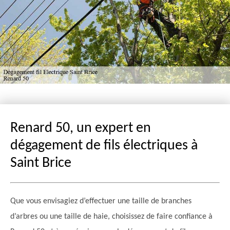
Renard 50, un expert en
dégagement de fils électriques à
Saint Brice
Que vous envisagiez d’effectuer une taille de branches
d’arbres ou une taille de haie, choisissez de faire confiance à