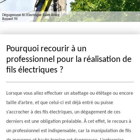
Pourquoi recourir à un
professionnel pour la réalisation de
fils électriques ?
Lorsque vous allez effectuer un abattage ou étêtage ou encore
taille d’arbre, et que celui-ci est déjà entré ou puisse
s’accrocher à des fils électriques, un dégagement de ces
derniers est une obligation préalable. À cet effet, le recours à
un professionnel est indispensable, car la manipulation de fils