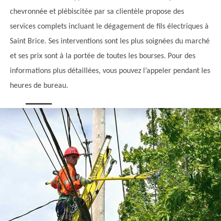
chevronnée et plébiscitée par sa clientèle propose des
services complets incluant le dégagement de fils électriques à
Saint Brice. Ses interventions sont les plus soignées du marché
et ses prix sont à la portée de toutes les bourses. Pour des
informations plus détaillées, vous pouvez l’appeler pendant les
heures de bureau.