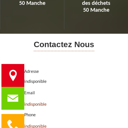
50 Manche
des déchets
50 Manche
Contactez Nous
Adresse
indisponible
Email
indisponible
Phone
indisponible