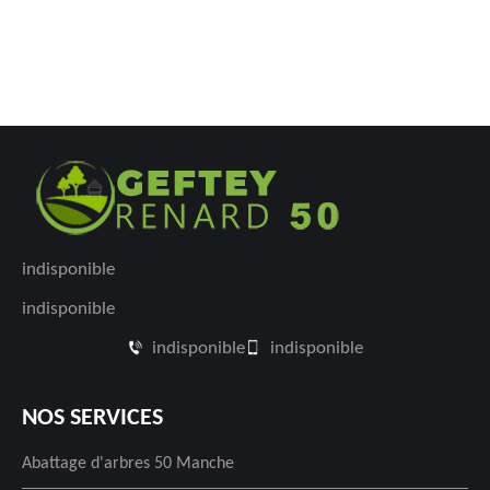
indisponible
indisponible
indisponible
indisponible
NOS SERVICES
Abattage d'arbres 50 Manche