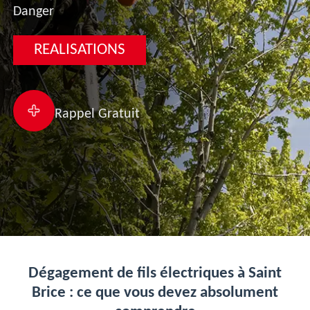
Danger
REALISATIONS
Rappel Gratuit
Dégagement de fils électriques à Saint
Brice : ce que vous devez absolument