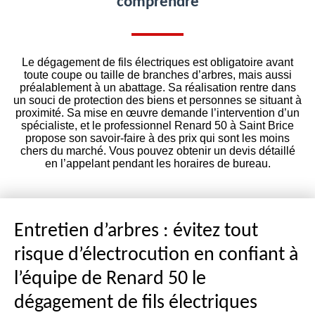
comprendre
Le dégagement de fils électriques est obligatoire avant
toute coupe ou taille de branches d’arbres, mais aussi
préalablement à un abattage. Sa réalisation rentre dans
un souci de protection des biens et personnes se situant à
proximité. Sa mise en œuvre demande l’intervention d’un
spécialiste, et le professionnel Renard 50 à Saint Brice
propose son savoir-faire à des prix qui sont les moins
chers du marché. Vous pouvez obtenir un devis détaillé
en l’appelant pendant les horaires de bureau.
Entretien d’arbres : évitez tout
risque d’électrocution en confiant à
l’équipe de Renard 50 le
dégagement de fils électriques