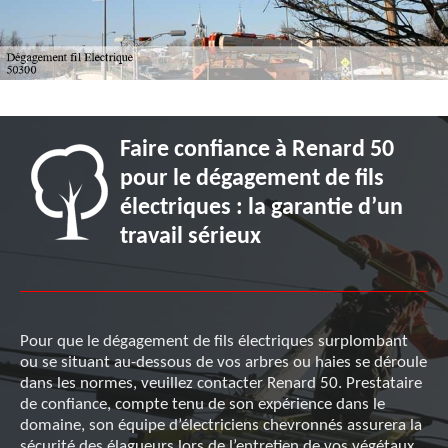
Faire confiance à Renard 50
pour le dégagement de fils
électriques : la garantie d’un
travail sérieux
Pour que le dégagement de fils électriques surplombant
ou se situant au-dessous de vos arbres ou haies se déroule
dans les normes, veuillez contacter Renard 50. Prestataire
de confiance, compte tenu de son expérience dans le
domaine, son équipe d’électriciens chevronnés assurera la
sécurité des élagueurs lors de l’entretien de vos végétaux.