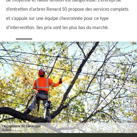
de moyenne et haute tension est dangereuse. L’entreprise
d’entretien d’arbres Renard 50 propose des services complets
et s’appuie sur une équipe chevronnée pour ce type
d’intervention. Ses prix sont les plus bas du marché.