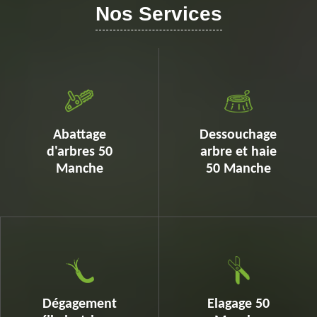
Nos Services
Abattage
Dessouchage
d'arbres 50
arbre et haie
Manche
50 Manche
Dégagement
Elagage 50