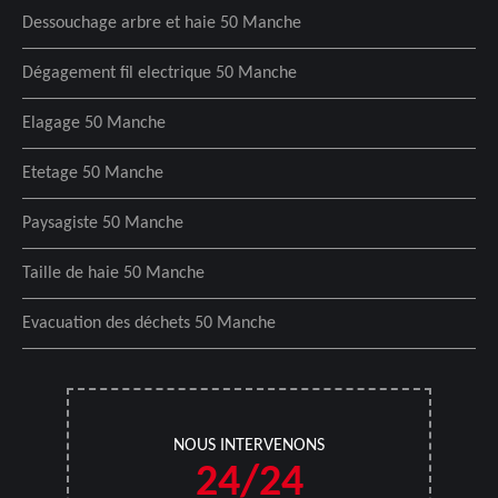
Dessouchage arbre et haie 50 Manche
Dégagement fil electrique 50 Manche
Elagage 50 Manche
Etetage 50 Manche
Paysagiste 50 Manche
Taille de haie 50 Manche
Evacuation des déchets 50 Manche
NOUS INTERVENONS
24/24