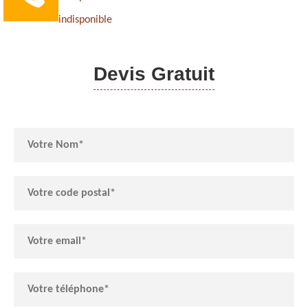
indisponible
Devis Gratuit