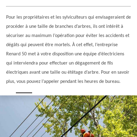
Pour les propriétaires et les sylviculteurs qui envisageraient de
procéder à une taille de branches d’arbres, ils ont intérêt à
sécuriser au maximum l’opération pour éviter les accidents et
dégâts qui peuvent être mortels. À cet effet, l’entreprise
Renard 50 met à votre disposition une équipe d’électriciens
qui interviendra pour effectuer un dégagement de fils
électriques avant une taille ou étêtage d’arbre. Pour en savoir
plus, vous pouvez l’appeler pendant les heures de bureau.