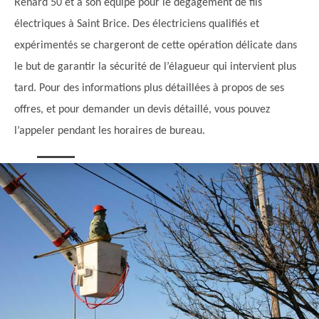
Renard 50 et à son équipe pour le dégagement de fils
électriques à Saint Brice. Des électriciens qualifiés et
expérimentés se chargeront de cette opération délicate dans
le but de garantir la sécurité de l’élagueur qui intervient plus
tard. Pour des informations plus détaillées à propos de ses
offres, et pour demander un devis détaillé, vous pouvez
l’appeler pendant les horaires de bureau.