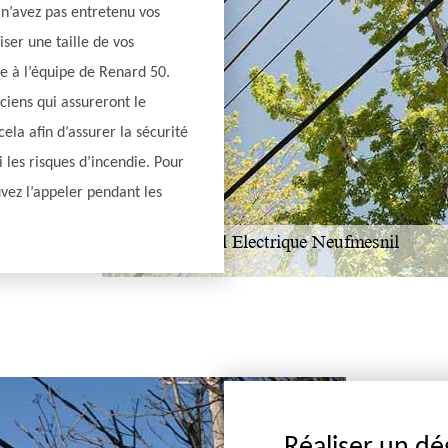
 n’avez pas entretenu vos
ser une taille de vos
ce à l’équipe de Renard 50.
ciens qui assureront le
ela afin d’assurer la sécurité
 les risques d’incendie. Pour
uvez l’appeler pendant les