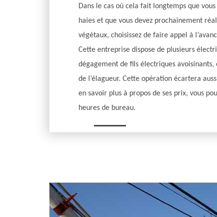
Dans le cas où cela fait longtemps que vous
haies et que vous devez prochainement réali
végétaux, choisissez de faire appel à l’avan
Cette entreprise dispose de plusieurs électri
dégagement de fils électriques avoisinants, c
de l’élagueur. Cette opération écartera aussi
en savoir plus à propos de ses prix, vous po
heures de bureau.