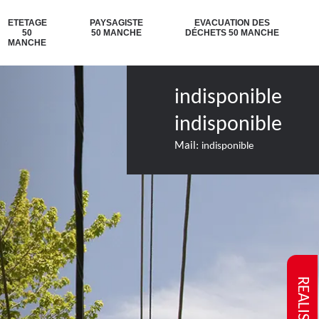
ETETAGE
PAYSAGISTE
EVACUATION DES
50
50 MANCHE
DÉCHETS 50 MANCHE
MANCHE
indisponible
indisponible
Mail:
indisponible