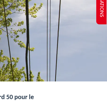
REALISATIONS
rd 50 pour le