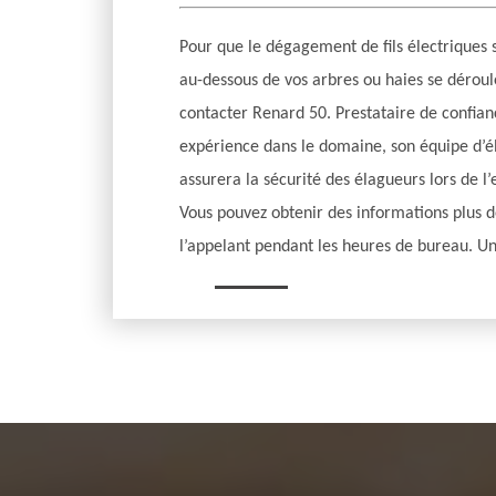
Pour que le dégagement de fils électriques 
au-dessous de vos arbres ou haies se déroul
contacter Renard 50. Prestataire de confia
expérience dans le domaine, son équipe d’é
assurera la sécurité des élagueurs lors de l
Vous pouvez obtenir des informations plus dé
l’appelant pendant les heures de bureau. Un