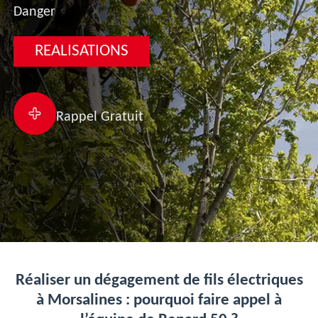
Danger
REALISATIONS
Rappel Gratuit
Réaliser un dégagement de fils électriques
à Morsalines : pourquoi faire appel à