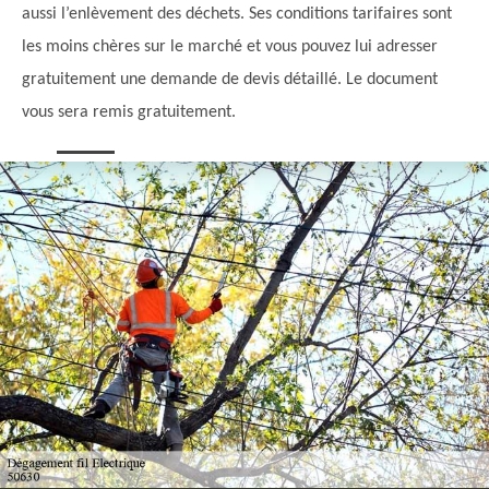
aussi l’enlèvement des déchets. Ses conditions tarifaires sont
les moins chères sur le marché et vous pouvez lui adresser
gratuitement une demande de devis détaillé. Le document
vous sera remis gratuitement.