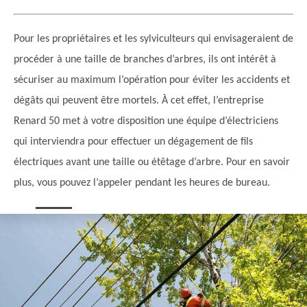
Pour les propriétaires et les sylviculteurs qui envisageraient de
procéder à une taille de branches d’arbres, ils ont intérêt à
sécuriser au maximum l’opération pour éviter les accidents et
dégâts qui peuvent être mortels. À cet effet, l’entreprise
Renard 50 met à votre disposition une équipe d’électriciens
qui interviendra pour effectuer un dégagement de fils
électriques avant une taille ou étêtage d’arbre. Pour en savoir
plus, vous pouvez l’appeler pendant les heures de bureau.