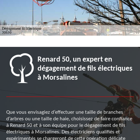
Renard 50, un expert en
dégagement de fils électriques
à Morsalines
Que vous envisagiez d’effectuer une taille de branches
d’arbres ou une taille de haie, choisissez de faire confiance
à Renard 50 et à son équipe pour le dégagement de fils
électriques à Morsalines. Des électriciens qualifiés et
expérimentés se chargeront de cette opération délicate