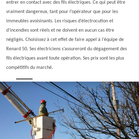
entrer en contact avec des fils électriques. Ce qui peut être
vraiment dangereux, tant pour l’opérateur que pour les
immeubles avoisinants. Les risques d’électrocution et
d’incendies sont réels et ne doivent en aucun cas être
négligés. Choisissez à cet effet de faire appel à l’équipe de
Renard 50. Ses électriciens s’assureront du dégagement des
fils électriques avant toute opération. Ses prix sont les plus
compétitifs du marché.