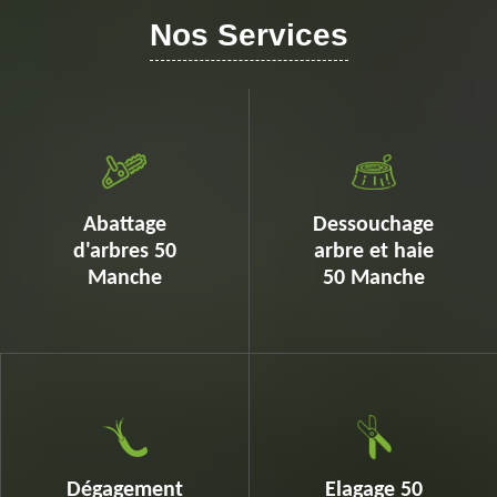
Nos Services
Abattage
Dessouchage
d'arbres 50
arbre et haie
Manche
50 Manche
Dégagement
Elagage 50