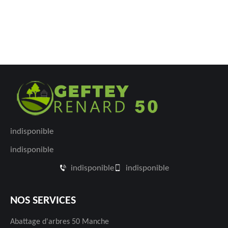
indisponible
indisponible
indisponible
indisponible
NOS SERVICES
Abattage d'arbres 50 Manche