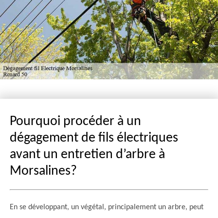
Pourquoi procéder à un
dégagement de fils électriques
avant un entretien d’arbre à
Morsalines?
En se développant, un végétal, principalement un arbre, peut