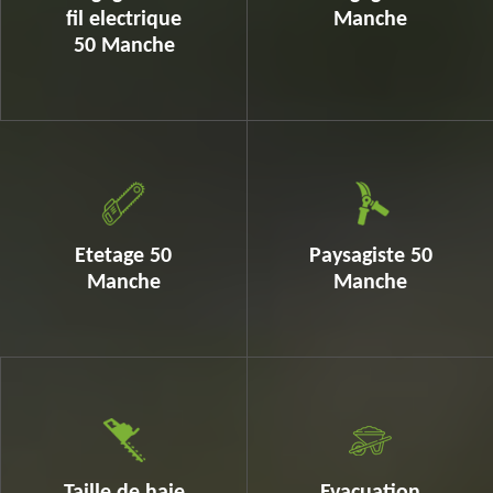
fil electrique
Manche
50 Manche
Etetage 50
Paysagiste 50
Manche
Manche