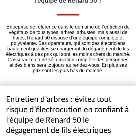
l’équipe de Renard 50 ?
Entreprise de référence dans le domaine de l’entretien de
végétaux de tous types, arbres, arbustes, mais aussi de
haies, Renard 50 dispose d’une équipe complète et
polyvalente. Ses opérateurs, qui sont des électriciens
hautement qualifiés se chargeront du dégagement de fils
électriques à des prix qui sont les moins chers du marché.
L’assurance d’une sécurisation complète des personnes
et des biens sera toujours au rendez-vous. En plus ses
prix sont les plus bas du marché.
Entretien d’arbres : évitez tout
risque d’électrocution en confiant à
l’équipe de Renard 50 le
dégagement de fils électriques