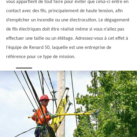
vous appartient de tout faire pour éviter que celui-ci entre en
contact avec des fils, principalement de haute tension, afin
d’empêcher un incendie ou une électrocution. Le dégagement
de fils électriques doit être réalisé même si vous n’allez pas
effectuer une taille ou un étêtage. Adressez-vous à cet effet à
l’équipe de Renard 50, laquelle est une entreprise de
référence pour ce type de mission.