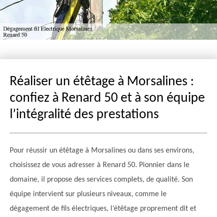
Réaliser un étêtage à Morsalines :
confiez à Renard 50 et à son équipe
l’intégralité des prestations
Pour réussir un étêtage à Morsalines ou dans ses environs,
choisissez de vous adresser à Renard 50. Pionnier dans le
domaine, il propose des services complets, de qualité. Son
équipe intervient sur plusieurs niveaux, comme le
dégagement de fils électriques, l’étêtage proprement dit et