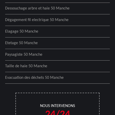
Dessouchage arbre et haie 50 Manche
Dégagement fil electrique 50 Manche
Elagage 50 Manche
Etetage 50 Manche
Paysagiste 50 Manche
Taille de haie 50 Manche
Evacuation des déchets 50 Manche
NOUS INTERVENONS
24/24