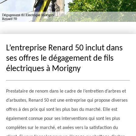
L’entreprise Renard 50 inclut dans
ses offres le dégagement de fils
électriques à Morigny
Prestataire de renom dans le cadre de l’entretien d’arbres et
d’arbustes, Renard 50 est une entreprise qui propose diverses
offres à des prix qui sont les plus bas du marché. Elle est
également connue pour ses interventions qui sont les plus
complètes sur le marché, et axées vers la satisfaction du