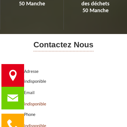
50 Manche
des déchets
50 Manche
Contactez Nous
Adresse
indisponible
Email
indisponible
Phone
indisponible