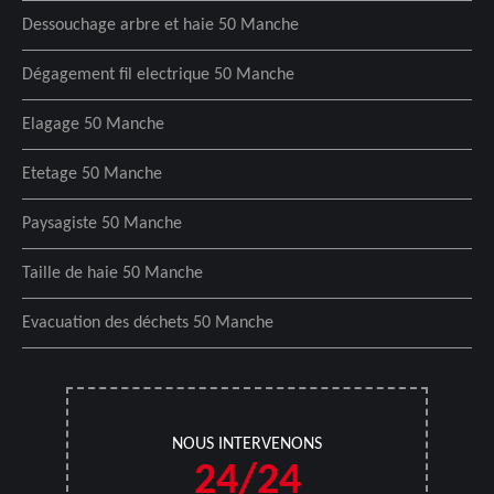
Dessouchage arbre et haie 50 Manche
Dégagement fil electrique 50 Manche
Elagage 50 Manche
Etetage 50 Manche
Paysagiste 50 Manche
Taille de haie 50 Manche
Evacuation des déchets 50 Manche
NOUS INTERVENONS
24/24