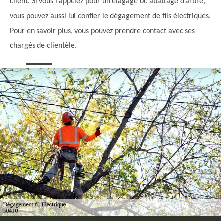
client. Si vous l’appelez pour un élagage ou abattage d’arbre,
vous pouvez aussi lui confier le dégagement de fils électriques.
Pour en savoir plus, vous pouvez prendre contact avec ses
chargés de clientèle.