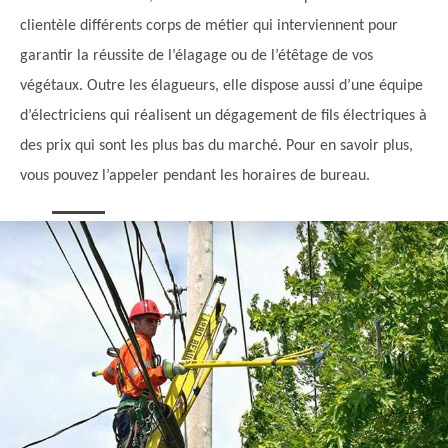
clientèle différents corps de métier qui interviennent pour
garantir la réussite de l’élagage ou de l’étêtage de vos
végétaux. Outre les élagueurs, elle dispose aussi d’une équipe
d’électriciens qui réalisent un dégagement de fils électriques à
des prix qui sont les plus bas du marché. Pour en savoir plus,
vous pouvez l’appeler pendant les horaires de bureau.