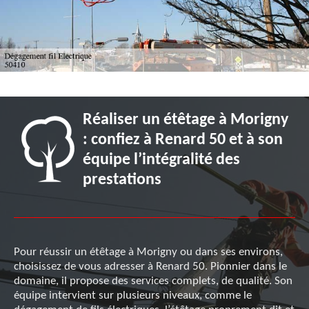
Réaliser un étêtage à Morigny
: confiez à Renard 50 et à son
équipe l’intégralité des
prestations
Pour réussir un étêtage à Morigny ou dans ses environs,
choisissez de vous adresser à Renard 50. Pionnier dans le
domaine, il propose des services complets, de qualité. Son
équipe intervient sur plusieurs niveaux, comme le