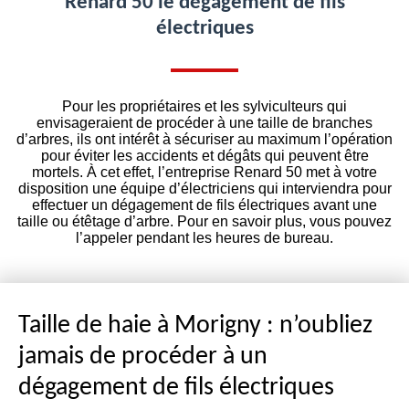
Renard 50 le dégagement de fils
électriques
Pour les propriétaires et les sylviculteurs qui
envisageraient de procéder à une taille de branches
d’arbres, ils ont intérêt à sécuriser au maximum l’opération
pour éviter les accidents et dégâts qui peuvent être
mortels. À cet effet, l’entreprise Renard 50 met à votre
disposition une équipe d’électriciens qui interviendra pour
effectuer un dégagement de fils électriques avant une
taille ou étêtage d’arbre. Pour en savoir plus, vous pouvez
l’appeler pendant les heures de bureau.
Taille de haie à Morigny : n’oubliez
jamais de procéder à un
dégagement de fils électriques