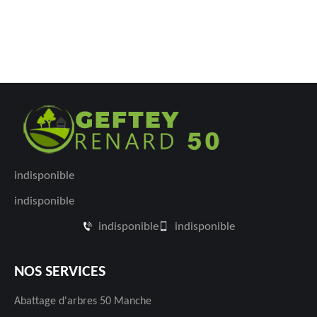
indisponible
indisponible
indisponible
indisponible
NOS SERVICES
Abattage d'arbres 50 Manche