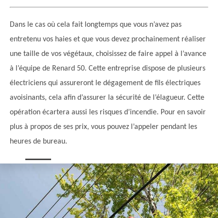
Dans le cas où cela fait longtemps que vous n’avez pas
entretenu vos haies et que vous devez prochainement réaliser
une taille de vos végétaux, choisissez de faire appel à l’avance
à l’équipe de Renard 50. Cette entreprise dispose de plusieurs
électriciens qui assureront le dégagement de fils électriques
avoisinants, cela afin d’assurer la sécurité de l’élagueur. Cette
opération écartera aussi les risques d’incendie. Pour en savoir
plus à propos de ses prix, vous pouvez l’appeler pendant les
heures de bureau.