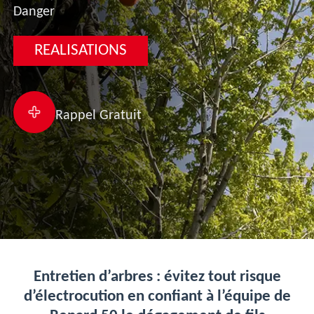
Danger
REALISATIONS
Rappel Gratuit
Entretien d’arbres : évitez tout risque
d’électrocution en confiant à l’équipe de