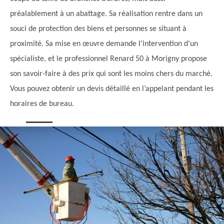
préalablement à un abattage. Sa réalisation rentre dans un
souci de protection des biens et personnes se situant à
proximité. Sa mise en œuvre demande l’intervention d’un
spécialiste, et le professionnel Renard 50 à Morigny propose
son savoir-faire à des prix qui sont les moins chers du marché.
Vous pouvez obtenir un devis détaillé en l’appelant pendant les
horaires de bureau.