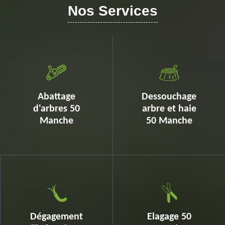
Nos Services
Abattage
Dessouchage
d'arbres 50
arbre et haie
Manche
50 Manche
Dégagement
Elagage 50