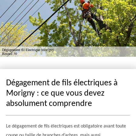
Dégagement de fils électriques à
Morigny : ce que vous devez
absolument comprendre
Le dégagement de fils électriques est obligatoire avant toute
coupe ou taille de branches d’arbres, mais aussi