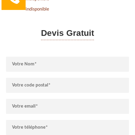
indisponible
Devis Gratuit