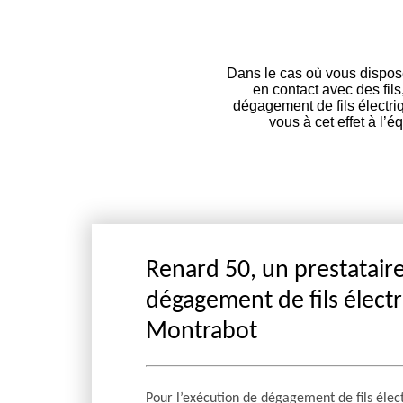
Dans le cas où vous disposez
en contact avec des fil
dégagement de fils électriq
vous à cet effet à l’
Renard 50, un prestatai
dégagement de fils électr
Montrabot
Pour l’exécution de dégagement de fils élec