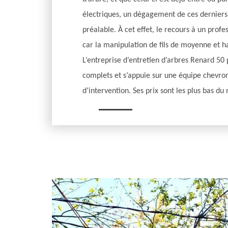
électriques, un dégagement de ces derniers 
préalable. À cet effet, le recours à un profe
car la manipulation de fils de moyenne et h
L’entreprise d’entretien d’arbres Renard 50
complets et s’appuie sur une équipe chevro
d’intervention. Ses prix sont les plus bas du