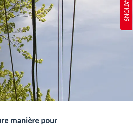
REALISATIONS
eure manière pour