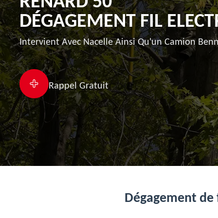
RENARD 50
DÉGAGEMENT FIL ELEC
Intervient Avec Nacelle Ainsi Qu'un Camion Benn
Rappel Gratuit
Dégagement de fi