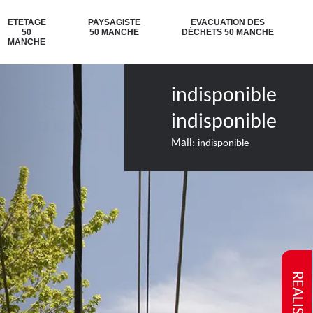
ETETAGE
PAYSAGISTE
EVACUATION DES
50
50 MANCHE
DÉCHETS 50 MANCHE
MANCHE
indisponible
indisponible
Mail:
indisponible