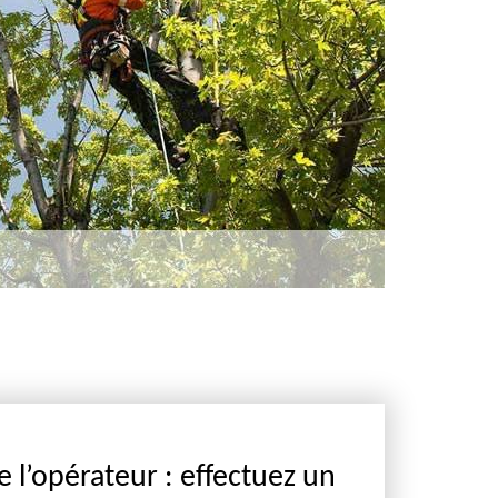
e l’opérateur : effectuez un