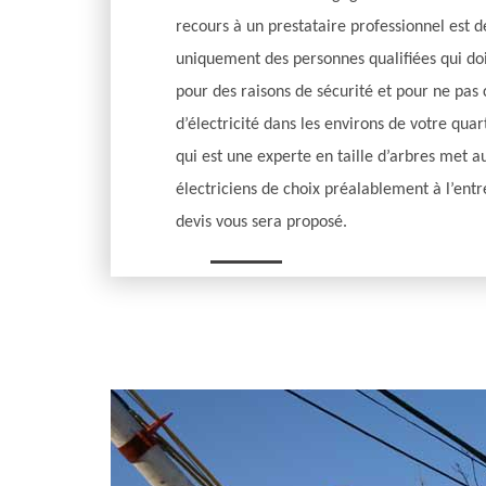
recours à un prestataire professionnel est d
uniquement des personnes qualifiées qui doi
pour des raisons de sécurité et pour ne pas
d’électricité dans les environs de votre quar
qui est une experte en taille d’arbres met au
électriciens de choix préalablement à l’ent
devis vous sera proposé.