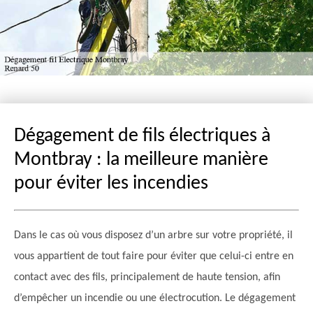
Dégagement de fils électriques à
Montbray : la meilleure manière
pour éviter les incendies
Dans le cas où vous disposez d’un arbre sur votre propriété, il
vous appartient de tout faire pour éviter que celui-ci entre en
contact avec des fils, principalement de haute tension, afin
d’empêcher un incendie ou une électrocution. Le dégagement