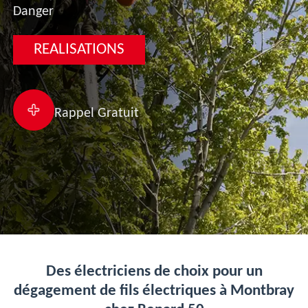
Danger
REALISATIONS
Rappel Gratuit
Des électriciens de choix pour un
dégagement de fils électriques à Montbray