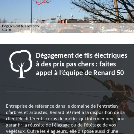
Dégagement de fils électriques
à des prix pas chers : faites
appel à l’équipe de Renard 50
Entreprise de référence dans le domaine de l’entretien
d’arbres et arbustes, Renard 50 met à la disposition de sa
clientèle différents corps de métier qui interviennent pour
garantir la réussite de l’élagage ou de l’étêtage de vos
végétaux. Outre les élagueurs, elle dispose aussi d’une