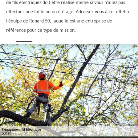
de fils électriques doit être réalisé même si vous n’allez pas
effectuer une taille ou un étêtage. Adressez-vous à cet effet à
l’équipe de Renard 50, laquelle est une entreprise de
référence pour ce type de mission.