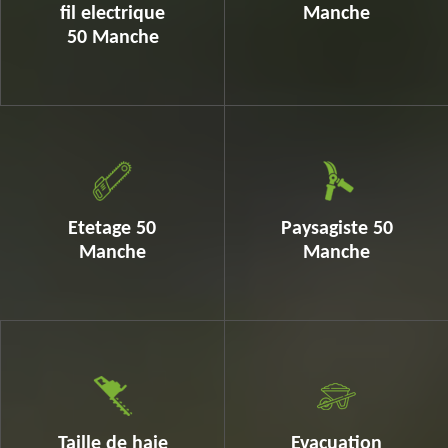
fil electrique
Manche
50 Manche
Etetage 50
Paysagiste 50
Manche
Manche
Taille de haie
Evacuation