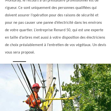
Montbray, le recours à un prestataire professionnel est de
rigueur. Ce sont uniquement des personnes qualifiées qui
doivent assurer l’opération pour des raisons de sécurité et
pour ne pas causer une panne d’électricité dans les environs
de votre quartier. L’entreprise Renard 50, qui est une experte
en taille d’arbres met aussi à votre disposition des électriciens
de choix préalablement à l’entretien de vos végétaux. Un devis
vous sera proposé.