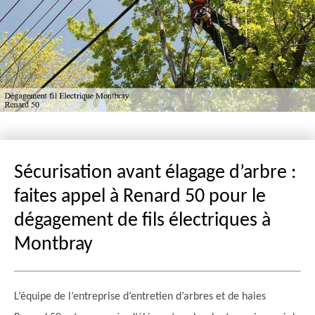
Sécurisation avant élagage d’arbre :
faites appel à Renard 50 pour le
dégagement de fils électriques à
Montbray
L’équipe de l’entreprise d’entretien d’arbres et de haies