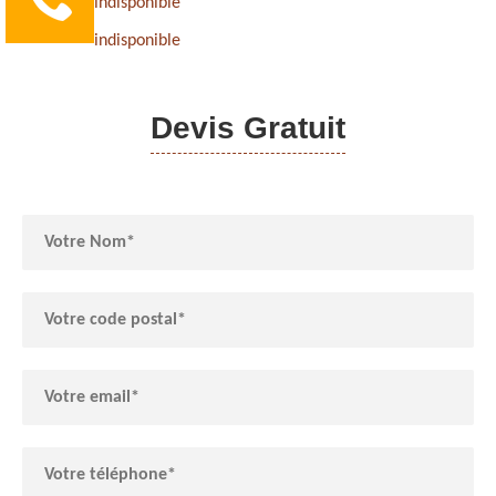
indisponible
indisponible
Devis Gratuit