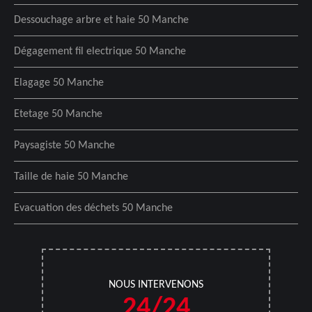
Dessouchage arbre et haie 50 Manche
Dégagement fil electrique 50 Manche
Elagage 50 Manche
Etetage 50 Manche
Paysagiste 50 Manche
Taille de haie 50 Manche
Evacuation des déchets 50 Manche
NOUS INTERVENONS
24/24