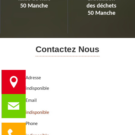
50 Manche
des déchets
50 Manche
Contactez Nous
Adresse
indisponible
Email
indisponible
Phone