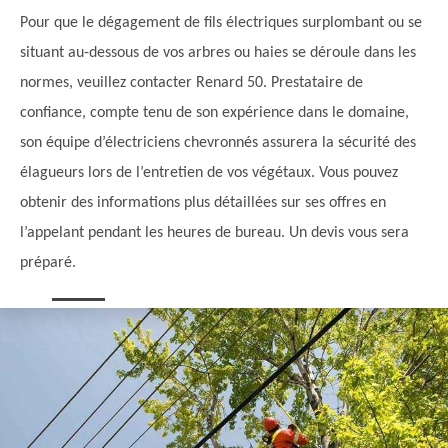
Pour que le dégagement de fils électriques surplombant ou se
situant au-dessous de vos arbres ou haies se déroule dans les
normes, veuillez contacter Renard 50. Prestataire de
confiance, compte tenu de son expérience dans le domaine,
son équipe d’électriciens chevronnés assurera la sécurité des
élagueurs lors de l’entretien de vos végétaux. Vous pouvez
obtenir des informations plus détaillées sur ses offres en
l’appelant pendant les heures de bureau. Un devis vous sera
préparé.