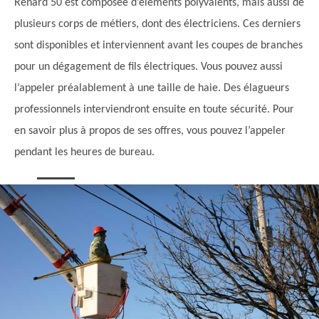
Renard 50 est composée d’éléments polyvalents, mais aussi de
plusieurs corps de métiers, dont des électriciens. Ces derniers
sont disponibles et interviennent avant les coupes de branches
pour un dégagement de fils électriques. Vous pouvez aussi
l’appeler préalablement à une taille de haie. Des élagueurs
professionnels interviendront ensuite en toute sécurité. Pour
en savoir plus à propos de ses offres, vous pouvez l’appeler
pendant les heures de bureau.