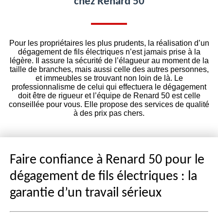
chez Renard 50
Pour les propriétaires les plus prudents, la réalisation d’un
dégagement de fils électriques n’est jamais prise à la
légère. Il assure la sécurité de l’élagueur au moment de la
taille de branches, mais aussi celle des autres personnes,
et immeubles se trouvant non loin de là. Le
professionnalisme de celui qui effectuera le dégagement
doit être de rigueur et l’équipe de Renard 50 est celle
conseillée pour vous. Elle propose des services de qualité
à des prix pas chers.
Faire confiance à Renard 50 pour le
dégagement de fils électriques : la
garantie d’un travail sérieux