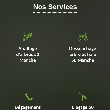
Nos Services
Abattage
Dessouchage
d'arbres 50
arbre et haie
Manche
50 Manche
Dégagement
Elagage 50