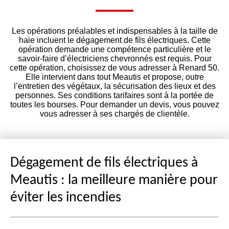
Les opérations préalables et indispensables à la taille de
haie incluent le dégagement de fils électriques. Cette
opération demande une compétence particulière et le
savoir-faire d’électriciens chevronnés est requis. Pour
cette opération, choisissez de vous adresser à Renard 50.
Elle intervient dans tout Meautis et propose, outre
l’entretien des végétaux, la sécurisation des lieux et des
personnes. Ses conditions tarifaires sont à la portée de
toutes les bourses. Pour demander un devis, vous pouvez
vous adresser à ses chargés de clientèle.
Dégagement de fils électriques à
Meautis : la meilleure manière pour
éviter les incendies