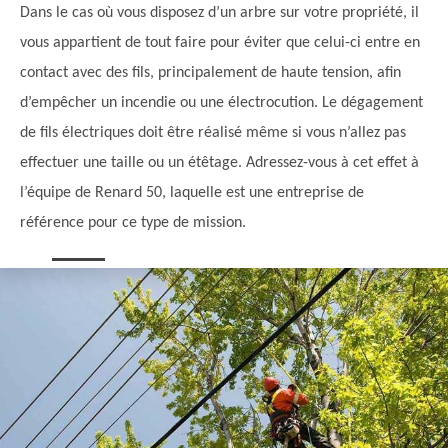
Dans le cas où vous disposez d’un arbre sur votre propriété, il
vous appartient de tout faire pour éviter que celui-ci entre en
contact avec des fils, principalement de haute tension, afin
d’empêcher un incendie ou une électrocution. Le dégagement
de fils électriques doit être réalisé même si vous n’allez pas
effectuer une taille ou un étêtage. Adressez-vous à cet effet à
l’équipe de Renard 50, laquelle est une entreprise de
référence pour ce type de mission.