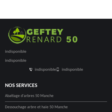
indisponible
indisponible
indisponible
indisponible
NOS SERVICES
Abattage d'arbres 50 Manche
Dessouchage arbre et haie 50 Manche