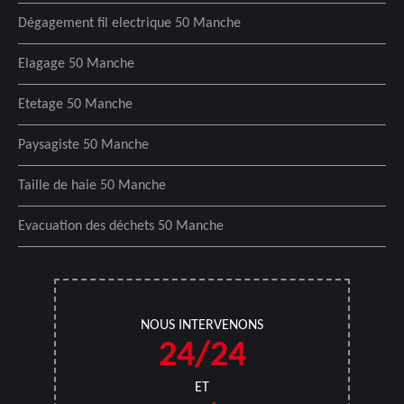
Dégagement fil electrique 50 Manche
Elagage 50 Manche
Etetage 50 Manche
Paysagiste 50 Manche
Taille de haie 50 Manche
Evacuation des déchets 50 Manche
NOUS INTERVENONS
24/24
ET