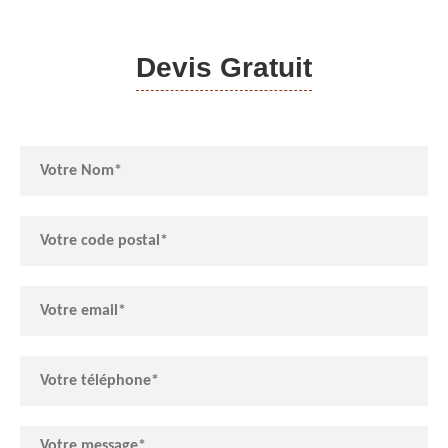
Devis Gratuit