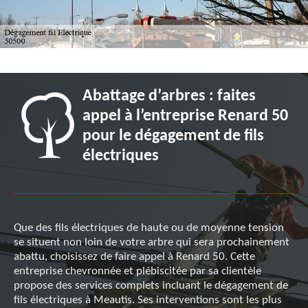
Abattage d’arbres : faites
appel à l’entreprise Renard 50
pour le dégagement de fils
électriques
Que des fils électriques de haute ou de moyenne tension
se situent non loin de votre arbre qui sera prochainement
abattu, choisissez de faire appel à Renard 50. Cette
entreprise chevronnée et plébiscitée par sa clientèle
propose des services complets incluant le dégagement de
fils électriques à Meautis. Ses interventions sont les plus