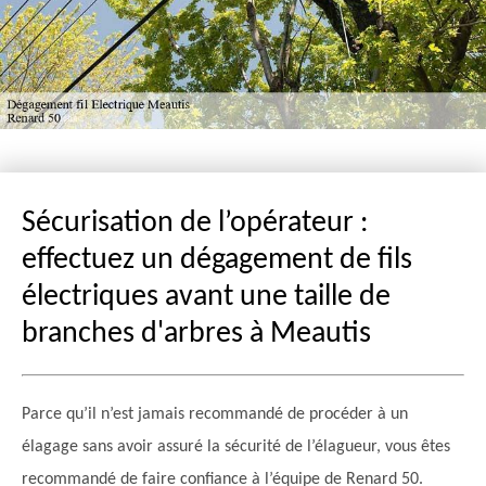
Sécurisation de l’opérateur :
effectuez un dégagement de fils
électriques avant une taille de
branches d'arbres à Meautis
Parce qu’il n’est jamais recommandé de procéder à un
élagage sans avoir assuré la sécurité de l’élagueur, vous êtes
recommandé de faire confiance à l’équipe de Renard 50.