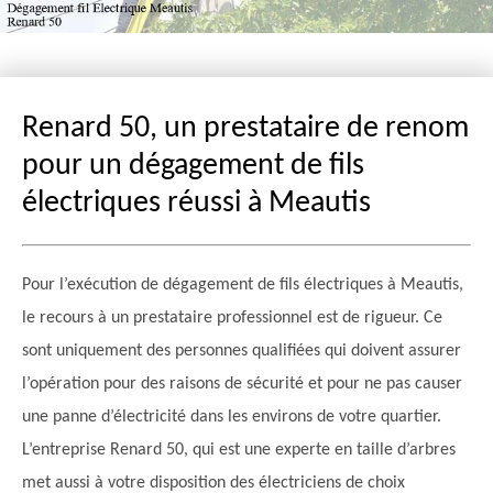
Renard 50, un prestataire de renom
pour un dégagement de fils
électriques réussi à Meautis
Pour l’exécution de dégagement de fils électriques à Meautis,
le recours à un prestataire professionnel est de rigueur. Ce
sont uniquement des personnes qualifiées qui doivent assurer
l’opération pour des raisons de sécurité et pour ne pas causer
une panne d’électricité dans les environs de votre quartier.
L’entreprise Renard 50, qui est une experte en taille d’arbres
met aussi à votre disposition des électriciens de choix