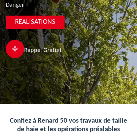
Danger
REALISATIONS
Rappel Gratuit
Confiez à Renard 50 vos travaux de taille
de haie et les opérations préalables