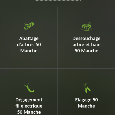
Abattage
Dessouchage
d'arbres 50
arbre et haie
Manche
50 Manche
Dégagement
Elagage 50
fil electrique
Manche
50 Manche