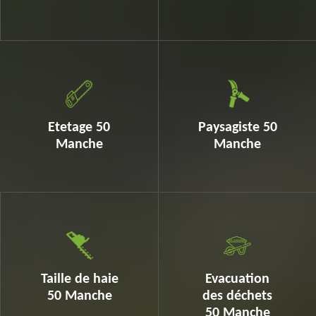
Etetage 50
Paysagiste 50
Manche
Manche
Taille de haie
Evacuation
50 Manche
des déchets
50 Manche