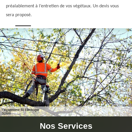
préalablement à l’entretien de vos végétaux. Un devis vous
sera proposé.
Nos Services