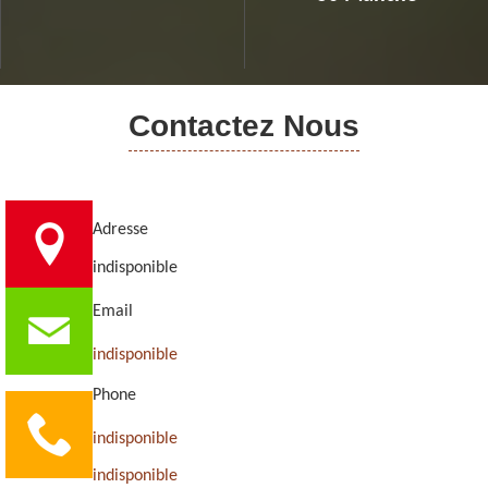
Contactez Nous
Adresse
indisponible
Email
indisponible
Phone
indisponible
indisponible