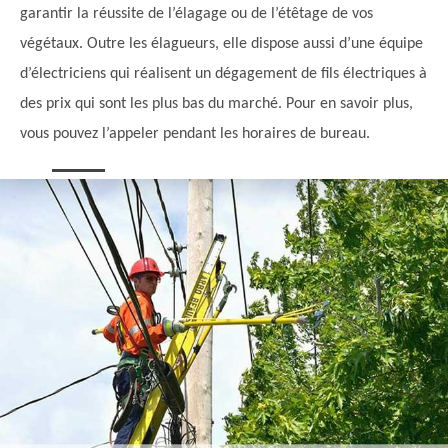
garantir la réussite de l’élagage ou de l’étêtage de vos
végétaux. Outre les élagueurs, elle dispose aussi d’une équipe
d’électriciens qui réalisent un dégagement de fils électriques à
des prix qui sont les plus bas du marché. Pour en savoir plus,
vous pouvez l’appeler pendant les horaires de bureau.