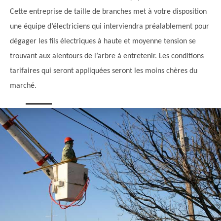
Cette entreprise de taille de branches met à votre disposition
une équipe d’électriciens qui interviendra préalablement pour
dégager les fils électriques à haute et moyenne tension se
trouvant aux alentours de l’arbre à entretenir. Les conditions
tarifaires qui seront appliquées seront les moins chères du
marché.