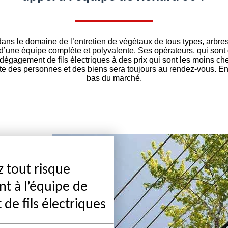
dans le domaine de l’entretien de végétaux de tous types, arbres
’une équipe complète et polyvalente. Ses opérateurs, qui sont
 dégagement de fils électriques à des prix qui sont les moins c
e des personnes et des biens sera toujours au rendez-vous. En 
bas du marché.
z tout risque
nt à l’équipe de
de fils électriques