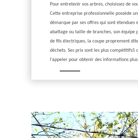
Pour entretenir vos arbres, choisissez de vo
Cette entreprise professionnelle possède u
démarque par ses offres qui sont étendues 
abattage ou taille de branches, son équipe
de fils électriques, la coupe proprement dit
déchets. Ses prix sont les plus compétitifs
l’appeler pour obtenir des informations plus 