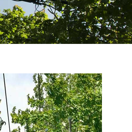
marché.