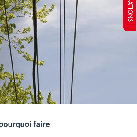
REALISATIONS
 pourquoi faire