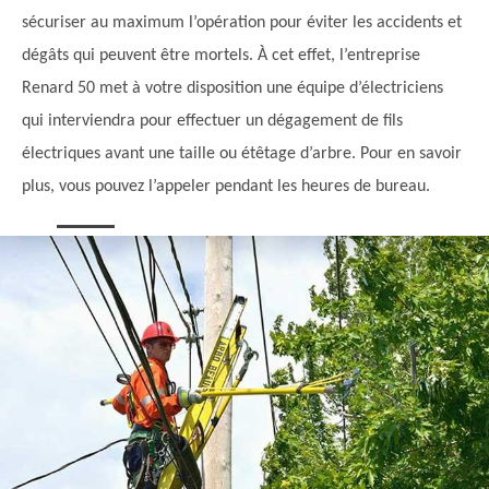
sécuriser au maximum l’opération pour éviter les accidents et
dégâts qui peuvent être mortels. À cet effet, l’entreprise
Renard 50 met à votre disposition une équipe d’électriciens
qui interviendra pour effectuer un dégagement de fils
électriques avant une taille ou étêtage d’arbre. Pour en savoir
plus, vous pouvez l’appeler pendant les heures de bureau.