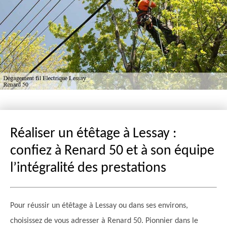
Réaliser un étêtage à Lessay :
confiez à Renard 50 et à son équipe
l’intégralité des prestations
Pour réussir un étêtage à Lessay ou dans ses environs,
choisissez de vous adresser à Renard 50. Pionnier dans le