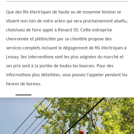
Que des fils électriques de haute ou de moyenne tension se
situent non loin de votre arbre qui sera prochainement abattu,
choisissez de faire appel à Renard 50. Cette entreprise
chevronnée et plébiscitée par sa clientèle propose des
services complets incluant le dégagement de fils électriques à
Lessay. Ses interventions sont les plus soignées du marché et
ses prix sont à la portée de toutes les bourses. Pour des
informations plus détaillées, vous pouvez l’appeler pendant les
heures de bureau.