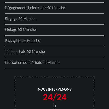
Dégagement fil electrique 50 Manche
Elagage 50 Manche
Etetage 50 Manche
Paysagiste 50 Manche
Taille de haie 50 Manche
Evacuation des déchets 50 Manche
NOUS INTERVENONS
24/24
ET