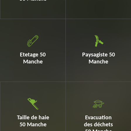
Etetage 50
Paysagiste 50
Manche
Manche
Taille de haie
Evacuation
50 Manche
des déchets