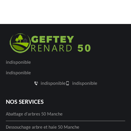
indisponible
indisponible
indisponible
indisponible
NOS SERVICES
Abattage d'arbres 50 Manche
Dessouchage arbre et haie 50 Manche