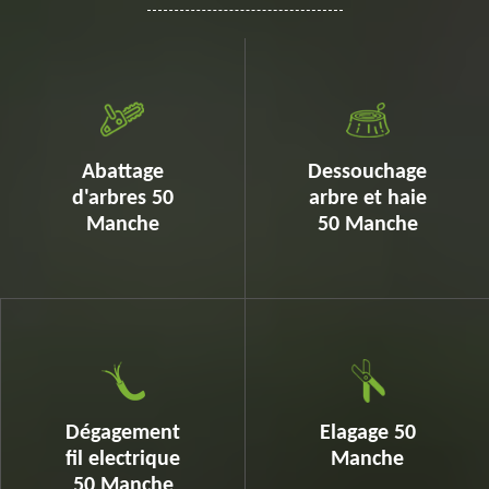
Abattage
Dessouchage
d'arbres 50
arbre et haie
Manche
50 Manche
Dégagement
Elagage 50
fil electrique
Manche
50 Manche