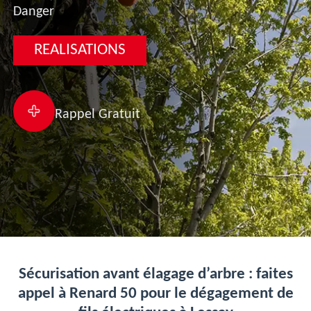
Danger
REALISATIONS
Rappel Gratuit
Sécurisation avant élagage d’arbre : faites
appel à Renard 50 pour le dégagement de