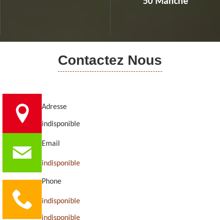
50 Manche
Contactez Nous
Adresse
indisponible
Email
indisponible
Phone
indisponible
indisponible