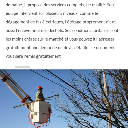
domaine, il propose des services complets, de qualité. Son
équipe intervient sur plusieurs niveaux, comme le
dégagement de fils électriques, l’étêtage proprement dit et
aussi l’enlèvement des déchets. Ses conditions tarifaires sont
les moins chères sur le marché et vous pouvez lui adresser
gratuitement une demande de devis détaillé. Le document
vous sera remis gratuitement.