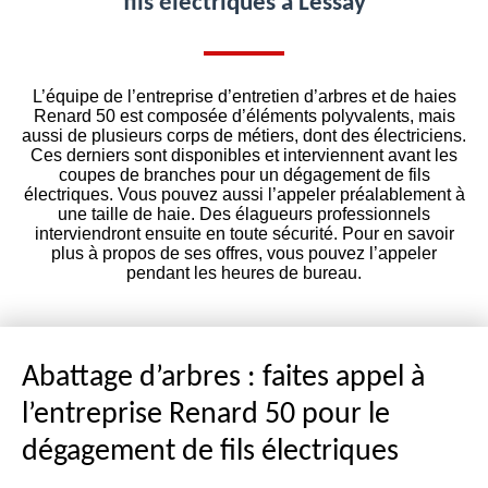
fils électriques à Lessay
L’équipe de l’entreprise d’entretien d’arbres et de haies
Renard 50 est composée d’éléments polyvalents, mais
aussi de plusieurs corps de métiers, dont des électriciens.
Ces derniers sont disponibles et interviennent avant les
coupes de branches pour un dégagement de fils
électriques. Vous pouvez aussi l’appeler préalablement à
une taille de haie. Des élagueurs professionnels
interviendront ensuite en toute sécurité. Pour en savoir
plus à propos de ses offres, vous pouvez l’appeler
pendant les heures de bureau.
Abattage d’arbres : faites appel à
l’entreprise Renard 50 pour le
dégagement de fils électriques