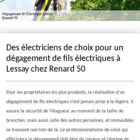
Des électriciens de choix pour un
dégagement de fils électriques à
Lessay chez Renard 50
Pour les propriétaires les plus prudents, la réalisation d’un
dégagement de fils électriques n’est jamais prise à la légère. Il
assure la sécurité de l’élagueur au moment de la taille de
branches, mais aussi celle des autres personnes, et immeubles
se trouvant non loin de là. Le professionnalisme de celui qui
effectuera le dégagement doit être de rigueur et l’équipe de