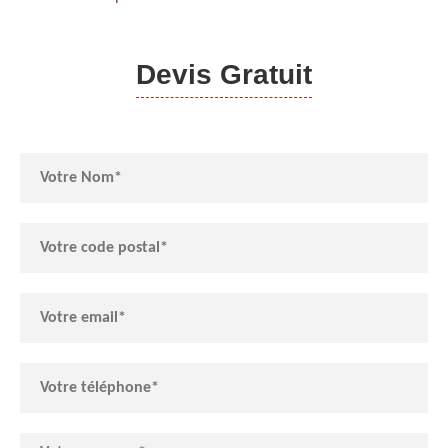
Devis Gratuit