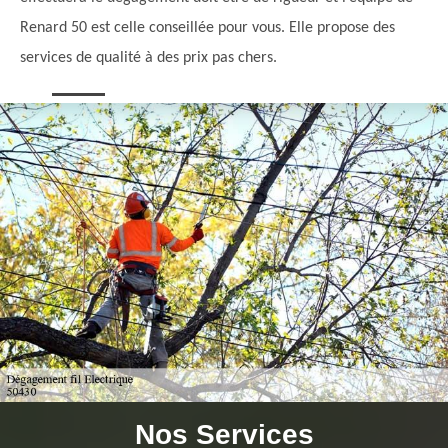
Renard 50 est celle conseillée pour vous. Elle propose des
services de qualité à des prix pas chers.
Nos Services