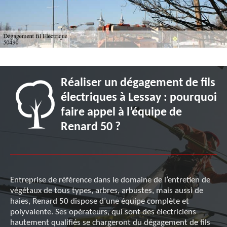
Réaliser un dégagement de fils
électriques à Lessay : pourquoi
faire appel à l’équipe de
Renard 50 ?
Entreprise de référence dans le domaine de l’entretien de
végétaux de tous types, arbres, arbustes, mais aussi de
haies, Renard 50 dispose d’une équipe complète et
polyvalente. Ses opérateurs, qui sont des électriciens
hautement qualifiés se chargeront du dégagement de fils