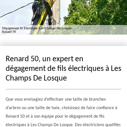
Renard 50, un expert en
dégagement de fils électriques à Les
Champs De Losque
Que vous envisagiez d’effectuer une taille de branches
d’arbres ou une taille de haie, choisissez de faire confiance à
Renard 50 et à son équipe pour le dégagement de fils
électriques à Les Champs De Losque. Des électriciens qualifiés