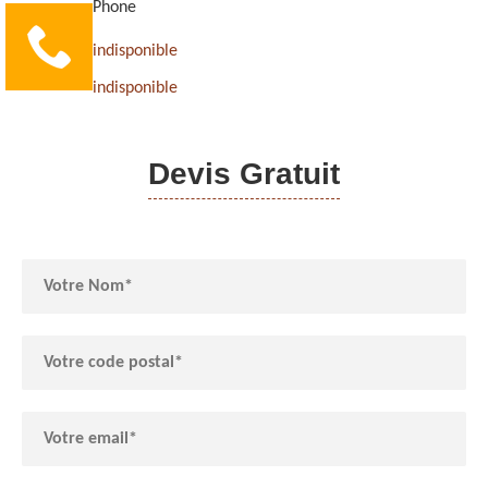
Phone
indisponible
indisponible
Devis Gratuit