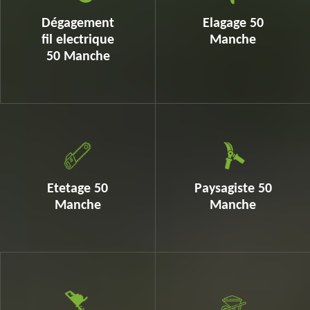
Dégagement
Elagage 50
fil electrique
Manche
50 Manche
Etetage 50
Paysagiste 50
Manche
Manche