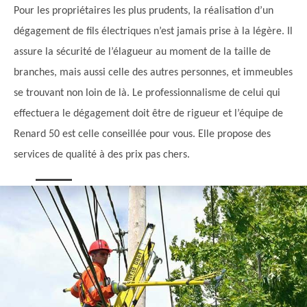
Pour les propriétaires les plus prudents, la réalisation d’un
dégagement de fils électriques n’est jamais prise à la légère. Il
assure la sécurité de l’élagueur au moment de la taille de
branches, mais aussi celle des autres personnes, et immeubles
se trouvant non loin de là. Le professionnalisme de celui qui
effectuera le dégagement doit être de rigueur et l’équipe de
Renard 50 est celle conseillée pour vous. Elle propose des
services de qualité à des prix pas chers.