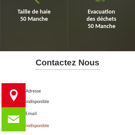
Taille de haie
Evacuation
50 Manche
des déchets
50 Manche
Contactez Nous
Adresse
indisponible
Email
indisponible