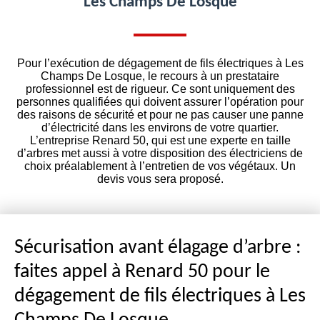
Les Champs De Losque
Pour l’exécution de dégagement de fils électriques à Les
Champs De Losque, le recours à un prestataire
professionnel est de rigueur. Ce sont uniquement des
personnes qualifiées qui doivent assurer l’opération pour
des raisons de sécurité et pour ne pas causer une panne
d’électricité dans les environs de votre quartier.
L’entreprise Renard 50, qui est une experte en taille
d’arbres met aussi à votre disposition des électriciens de
choix préalablement à l’entretien de vos végétaux. Un
devis vous sera proposé.
Sécurisation avant élagage d’arbre :
faites appel à Renard 50 pour le
dégagement de fils électriques à Les