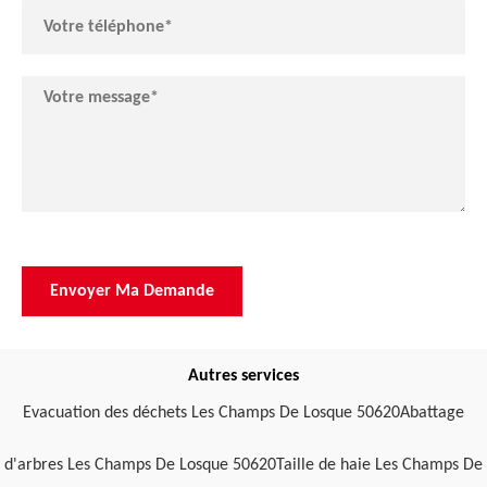
Autres services
Evacuation des déchets Les Champs De Losque 50620
Abattage
d'arbres Les Champs De Losque 50620
Taille de haie Les Champs De