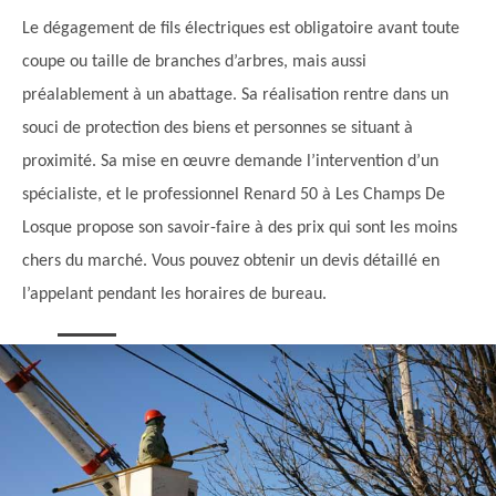
Le dégagement de fils électriques est obligatoire avant toute
coupe ou taille de branches d’arbres, mais aussi
préalablement à un abattage. Sa réalisation rentre dans un
souci de protection des biens et personnes se situant à
proximité. Sa mise en œuvre demande l’intervention d’un
spécialiste, et le professionnel Renard 50 à Les Champs De
Losque propose son savoir-faire à des prix qui sont les moins
chers du marché. Vous pouvez obtenir un devis détaillé en
l’appelant pendant les horaires de bureau.