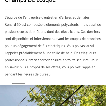
Champs De Losque
L’équipe de l’entreprise d’entretien d’arbres et de haies
Renard 50 est composée d’éléments polyvalents, mais aussi de
plusieurs corps de métiers, dont des électriciens. Ces derniers
sont disponibles et interviennent avant les coupes de branches
pour un dégagement de fils électriques. Vous pouvez aussi
l’appeler préalablement à une taille de haie. Des élagueurs
professionnels interviendront ensuite en toute sécurité. Pour
en savoir plus à propos de ses offres, vous pouvez l’appeler
pendant les heures de bureau.