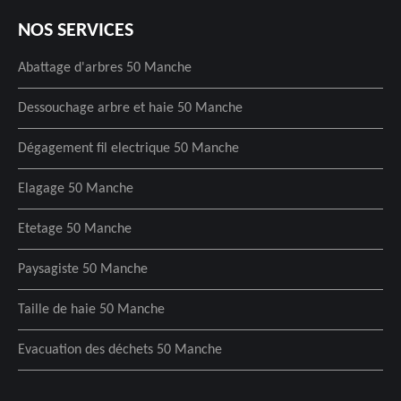
NOS SERVICES
Abattage d'arbres 50 Manche
Dessouchage arbre et haie 50 Manche
Dégagement fil electrique 50 Manche
Elagage 50 Manche
Etetage 50 Manche
Paysagiste 50 Manche
Taille de haie 50 Manche
Evacuation des déchets 50 Manche