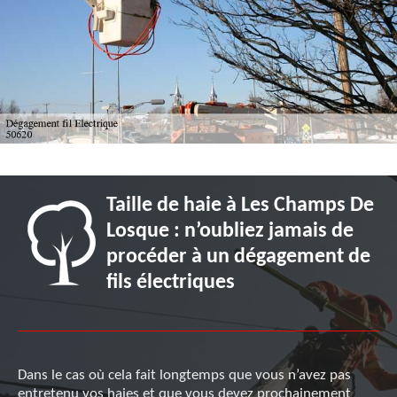
Taille de haie à Les Champs De
Losque : n’oubliez jamais de
procéder à un dégagement de
fils électriques
Dans le cas où cela fait longtemps que vous n’avez pas
entretenu vos haies et que vous devez prochainement