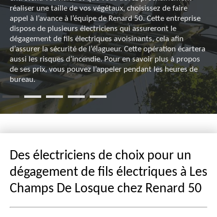
réaliser une taille de vos végétaux, choisissez de faire
appel à l’avance à l’équipe de Renard 50. Cette entreprise
dispose de plusieurs électriciens qui assureront le
dégagement de fils électriques avoisinants, cela afin
d’assurer la sécurité de l’élagueur. Cette opération écartera
aussi les risques d’incendie. Pour en savoir plus à propos
de ses prix, vous pouvez l’appeler pendant les heures de
bureau.
Des électriciens de choix pour un
dégagement de fils électriques à Les
Champs De Losque chez Renard 50