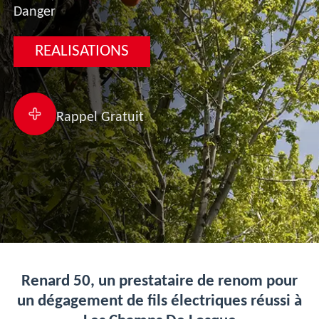
Danger
REALISATIONS
Rappel Gratuit
Renard 50, un prestataire de renom pour
un dégagement de fils électriques réussi à