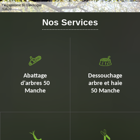
Nos Services
Abattage
Dessouchage
d'arbres 50
arbre et haie
Manche
50 Manche