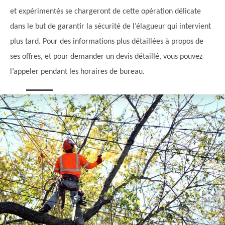
et expérimentés se chargeront de cette opération délicate
dans le but de garantir la sécurité de l’élagueur qui intervient
plus tard. Pour des informations plus détaillées à propos de
ses offres, et pour demander un devis détaillé, vous pouvez
l’appeler pendant les horaires de bureau.