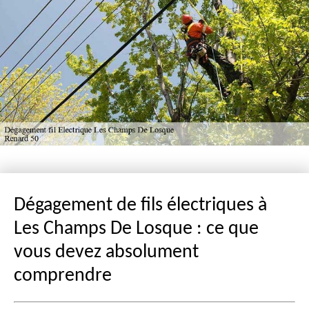
Dégagement de fils électriques à
Les Champs De Losque : ce que
vous devez absolument
comprendre