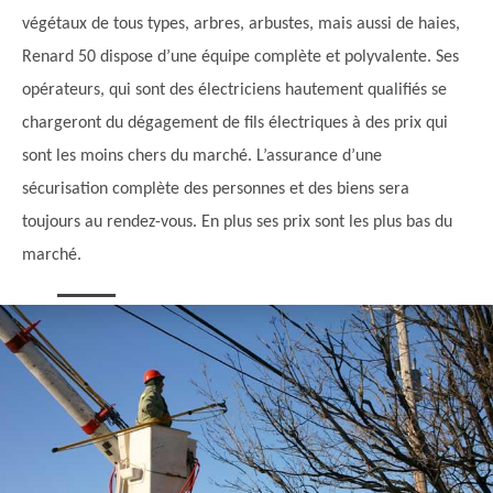
végétaux de tous types, arbres, arbustes, mais aussi de haies,
Renard 50 dispose d’une équipe complète et polyvalente. Ses
opérateurs, qui sont des électriciens hautement qualifiés se
chargeront du dégagement de fils électriques à des prix qui
sont les moins chers du marché. L’assurance d’une
sécurisation complète des personnes et des biens sera
toujours au rendez-vous. En plus ses prix sont les plus bas du
marché.