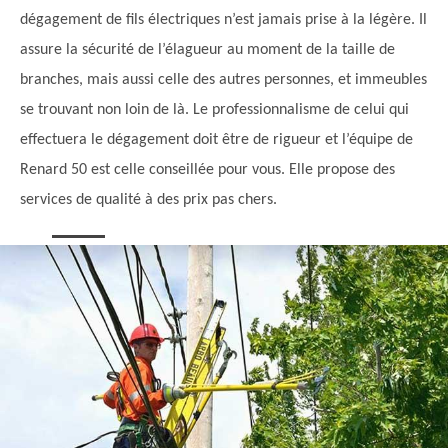
dégagement de fils électriques n’est jamais prise à la légère. Il
assure la sécurité de l’élagueur au moment de la taille de
branches, mais aussi celle des autres personnes, et immeubles
se trouvant non loin de là. Le professionnalisme de celui qui
effectuera le dégagement doit être de rigueur et l’équipe de
Renard 50 est celle conseillée pour vous. Elle propose des
services de qualité à des prix pas chers.