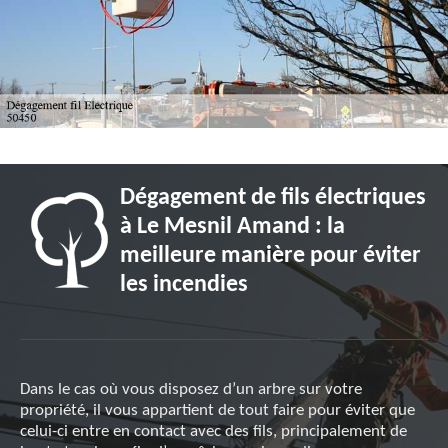
Dégagement de fils électriques
à Le Mesnil Amand : la
meilleure manière pour éviter
les incendies
Dans le cas où vous disposez d’un arbre sur votre
propriété, il vous appartient de tout faire pour éviter que
celui-ci entre en contact avec des fils, principalement de