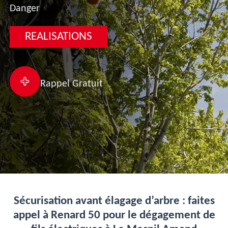
Danger
REALISATIONS
Rappel Gratuit
Sécurisation avant élagage d’arbre : faites
appel à Renard 50 pour le dégagement de