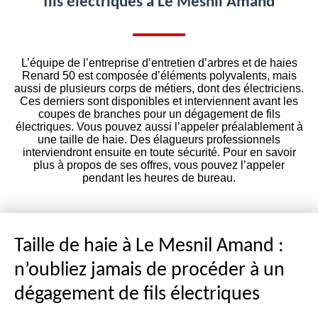
fils électriques à Le Mesnil Amand
L’équipe de l’entreprise d’entretien d’arbres et de haies
Renard 50 est composée d’éléments polyvalents, mais
aussi de plusieurs corps de métiers, dont des électriciens.
Ces derniers sont disponibles et interviennent avant les
coupes de branches pour un dégagement de fils
électriques. Vous pouvez aussi l’appeler préalablement à
une taille de haie. Des élagueurs professionnels
interviendront ensuite en toute sécurité. Pour en savoir
plus à propos de ses offres, vous pouvez l’appeler
pendant les heures de bureau.
Taille de haie à Le Mesnil Amand :
n’oubliez jamais de procéder à un
dégagement de fils électriques