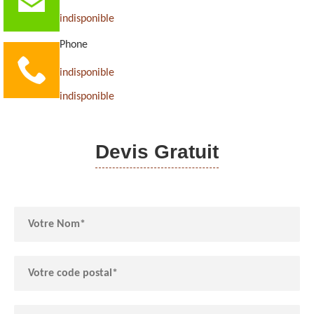
indisponible
Phone
indisponible
indisponible
Devis Gratuit