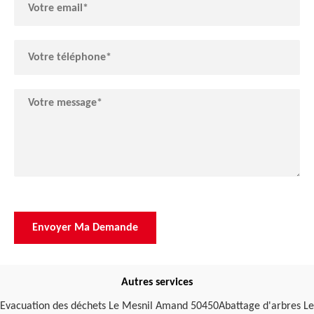
Autres services
Evacuation des déchets Le Mesnil Amand 50450
Abattage d'arbres Le