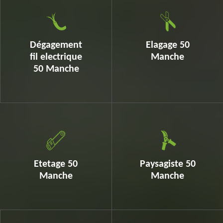
Dégagement
Elagage 50
fil electrique
Manche
50 Manche
Etetage 50
Paysagiste 50
Manche
Manche