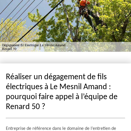
Réaliser un dégagement de fils
électriques à Le Mesnil Amand :
pourquoi faire appel à l’équipe de
Renard 50 ?
Entreprise de référence dans le domaine de l’entretien de