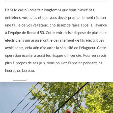
Dans le cas où cela fait longtemps que vous n’avez pas
entretenu vos haies et que vous devez prochainement réaliser
une taille de vos végétaux, choisissez de faire appel à l’avance
à l’équipe de Renard 50. Cette entreprise dispose de plusieurs
électriciens qui assureront le dégagement de fils électriques
avoisinants, cela afin d’assurer la sécurité de l’élagueur. Cette
opération écartera aussi les risques d’incendie. Pour en savoir
plus à propos de ses prix, vous pouvez l’appeler pendant les
heures de bureau.