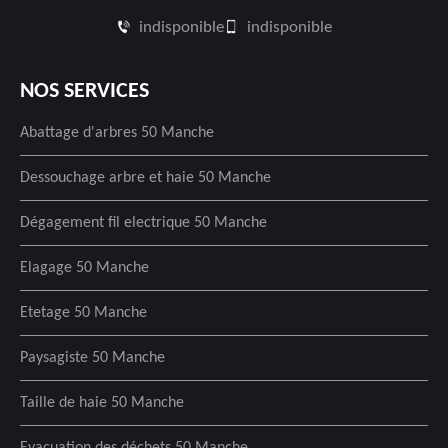
indisponible
indisponible
NOS SERVICES
Abattage d'arbres 50 Manche
Dessouchage arbre et haie 50 Manche
Dégagement fil electrique 50 Manche
Elagage 50 Manche
Etetage 50 Manche
Paysagiste 50 Manche
Taille de haie 50 Manche