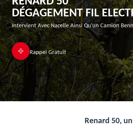
RENARD 50
DÉGAGEMENT FIL ELECT
Intervient Avec Nacelle Ainsi Qu'un Camion Benn
Rappel Gratuit
Renard 50, un