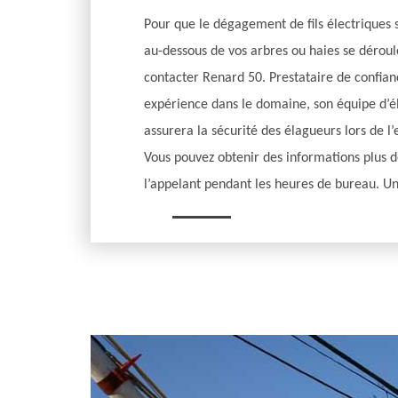
Pour que le dégagement de fils électriques 
au-dessous de vos arbres ou haies se déroul
contacter Renard 50. Prestataire de confia
expérience dans le domaine, son équipe d’é
assurera la sécurité des élagueurs lors de l
Vous pouvez obtenir des informations plus dé
l’appelant pendant les heures de bureau. Un