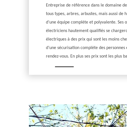
Entreprise de référence dans le domaine de
tous types, arbres, arbustes, mais aussi de 
d’une équipe complète et polyvalente. Ses o
électriciens hautement qualifiés se charger
électriques à des prix qui sont les moins ch
d’une sécurisation complète des personnes e
rendez-vous. En plus ses prix sont les plus 