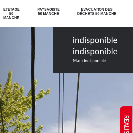
ETETAGE
PAYSAGISTE
EVACUATION DES
50
50 MANCHE
DÉCHETS 50 MANCHE
MANCHE
indisponible
indisponible
Mail:
indisponible