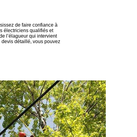
sissez de faire confiance à
électriciens qualifiés et
e l’élagueur qui intervient
n devis détaillé, vous pouvez