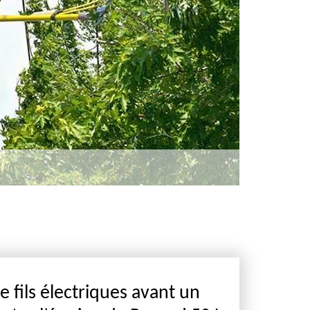
fils électriques avant un