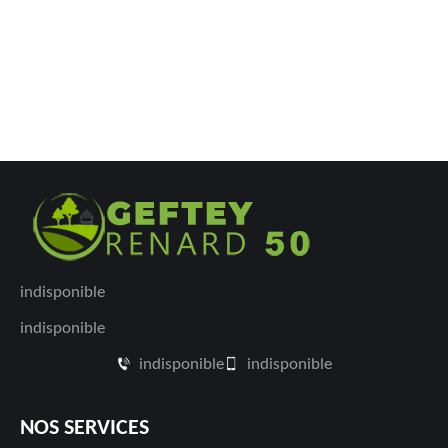
indisponible
indisponible
indisponible
indisponible
NOS SERVICES