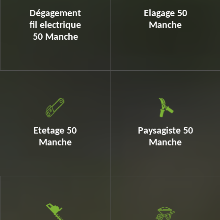
Dégagement
Elagage 50
fil electrique
Manche
50 Manche
Etetage 50
Paysagiste 50
Manche
Manche