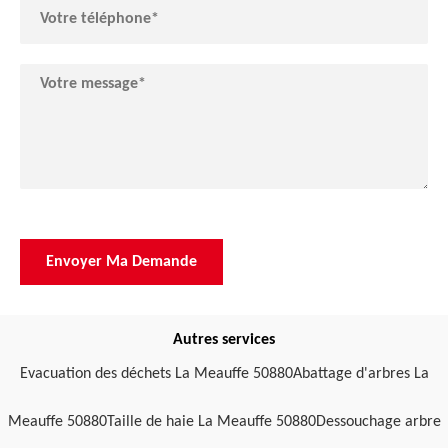
Autres services
Evacuation des déchets La Meauffe 50880
Abattage d'arbres La
Meauffe 50880
Taille de haie La Meauffe 50880
Dessouchage arbre