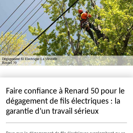
Faire confiance à Renard 50 pour le
dégagement de fils électriques : la
garantie d’un travail sérieux