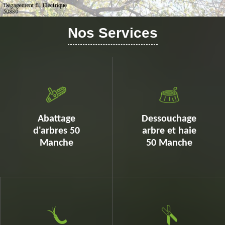
Nos Services
Abattage
Dessouchage
d'arbres 50
arbre et haie
Manche
50 Manche