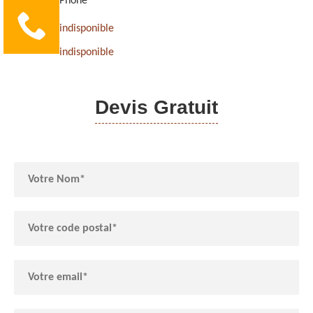
Phone
indisponible
indisponible
Devis Gratuit