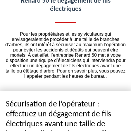
Renard 50 le dégagement de fils
électriques
Pour les propriétaires et les sylviculteurs qui
envisageraient de procéder à une taille de branches
d’arbres, ils ont intérêt à sécuriser au maximum l’opération
pour éviter les accidents et dégâts qui peuvent être
mortels. À cet effet, l’entreprise Renard 50 met à votre
disposition une équipe d’électriciens qui interviendra pour
effectuer un dégagement de fils électriques avant une
taille ou étêtage d’arbre. Pour en savoir plus, vous pouvez
l’appeler pendant les heures de bureau.
Sécurisation de l’opérateur :
effectuez un dégagement de fils
électriques avant une taille de