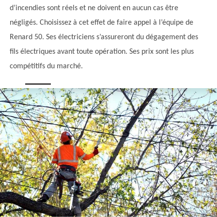
d’incendies sont réels et ne doivent en aucun cas être
négligés. Choisissez à cet effet de faire appel à l’équipe de
Renard 50. Ses électriciens s’assureront du dégagement des
fils électriques avant toute opération. Ses prix sont les plus
compétitifs du marché.