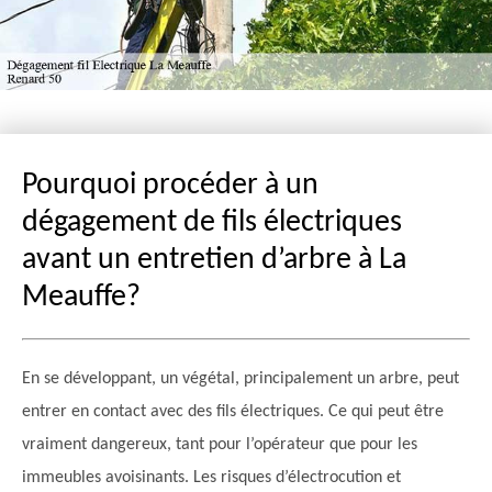
Pourquoi procéder à un
dégagement de fils électriques
avant un entretien d’arbre à La
Meauffe?
En se développant, un végétal, principalement un arbre, peut
entrer en contact avec des fils électriques. Ce qui peut être
vraiment dangereux, tant pour l’opérateur que pour les
immeubles avoisinants. Les risques d’électrocution et