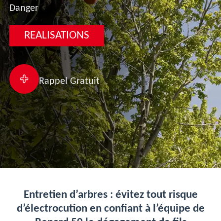
Danger
REALISATIONS
Rappel Gratuit
Entretien d’arbres : évitez tout risque
d’électrocution en confiant à l’équipe de