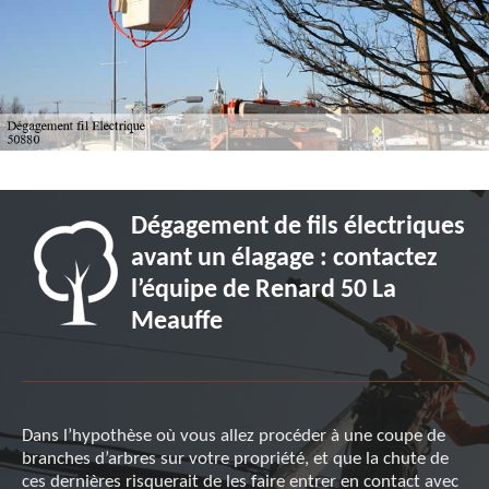
Dégagement de fils électriques
avant un élagage : contactez
l’équipe de Renard 50 La
Meauffe
Dans l’hypothèse où vous allez procéder à une coupe de
branches d’arbres sur votre propriété, et que la chute de
ces dernières risquerait de les faire entrer en contact avec