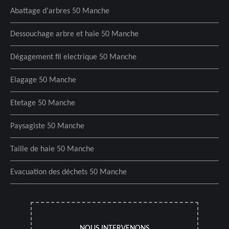
Abattage d'arbres 50 Manche
Dessouchage arbre et haie 50 Manche
Dégagement fil electrique 50 Manche
Elagage 50 Manche
Etetage 50 Manche
Paysagiste 50 Manche
Taille de haie 50 Manche
Evacuation des déchets 50 Manche
NOUS INTERVENONS