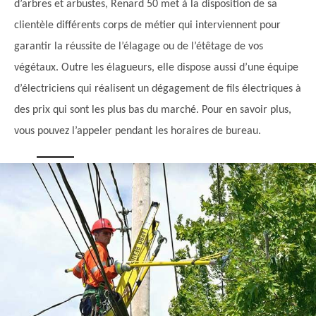
d’arbres et arbustes, Renard 50 met à la disposition de sa
clientèle différents corps de métier qui interviennent pour
garantir la réussite de l’élagage ou de l’étêtage de vos
végétaux. Outre les élagueurs, elle dispose aussi d’une équipe
d’électriciens qui réalisent un dégagement de fils électriques à
des prix qui sont les plus bas du marché. Pour en savoir plus,
vous pouvez l’appeler pendant les horaires de bureau.