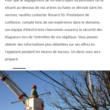
Pour que le dégagement de fils électriques surplombant ou se
situant au-dessous de vos arbres ou haies se déroule dans les
normes, veuillez contacter Renard 50. Prestataire de
confiance, compte tenu de son expérience dans le domaine,
son équipe d’électriciens chevronnés assurera la sécurité des
élagueurs lors de l’entretien de vos végétaux. Vous pouvez
obtenir des informations plus détaillées sur ses offres en
l’appelant pendant les heures de bureau. Un devis vous sera
préparé.