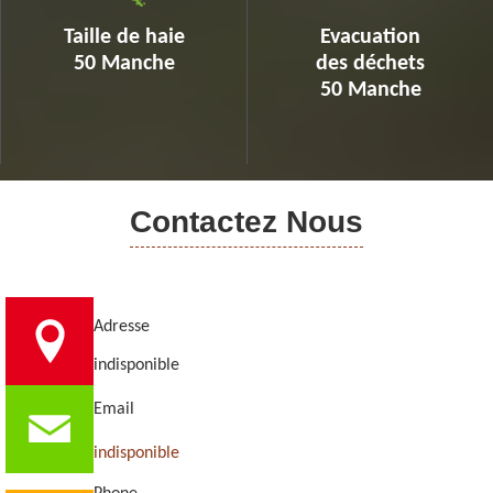
Taille de haie
Evacuation
50 Manche
des déchets
50 Manche
Contactez Nous
Adresse
indisponible
Email
indisponible