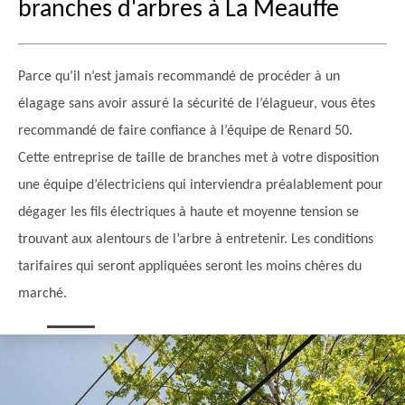
branches d'arbres à La Meauffe
Parce qu’il n’est jamais recommandé de procéder à un
élagage sans avoir assuré la sécurité de l’élagueur, vous êtes
recommandé de faire confiance à l’équipe de Renard 50.
Cette entreprise de taille de branches met à votre disposition
une équipe d’électriciens qui interviendra préalablement pour
dégager les fils électriques à haute et moyenne tension se
trouvant aux alentours de l’arbre à entretenir. Les conditions
tarifaires qui seront appliquées seront les moins chères du
marché.