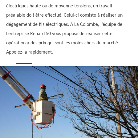
électriques haute ou de moyenne tensions, un travail
préalable doit être effectué. Celui-ci consiste à réaliser un
dégagement de fils électriques. A La Colombe, l’équipe de
l’entreprise Renard 50 vous propose de réaliser cette
opération à des prix qui sont les moins chers du marché.
Appelez-la rapidement.