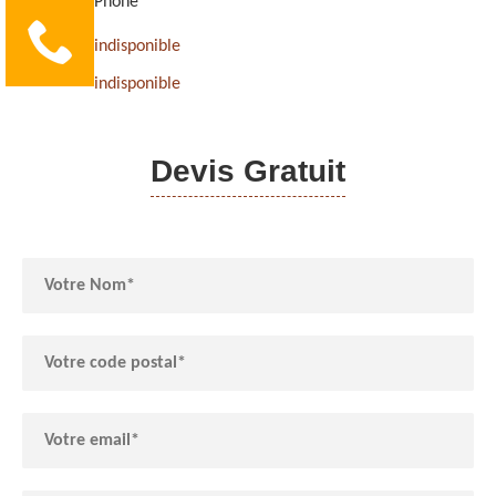
Phone
indisponible
indisponible
Devis Gratuit