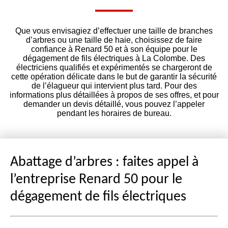
Que vous envisagiez d’effectuer une taille de branches
d’arbres ou une taille de haie, choisissez de faire
confiance à Renard 50 et à son équipe pour le
dégagement de fils électriques à La Colombe. Des
électriciens qualifiés et expérimentés se chargeront de
cette opération délicate dans le but de garantir la sécurité
de l’élagueur qui intervient plus tard. Pour des
informations plus détaillées à propos de ses offres, et pour
demander un devis détaillé, vous pouvez l’appeler
pendant les horaires de bureau.
Abattage d’arbres : faites appel à
l’entreprise Renard 50 pour le
dégagement de fils électriques