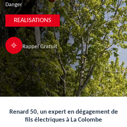
Danger
REALISATIONS
Rappel Gratuit
Renard 50, un expert en dégagement de
fils électriques à La Colombe