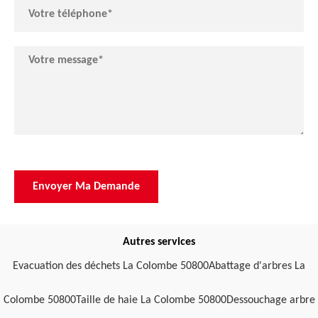
Autres services
Evacuation des déchets La Colombe 50800
Abattage d'arbres La
Colombe 50800
Taille de haie La Colombe 50800
Dessouchage arbre