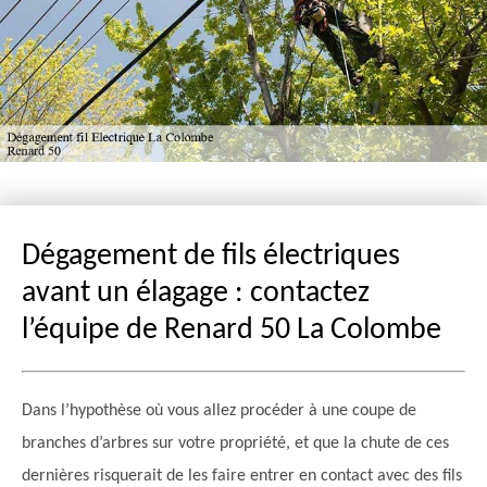
Dégagement de fils électriques
avant un élagage : contactez
l’équipe de Renard 50 La Colombe
Dans l’hypothèse où vous allez procéder à une coupe de
branches d’arbres sur votre propriété, et que la chute de ces
dernières risquerait de les faire entrer en contact avec des fils