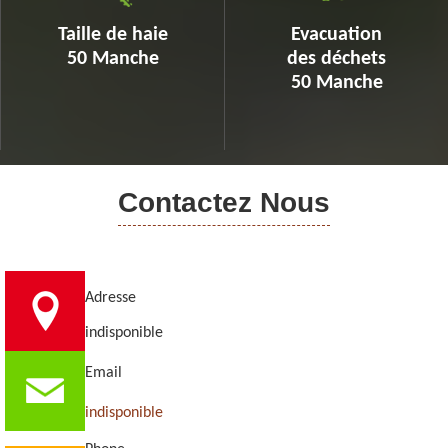
Taille de haie
Evacuation
50 Manche
des déchets
50 Manche
Contactez Nous
Adresse
indisponible
Email
indisponible