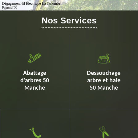
Nos Services
Abattage
Dessouchage
d'arbres 50
arbre et haie
Manche
50 Manche