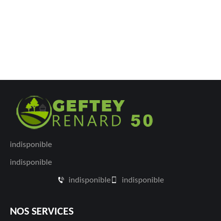
indisponible
indisponible
indisponible
indisponible
NOS SERVICES