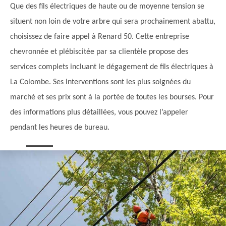
Que des fils électriques de haute ou de moyenne tension se
situent non loin de votre arbre qui sera prochainement abattu,
choisissez de faire appel à Renard 50. Cette entreprise
chevronnée et plébiscitée par sa clientèle propose des
services complets incluant le dégagement de fils électriques à
La Colombe. Ses interventions sont les plus soignées du
marché et ses prix sont à la portée de toutes les bourses. Pour
des informations plus détaillées, vous pouvez l’appeler
pendant les heures de bureau.