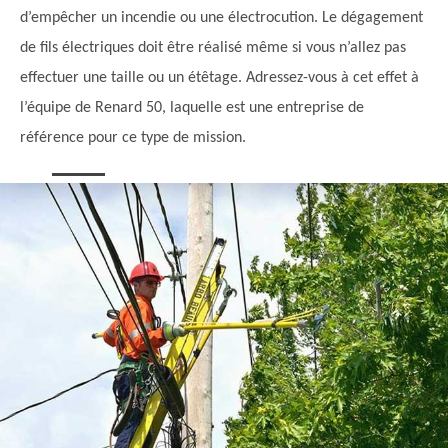
d’empêcher un incendie ou une électrocution. Le dégagement
de fils électriques doit être réalisé même si vous n’allez pas
effectuer une taille ou un étêtage. Adressez-vous à cet effet à
l’équipe de Renard 50, laquelle est une entreprise de
référence pour ce type de mission.