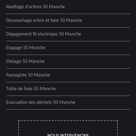
Abattage d'arbres 50 Manche
Dessouchage arbre et haie 50 Manche
Dégagement fil electrique 50 Manche
Elagage 50 Manche
Etetage 50 Manche
Paysagiste 50 Manche
Taille de haie 50 Manche
Evacuation des déchets 50 Manche