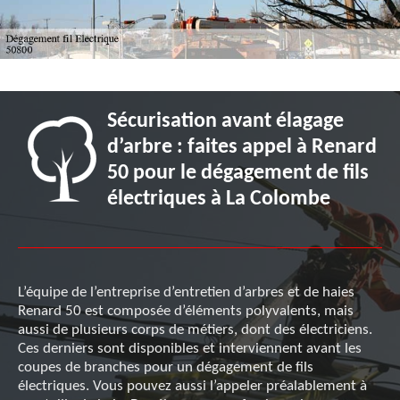
Sécurisation avant élagage
d’arbre : faites appel à Renard
50 pour le dégagement de fils
électriques à La Colombe
L’équipe de l’entreprise d’entretien d’arbres et de haies
Renard 50 est composée d’éléments polyvalents, mais
aussi de plusieurs corps de métiers, dont des électriciens.
Ces derniers sont disponibles et interviennent avant les
coupes de branches pour un dégagement de fils
électriques. Vous pouvez aussi l’appeler préalablement à