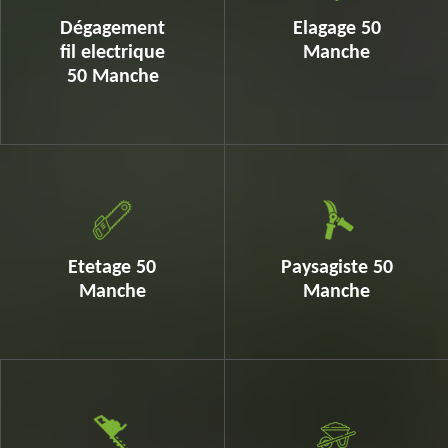
Dégagement
Elagage 50
fil electrique
Manche
50 Manche
Etetage 50
Paysagiste 50
Manche
Manche