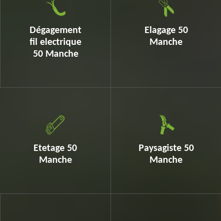
Dégagement
Elagage 50
fil electrique
Manche
50 Manche
Etetage 50
Paysagiste 50
Manche
Manche