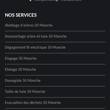
NOS SERVICES
Abattage d'arbres 50 Manche
Dessouchage arbre et haie 50 Manche
Dégagement fil electrique 50 Manche
Elagage 50 Manche
Etetage 50 Manche
Paysagiste 50 Manche
Taille de haie 50 Manche
Evacuation des déchets 50 Manche