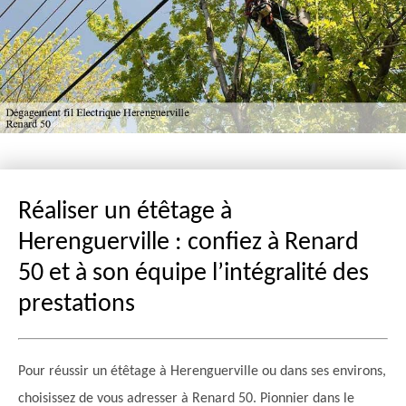
Réaliser un étêtage à
Herenguerville : confiez à Renard
50 et à son équipe l’intégralité des
prestations
Pour réussir un étêtage à Herenguerville ou dans ses environs,
choisissez de vous adresser à Renard 50. Pionnier dans le