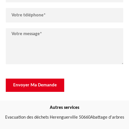
Autres services
Evacuation des déchets Herenguerville 50660
Abattage d'arbres