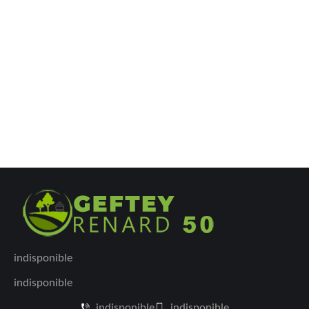
indisponible
indisponible
indisponible
indisponible