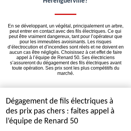
Herenguerville?
En se développant, un végétal, principalement un arbre,
peut entrer en contact avec des fils électriques. Ce qui
peut être vraiment dangereux, tant pour l’opérateur que
pour les immeubles avoisinants. Les risques
d’électrocution et d’incendies sont réels et ne doivent en
aucun cas être négligés. Choisissez à cet effet de faire
appel à l’équipe de Renard 50. Ses électriciens
s’assureront du dégagement des fils électriques avant
toute opération. Ses prix sont les plus compétitifs du
marché.
Dégagement de fils électriques à
des prix pas chers : faites appel à
l’équipe de Renard 50