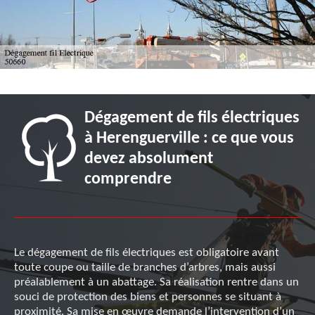
Dégagement de fils électriques
à Herenguerville : ce que vous
devez absolument
comprendre
Le dégagement de fils électriques est obligatoire avant
toute coupe ou taille de branches d’arbres, mais aussi
préalablement à un abattage. Sa réalisation rentre dans un
souci de protection des biens et personnes se situant à
proximité. Sa mise en œuvre demande l’intervention d’un