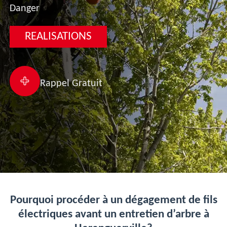
Danger
REALISATIONS
Rappel Gratuit
Pourquoi procéder à un dégagement de fils
électriques avant un entretien d’arbre à