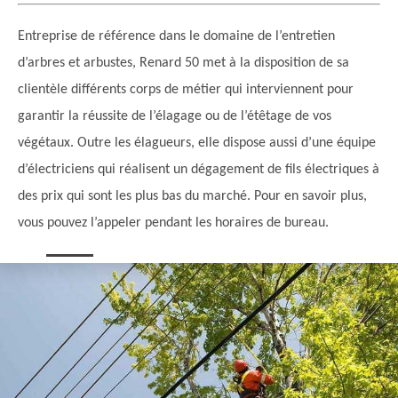
Entreprise de référence dans le domaine de l’entretien
d’arbres et arbustes, Renard 50 met à la disposition de sa
clientèle différents corps de métier qui interviennent pour
garantir la réussite de l’élagage ou de l’étêtage de vos
végétaux. Outre les élagueurs, elle dispose aussi d’une équipe
d’électriciens qui réalisent un dégagement de fils électriques à
des prix qui sont les plus bas du marché. Pour en savoir plus,
vous pouvez l’appeler pendant les horaires de bureau.