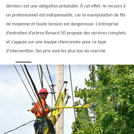
derniers est une obligation préalable. À cet effet, le recours à
un professionnel est indispensable, car la manipulation de fils
de moyenne et haute tension est dangereuse. L’entreprise
d’entretien d’arbres Renard 50 propose des services complets
et s’appuie sur une équipe chevronnée pour ce type
d’intervention. Ses prix sont les plus bas du marché.