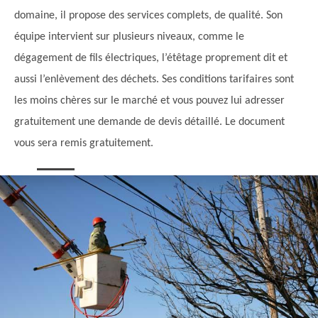
domaine, il propose des services complets, de qualité. Son
équipe intervient sur plusieurs niveaux, comme le
dégagement de fils électriques, l’étêtage proprement dit et
aussi l’enlèvement des déchets. Ses conditions tarifaires sont
les moins chères sur le marché et vous pouvez lui adresser
gratuitement une demande de devis détaillé. Le document
vous sera remis gratuitement.