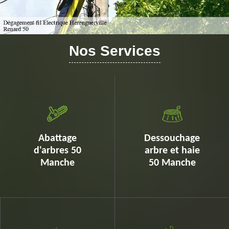
Nos Services
Abattage
Dessouchage
d'arbres 50
arbre et haie
Manche
50 Manche