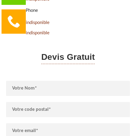
Phone
indisponible
indisponible
Devis Gratuit