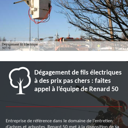
Dégagement de fils électriques
à des prix pas chers : faites
appel à l’équipe de Renard 50
Entreprise de référence dans le domaine de l’entretien
d’arbres et arbustes, Renard 50 met à la disposition de sa