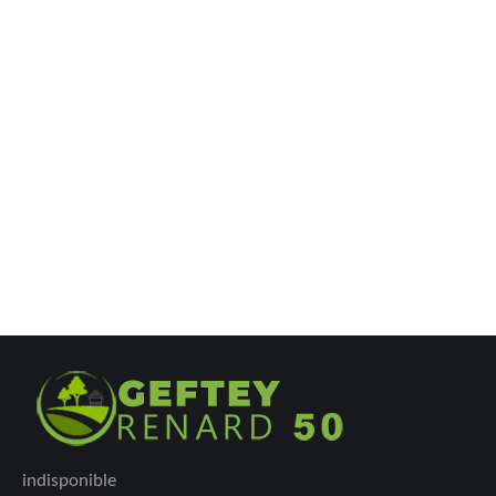
indisponible