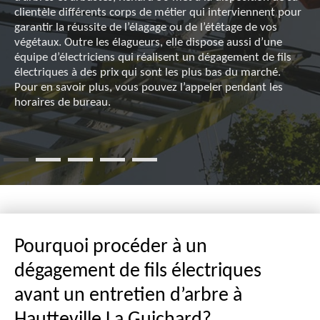
clientèle différents corps de métier qui interviennent pour
garantir la réussite de l’élagage ou de l’étêtage de vos
végétaux. Outre les élagueurs, elle dispose aussi d’une
équipe d’électriciens qui réalisent un dégagement de fils
électriques à des prix qui sont les plus bas du marché.
Pour en savoir plus, vous pouvez l’appeler pendant les
horaires de bureau.
Pourquoi procéder à un
dégagement de fils électriques
avant un entretien d’arbre à