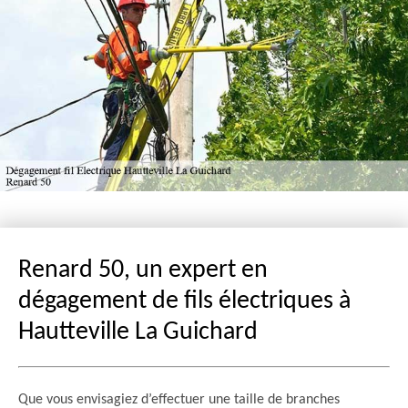
Renard 50, un expert en
dégagement de fils électriques à
Hautteville La Guichard
Que vous envisagiez d’effectuer une taille de branches