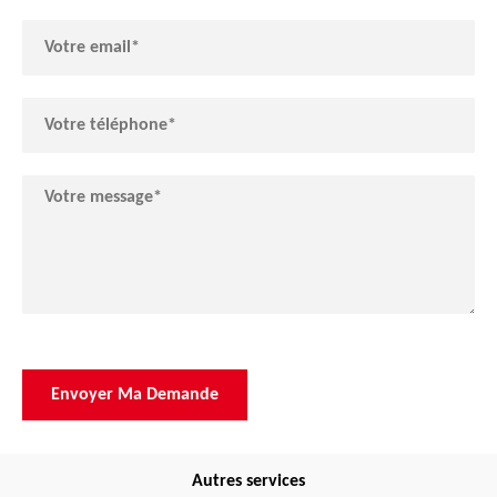
Autres services