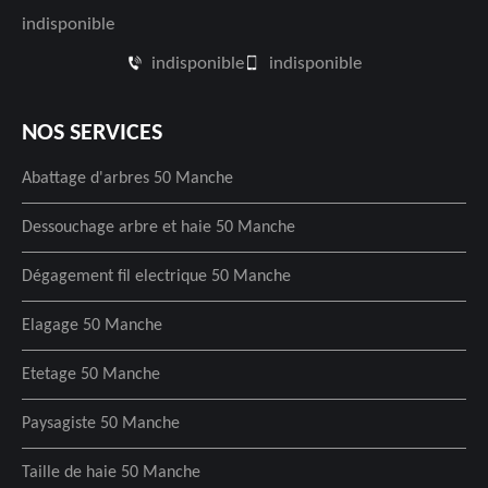
indisponible
indisponible
indisponible
NOS SERVICES
Abattage d'arbres 50 Manche
Dessouchage arbre et haie 50 Manche
Dégagement fil electrique 50 Manche
Elagage 50 Manche
Etetage 50 Manche
Paysagiste 50 Manche
Taille de haie 50 Manche