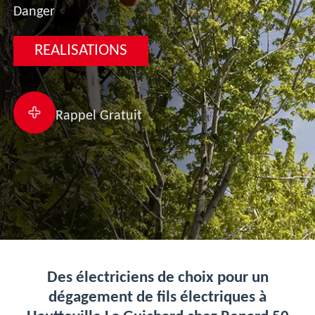
Danger
REALISATIONS
Rappel Gratuit
Des électriciens de choix pour un
dégagement de fils électriques à