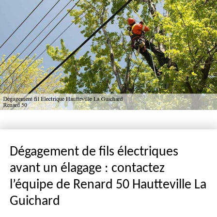
Dégagement de fils électriques
avant un élagage : contactez
l’équipe de Renard 50 Hautteville La
Guichard