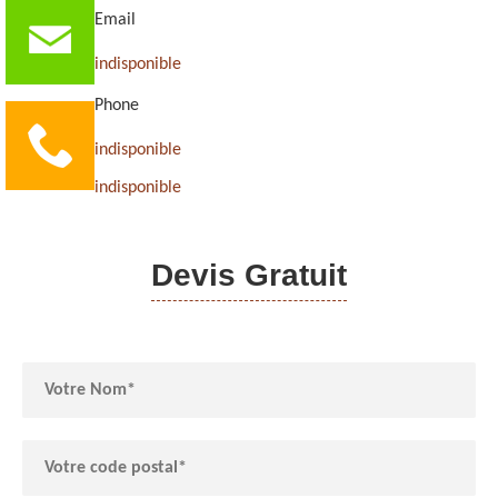
Email
indisponible
Phone
indisponible
indisponible
Devis Gratuit