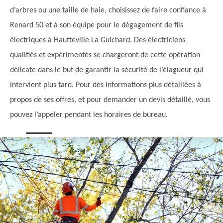
d’arbres ou une taille de haie, choisissez de faire confiance à
Renard 50 et à son équipe pour le dégagement de fils
électriques à Hautteville La Guichard. Des électriciens
qualifiés et expérimentés se chargeront de cette opération
délicate dans le but de garantir la sécurité de l’élagueur qui
intervient plus tard. Pour des informations plus détaillées à
propos de ses offres, et pour demander un devis détaillé, vous
pouvez l’appeler pendant les horaires de bureau.