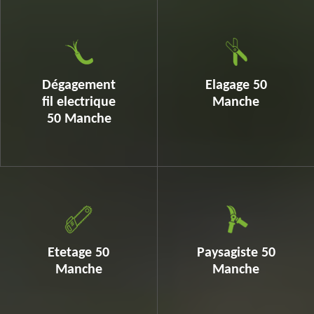
Dégagement
Elagage 50
fil electrique
Manche
50 Manche
Etetage 50
Paysagiste 50
Manche
Manche