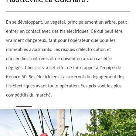
Hautteville La Guichard?
En se développant, un végétal, principalement un arbre, peut
entrer en contact avec des fils électriques. Ce qui peut être
vraiment dangereux, tant pour l’opérateur que pour les
immeubles avoisinants. Les risques d’électrocution et
d’incendies sont réels et ne doivent en aucun cas être
négligés. Choisissez à cet effet de faire appel à l’équipe de
Renard 50. Ses électriciens s’assureront du dégagement des
fils électriques avant toute opération. Ses prix sont les plus
compétitifs du marché.