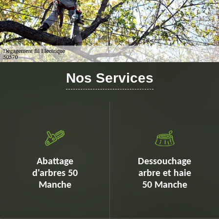
Nos Services
Abattage
Dessouchage
d'arbres 50
arbre et haie
Manche
50 Manche