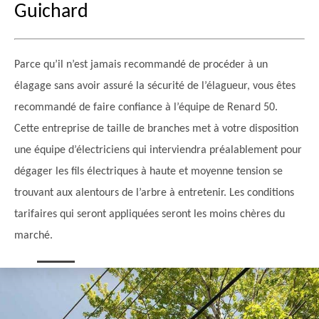
Guichard
Parce qu’il n’est jamais recommandé de procéder à un
élagage sans avoir assuré la sécurité de l’élagueur, vous êtes
recommandé de faire confiance à l’équipe de Renard 50.
Cette entreprise de taille de branches met à votre disposition
une équipe d’électriciens qui interviendra préalablement pour
dégager les fils électriques à haute et moyenne tension se
trouvant aux alentours de l’arbre à entretenir. Les conditions
tarifaires qui seront appliquées seront les moins chères du
marché.