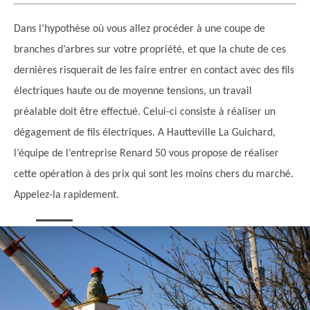
Dans l’hypothèse où vous allez procéder à une coupe de
branches d’arbres sur votre propriété, et que la chute de ces
dernières risquerait de les faire entrer en contact avec des fils
électriques haute ou de moyenne tensions, un travail
préalable doit être effectué. Celui-ci consiste à réaliser un
dégagement de fils électriques. A Hautteville La Guichard,
l’équipe de l’entreprise Renard 50 vous propose de réaliser
cette opération à des prix qui sont les moins chers du marché.
Appelez-la rapidement.