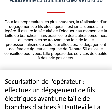
Hautteville La Guichard chez Renard 50
Pour les propriétaires les plus prudents, la réalisation d’un
dégagement de fils électriques n’est jamais prise à la
légère. Il assure la sécurité de l’élagueur au moment de la
taille de branches, mais aussi celle des autres personnes,
et immeubles se trouvant non loin de là. Le
professionnalisme de celui qui effectuera le dégagement
doit être de rigueur et l’équipe de Renard 50 est celle
conseillée pour vous. Elle propose des services de qualité
à des prix pas chers.
Sécurisation de l’opérateur :
effectuez un dégagement de fils
électriques avant une taille de
branches d'arbres à Hautteville La